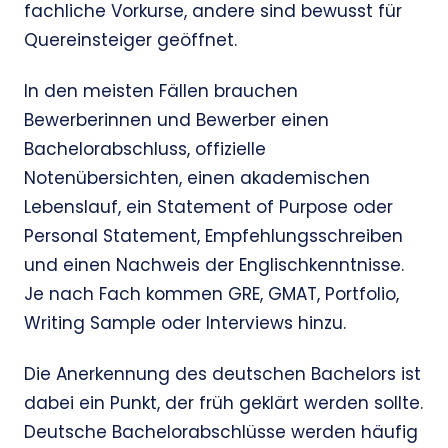
fachliche Vorkurse, andere sind bewusst für
Quereinsteiger geöffnet.
In den meisten Fällen brauchen
Bewerberinnen und Bewerber einen
Bachelorabschluss, offizielle
Notenübersichten, einen akademischen
Lebenslauf, ein Statement of Purpose oder
Personal Statement, Empfehlungsschreiben
und einen Nachweis der Englischkenntnisse.
Je nach Fach kommen GRE, GMAT, Portfolio,
Writing Sample oder Interviews hinzu.
Die Anerkennung des deutschen Bachelors ist
dabei ein Punkt, der früh geklärt werden sollte.
Deutsche Bachelorabschlüsse werden häufig