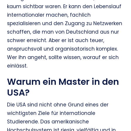
kaum sichtbar waren. Er kann den Lebenslauf
internationaler machen, fachlich
spezialisieren und den Zugang zu Netzwerken
schaffen, die man von Deutschland aus nur
schwer erreicht. Aber er ist auch teuer,
anspruchsvoll und organisatorisch komplex.
Wer ihn angeht, sollte wissen, worauf er sich
einlässt.
Warum ein Master in den
USA?
Die USA sind nicht ohne Grund eines der
wichtigsten Ziele für internationale
Studierende. Das amerikanische
Hochschulsystem ist riesig, vielfältig und in