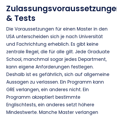
Zulassungsvoraussetzunge
& Tests
Die Voraussetzungen für einen Master in den
USA unterscheiden sich je nach Universität
und Fachrichtung erheblich. Es gibt keine
zentrale Regel, die für alle gilt. Jede Graduate
School, manchmal sogar jedes Department,
kann eigene Anforderungen festlegen.
Deshalb ist es gefährlich, sich auf allgemeine
Aussagen zu verlassen. Ein Programm kann
GRE verlangen, ein anderes nicht. Ein
Programm akzeptiert bestimmte
Englischtests, ein anderes setzt höhere
Mindestwerte. Manche Master verlangen