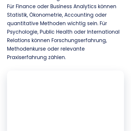
Für Finance oder Business Analytics können
Statistik, Ökonometrie, Accounting oder
quantitative Methoden wichtig sein. Für
Psychologie, Public Health oder International
Relations können Forschungserfahrung,
Methodenkurse oder relevante
Praxiserfahrung zählen.