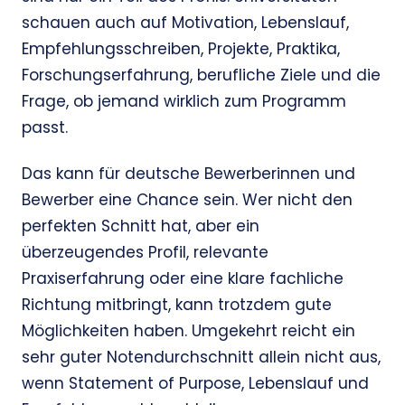
schauen auch auf Motivation, Lebenslauf,
Empfehlungsschreiben, Projekte, Praktika,
Forschungserfahrung, berufliche Ziele und die
Frage, ob jemand wirklich zum Programm
passt.
Das kann für deutsche Bewerberinnen und
Bewerber eine Chance sein. Wer nicht den
perfekten Schnitt hat, aber ein
überzeugendes Profil, relevante
Praxiserfahrung oder eine klare fachliche
Richtung mitbringt, kann trotzdem gute
Möglichkeiten haben. Umgekehrt reicht ein
sehr guter Notendurchschnitt allein nicht aus,
wenn Statement of Purpose, Lebenslauf und