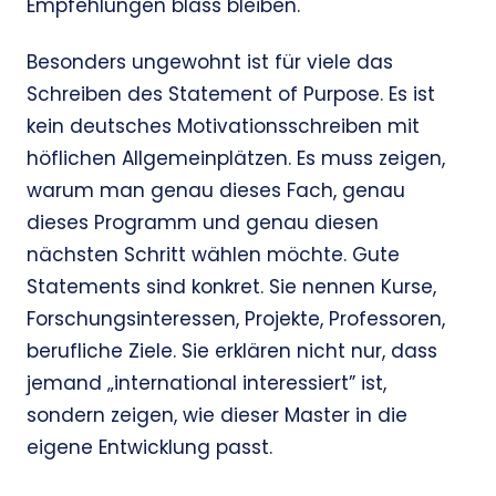
Empfehlungen blass bleiben.
Besonders ungewohnt ist für viele das
Schreiben des Statement of Purpose. Es ist
kein deutsches Motivationsschreiben mit
höflichen Allgemeinplätzen. Es muss zeigen,
warum man genau dieses Fach, genau
dieses Programm und genau diesen
nächsten Schritt wählen möchte. Gute
Statements sind konkret. Sie nennen Kurse,
Forschungsinteressen, Projekte, Professoren,
berufliche Ziele. Sie erklären nicht nur, dass
jemand „international interessiert” ist,
sondern zeigen, wie dieser Master in die
eigene Entwicklung passt.