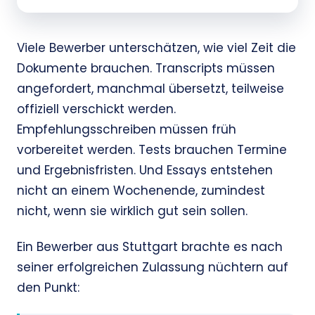
Viele Bewerber unterschätzen, wie viel Zeit die
Dokumente brauchen. Transcripts müssen
angefordert, manchmal übersetzt, teilweise
offiziell verschickt werden.
Empfehlungsschreiben müssen früh
vorbereitet werden. Tests brauchen Termine
und Ergebnisfristen. Und Essays entstehen
nicht an einem Wochenende, zumindest
nicht, wenn sie wirklich gut sein sollen.
Ein Bewerber aus Stuttgart brachte es nach
seiner erfolgreichen Zulassung nüchtern auf
den Punkt: