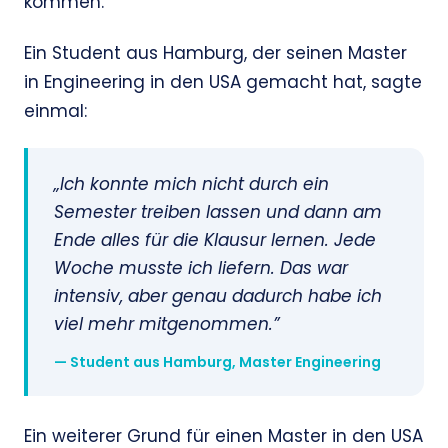
kommen.
Ein Student aus Hamburg, der seinen Master
in Engineering in den USA gemacht hat, sagte
einmal:
„Ich konnte mich nicht durch ein
Semester treiben lassen und dann am
Ende alles für die Klausur lernen. Jede
Woche musste ich liefern. Das war
intensiv, aber genau dadurch habe ich
viel mehr mitgenommen.”
— Student aus Hamburg, Master Engineering
Ein weiterer Grund für einen Master in den USA