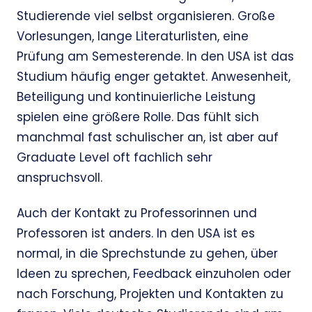
Studierende viel selbst organisieren. Große
Vorlesungen, lange Literaturlisten, eine
Prüfung am Semesterende. In den USA ist das
Studium häufig enger getaktet. Anwesenheit,
Beteiligung und kontinuierliche Leistung
spielen eine größere Rolle. Das fühlt sich
manchmal fast schulischer an, ist aber auf
Graduate Level oft fachlich sehr
anspruchsvoll.
Auch der Kontakt zu Professorinnen und
Professoren ist anders. In den USA ist es
normal, in die Sprechstunde zu gehen, über
Ideen zu sprechen, Feedback einzuholen oder
nach Forschung, Projekten und Kontakten zu