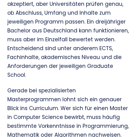
akzeptiert, aber Universitäten prüfen genau,
ob Abschluss, Umfang und Inhalte zum
jeweiligen Programm passen. Ein dreijähriger
Bachelor aus Deutschland kann funktionieren,
muss aber im Einzelfall bewertet werden.
Entscheidend sind unter anderem ECTS,
Fachinhalte, akademisches Niveau und die
Anforderungen der jeweiligen Graduate
School.
Gerade bei spezialisierten
Masterprogrammen lohnt sich ein genauer
Blick ins Curriculum. Wer sich für einen Master
in Computer Science bewirbt, muss häufig
bestimmte Vorkenntnisse in Programmierung,
Mathematik oder Algorithmen nachweisen.