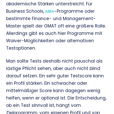
akademische Stärken unterstreicht. Für
Business Schools,
-Programme oder
MBA
bestimmte Finance- und Management-
Master spielt der GMAT oft eine größere Rolle.
Allerdings gibt es auch hier Programme mit
Waiver-Möglichkeiten oder alternativen
Testoptionen.
Man sollte Tests deshalb nicht pauschal als
lästige Pflicht sehen, aber auch nicht blind
darauf setzen. Ein sehr guter Testscore kann
ein Profil stärken. Ein schwacher oder
mittelmäßiger Score kann dagegen wenig
helfen, wenn er optional ist. Die Entscheidung,
ob ein Test sinnvoll ist, hängt vom
Zielprogramm, vom eigenen Profil und von