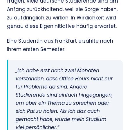
fragen. Viele deutsche Studierende sind am
Anfang zurückhaltend, weil sie Sorge haben,
zu aufdringlich zu wirken. In Wirklichkeit wird
genau diese Eigeninitiative häufig erwartet.
Eine Studentin aus Frankfurt erzählte nach
ihrem ersten Semester:
„Ich habe erst nach zwei Monaten
verstanden, dass Office Hours nicht nur
für Probleme da sind. Andere
Studierende sind einfach hingegangen,
um über ein Thema zu sprechen oder
sich Rat zu holen. Als ich das auch
gemacht habe, wurde mein Studium
viel persönlicher.”