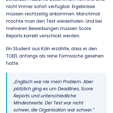
nicht immer sofort verfügbar. Ergebnisse
müssen rechtzeitig ankommen. Manchmal
möchte man den Test wiederholen. Und bei
mehreren Bewerbungen müssen Score
Reports korrekt verschickt werden.
Ein Student aus Köln erzählte, dass er den
TOEFL anfangs als reine Formsache gesehen
hatte:
„Englisch war nie mein Problem. Aber
plötzlich ging es um Deadlines, Score
Reports und unterschiedliche
Mindestwerte. Der Test war nicht
schwer, die Organisation war schwer.”