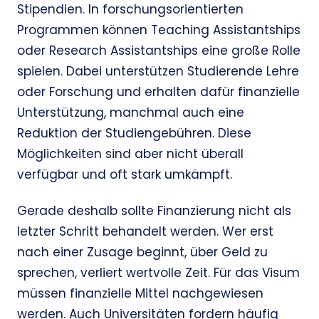
Stipendien. In forschungsorientierten
Programmen können Teaching Assistantships
oder Research Assistantships eine große Rolle
spielen. Dabei unterstützen Studierende Lehre
oder Forschung und erhalten dafür finanzielle
Unterstützung, manchmal auch eine
Reduktion der Studiengebühren. Diese
Möglichkeiten sind aber nicht überall
verfügbar und oft stark umkämpft.
Gerade deshalb sollte Finanzierung nicht als
letzter Schritt behandelt werden. Wer erst
nach einer Zusage beginnt, über Geld zu
sprechen, verliert wertvolle Zeit. Für das Visum
müssen finanzielle Mittel nachgewiesen
werden. Auch Universitäten fordern häufig