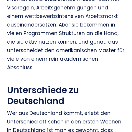
Visaregeln, Arbeitsgenehmigungen und
einem wettbewerbsintensiven Arbeitsmarkt
auseinandersetzen. Aber sie bekommen in
vielen Programmen Strukturen an die Hand,
die sie aktiv nutzen können. Und genau das
unterscheidet den amerikanischen Master für
viele von einem rein akademischen
Abschluss.
Unterschiede zu
Deutschland
Wer aus Deutschland kommt, erlebt den
Unterschied oft schon in den ersten Wochen.
In Deutschland ist man es gewohnt, dass