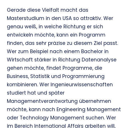
Gerade diese Vielfalt macht das
Masterstudium in den USA so attraktiv. Wer
genau weiß, in welche Richtung er sich
entwickeln möchte, kann ein Programm
finden, das sehr präzise zu diesem Ziel passt.
Wer zum Beispiel nach einem Bachelor in
Wirtschaft stärker in Richtung Datenanalyse
gehen möchte, findet Programme, die
Business, Statistik und Programmierung
kombinieren. Wer Ingenieurwissenschaften
studiert hat und später
Managementverantwortung übernehmen
möchte, kann nach Engineering Management
oder Technology Management suchen. Wer
im Bereich International Affairs arbeiten will,