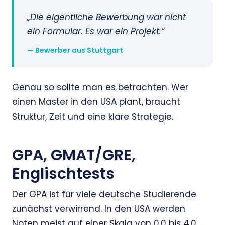
„Die eigentliche Bewerbung war nicht
ein Formular. Es war ein Projekt.”
— Bewerber aus Stuttgart
Genau so sollte man es betrachten. Wer
einen Master in den USA plant, braucht
Struktur, Zeit und eine klare Strategie.
GPA, GMAT/GRE,
Englischtests
Der GPA ist für viele deutsche Studierende
zunächst verwirrend. In den USA werden
Noten meist auf einer Skala von 0.0 bis 4.0