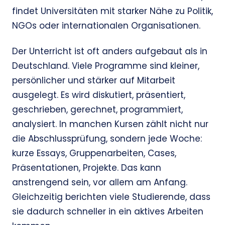
findet Universitäten mit starker Nähe zu Politik,
NGOs oder internationalen Organisationen.
Der Unterricht ist oft anders aufgebaut als in
Deutschland. Viele Programme sind kleiner,
persönlicher und stärker auf Mitarbeit
ausgelegt. Es wird diskutiert, präsentiert,
geschrieben, gerechnet, programmiert,
analysiert. In manchen Kursen zählt nicht nur
die Abschlussprüfung, sondern jede Woche:
kurze Essays, Gruppenarbeiten, Cases,
Präsentationen, Projekte. Das kann
anstrengend sein, vor allem am Anfang.
Gleichzeitig berichten viele Studierende, dass
sie dadurch schneller in ein aktives Arbeiten