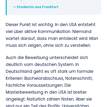
— Studentin aus Frankfurt
Dieser Punkt ist wichtig. In den USA entsteht
viel über aktive Kommunikation. Niemand
wartet darauf, dass man entdeckt wird. Man
muss sich zeigen, ohne sich zu verstellen.
Auch die Bewerbung unterscheidet sich
deutlich vom deutschen System. In
Deutschland geht es oft stark um formale
Kriterien: Bachelorabschluss, Notenschnitt,
fachliche Voraussetzungen. Die
Masterbewerbung in den USA ist breiter
angelegt. Natürlich zählen Noten. Aber sie
sind nur ein Teil des Profils. Universitäten