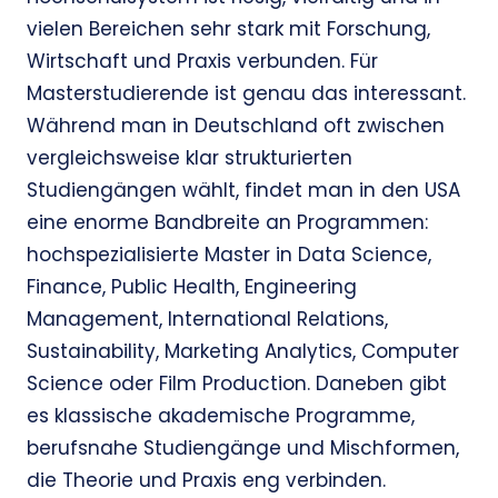
vielen Bereichen sehr stark mit Forschung,
Wirtschaft und Praxis verbunden. Für
Masterstudierende ist genau das interessant.
Während man in Deutschland oft zwischen
vergleichsweise klar strukturierten
Studiengängen wählt, findet man in den USA
eine enorme Bandbreite an Programmen:
hochspezialisierte Master in Data Science,
Finance, Public Health, Engineering
Management, International Relations,
Sustainability, Marketing Analytics, Computer
Science oder Film Production. Daneben gibt
es klassische akademische Programme,
berufsnahe Studiengänge und Mischformen,
die Theorie und Praxis eng verbinden.