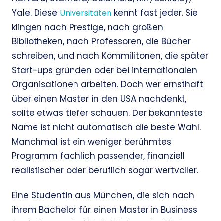
Yale. Diese
kennt fast jeder. Sie
Universitäten
klingen nach Prestige, nach großen
Bibliotheken, nach Professoren, die Bücher
schreiben, und nach Kommilitonen, die später
Start-ups gründen oder bei internationalen
Organisationen arbeiten. Doch wer ernsthaft
über einen Master in den USA nachdenkt,
sollte etwas tiefer schauen. Der bekannteste
Name ist nicht automatisch die beste Wahl.
Manchmal ist ein weniger berühmtes
Programm fachlich passender, finanziell
realistischer oder beruflich sogar wertvoller.
Eine Studentin aus München, die sich nach
ihrem Bachelor für einen Master in Business