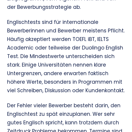
der Bewerbungsstrategie ab.
Englischtests sind für internationale
Bewerberinnen und Bewerber meistens Pflicht.
Häufig akzeptiert werden TOEFL iBT, IELTS
Academic oder teilweise der Duolingo English
Test. Die Mindestwerte unterscheiden sich
stark. Einige Universitäten nennen klare
Untergrenzen, andere erwarten faktisch
höhere Werte, besonders in Programmen mit
viel Schreiben, Diskussion oder Kundenkontakt.
Der Fehler vieler Bewerber besteht darin, den
Englischtest zu spät einzuplanen. Wer sehr
gutes Englisch spricht, kann trotzdem durch
Zeitdruck Probleme bekommen. Termine sind