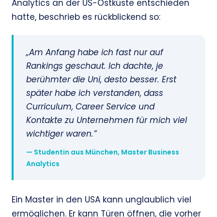
Analytics an der US-Ostküste entschieden
hatte, beschrieb es rückblickend so:
„Am Anfang habe ich fast nur auf
Rankings geschaut. Ich dachte, je
berühmter die Uni, desto besser. Erst
später habe ich verstanden, dass
Curriculum, Career Service und
Kontakte zu Unternehmen für mich viel
wichtiger waren.”
— Studentin aus München, Master Business
Analytics
Ein Master in den USA kann unglaublich viel
ermöglichen. Er kann Türen öffnen, die vorher