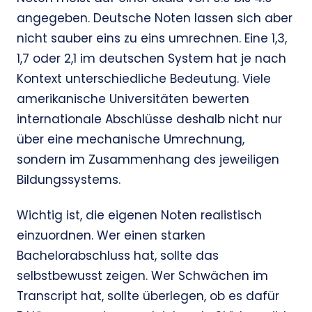
angegeben. Deutsche Noten lassen sich aber
nicht sauber eins zu eins umrechnen. Eine 1,3,
1,7 oder 2,1 im deutschen System hat je nach
Kontext unterschiedliche Bedeutung. Viele
amerikanische Universitäten bewerten
internationale Abschlüsse deshalb nicht nur
über eine mechanische Umrechnung,
sondern im Zusammenhang des jeweiligen
Bildungssystems.
Wichtig ist, die eigenen Noten realistisch
einzuordnen. Wer einen starken
Bachelorabschluss hat, sollte das
selbstbewusst zeigen. Wer Schwächen im
Transcript hat, sollte überlegen, ob es dafür