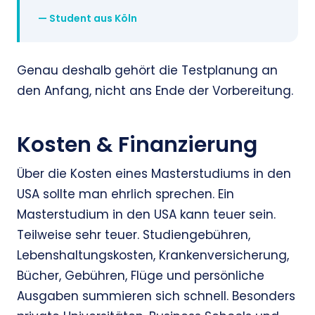
— Student aus Köln
Genau deshalb gehört die Testplanung an
den Anfang, nicht ans Ende der Vorbereitung.
Kosten & Finanzierung
Über die Kosten eines Masterstudiums in den
USA sollte man ehrlich sprechen. Ein
Masterstudium in den USA kann teuer sein.
Teilweise sehr teuer. Studiengebühren,
Lebenshaltungskosten, Krankenversicherung,
Bücher, Gebühren, Flüge und persönliche
Ausgaben summieren sich schnell. Besonders