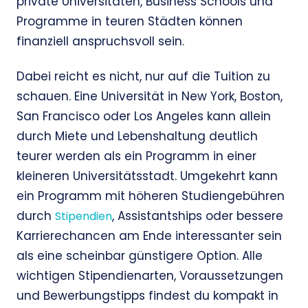
private Universitäten, Business Schools und
Programme in teuren Städten können
finanziell anspruchsvoll sein.
Dabei reicht es nicht, nur auf die Tuition zu
schauen. Eine Universität in New York, Boston,
San Francisco oder Los Angeles kann allein
durch Miete und Lebenshaltung deutlich
teurer werden als ein Programm in einer
kleineren Universitätsstadt. Umgekehrt kann
ein Programm mit höheren Studiengebühren
durch
, Assistantships oder bessere
Stipendien
Karrierechancen am Ende interessanter sein
als eine scheinbar günstigere Option. Alle
wichtigen Stipendienarten, Voraussetzungen
und Bewerbungstipps findest du kompakt in