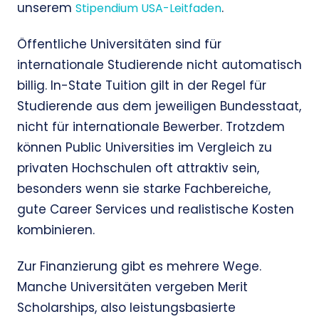
unserem
.
Stipendium USA-Leitfaden
Öffentliche Universitäten sind für
internationale Studierende nicht automatisch
billig. In-State Tuition gilt in der Regel für
Studierende aus dem jeweiligen Bundesstaat,
nicht für internationale Bewerber. Trotzdem
können Public Universities im Vergleich zu
privaten Hochschulen oft attraktiv sein,
besonders wenn sie starke Fachbereiche,
gute Career Services und realistische Kosten
kombinieren.
Zur Finanzierung gibt es mehrere Wege.
Manche Universitäten vergeben Merit
Scholarships, also leistungsbasierte