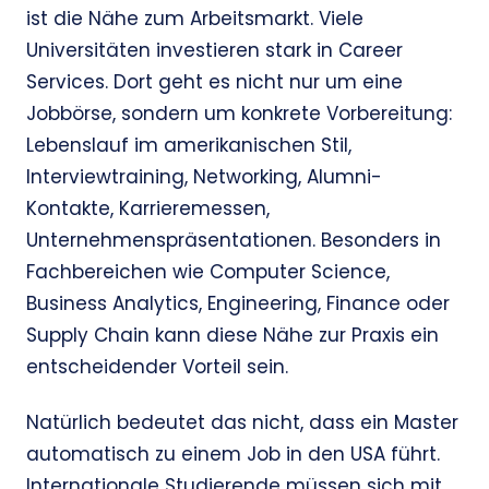
ist die Nähe zum Arbeitsmarkt. Viele
Universitäten investieren stark in Career
Services. Dort geht es nicht nur um eine
Jobbörse, sondern um konkrete Vorbereitung:
Lebenslauf im amerikanischen Stil,
Interviewtraining, Networking, Alumni-
Kontakte, Karrieremessen,
Unternehmenspräsentationen. Besonders in
Fachbereichen wie Computer Science,
Business Analytics, Engineering, Finance oder
Supply Chain kann diese Nähe zur Praxis ein
entscheidender Vorteil sein.
Natürlich bedeutet das nicht, dass ein Master
automatisch zu einem Job in den USA führt.
Internationale Studierende müssen sich mit