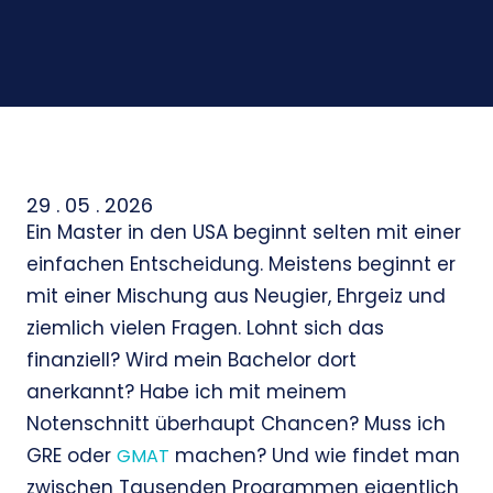
29 . 05 . 2026
Ein Master in den USA beginnt selten mit einer
einfachen Entscheidung. Meistens beginnt er
mit einer Mischung aus Neugier, Ehrgeiz und
ziemlich vielen Fragen. Lohnt sich das
finanziell? Wird mein Bachelor dort
anerkannt? Habe ich mit meinem
Notenschnitt überhaupt Chancen? Muss ich
GRE oder
machen? Und wie findet man
GMAT
zwischen Tausenden Programmen eigentlich