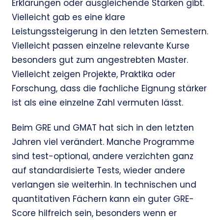
Erklärungen oder ausgleichende Stärken gibt.
Vielleicht gab es eine klare
Leistungssteigerung in den letzten Semestern.
Vielleicht passen einzelne relevante Kurse
besonders gut zum angestrebten Master.
Vielleicht zeigen Projekte, Praktika oder
Forschung, dass die fachliche Eignung stärker
ist als eine einzelne Zahl vermuten lässt.
Beim GRE und GMAT hat sich in den letzten
Jahren viel verändert. Manche Programme
sind test-optional, andere verzichten ganz
auf standardisierte Tests, wieder andere
verlangen sie weiterhin. In technischen und
quantitativen Fächern kann ein guter GRE-
Score hilfreich sein, besonders wenn er