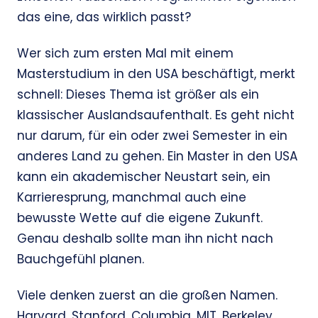
das eine, das wirklich passt?
Wer sich zum ersten Mal mit einem
Masterstudium in den USA beschäftigt, merkt
schnell: Dieses Thema ist größer als ein
klassischer Auslandsaufenthalt. Es geht nicht
nur darum, für ein oder zwei Semester in ein
anderes Land zu gehen. Ein Master in den USA
kann ein akademischer Neustart sein, ein
Karrieresprung, manchmal auch eine
bewusste Wette auf die eigene Zukunft.
Genau deshalb sollte man ihn nicht nach
Bauchgefühl planen.
Viele denken zuerst an die großen Namen.
Harvard, Stanford, Columbia, MIT, Berkeley,