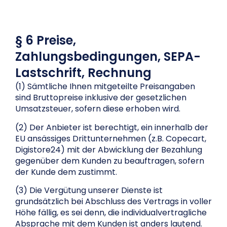
§ 6 Preise,
Zahlungsbedingungen, SEPA-
Lastschrift, Rechnung
(1) Sämtliche Ihnen mitgeteilte Preisangaben
sind Bruttopreise inklusive der gesetzlichen
Umsatzsteuer, sofern diese erhoben wird.
(2) Der Anbieter ist berechtigt, ein innerhalb der
EU ansässiges Drittunternehmen (z.B. Copecart,
Digistore24) mit der Abwicklung der Bezahlung
gegenüber dem Kunden zu beauftragen, sofern
der Kunde dem zustimmt.
(3) Die Vergütung unserer Dienste ist
grundsätzlich bei Abschluss des Vertrags in voller
Höhe fällig, es sei denn, die individualvertragliche
Absprache mit dem Kunden ist anders lautend.