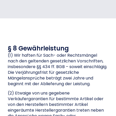
§ 8 Gewährleistung
(1) Wir haften für Sach- oder Rechtsmängel
nach den geltenden gesetzlichen Vorschriften,
insbesondere §§ 434 ff. BGB – soweit einschlägig.
Die Verjährungsfrist für gesetzliche
Mängelansprüche beträgt zwei Jahre und
beginnt mit der Ablieferung der Leistung.
(2) Etwaige von uns gegebene
Verkäufergarantien für bestimmte Artikel oder
von den Herstellern bestimmter Artikel
eingeräumte Herstellergarantien treten neben
die Ansprüche wegen Sach- oder