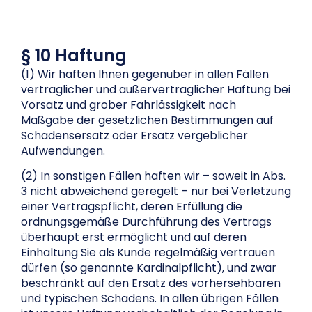
§ 10 Haftung
(1) Wir haften Ihnen gegenüber in allen Fällen
vertraglicher und außervertraglicher Haftung bei
Vorsatz und grober Fahrlässigkeit nach
Maßgabe der gesetzlichen Bestimmungen auf
Schadensersatz oder Ersatz vergeblicher
Aufwendungen.
(2) In sonstigen Fällen haften wir – soweit in Abs.
3 nicht abweichend geregelt – nur bei Verletzung
einer Vertragspflicht, deren Erfüllung die
ordnungsgemäße Durchführung des Vertrags
überhaupt erst ermöglicht und auf deren
Einhaltung Sie als Kunde regelmäßig vertrauen
dürfen (so genannte Kardinalpflicht), und zwar
beschränkt auf den Ersatz des vorhersehbaren
und typischen Schadens. In allen übrigen Fällen