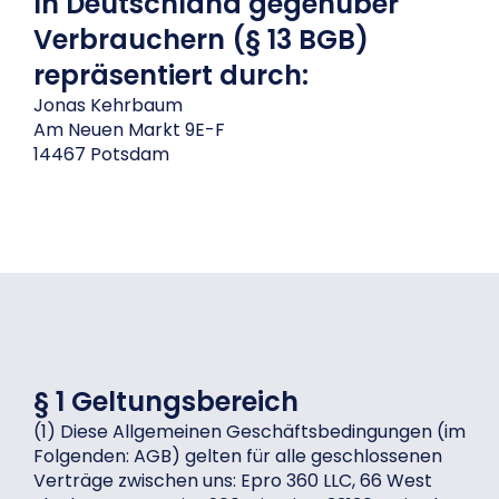
In Deutschland gegenüber
Verbrauchern (§ 13 BGB)
repräsentiert durch:
Jonas Kehrbaum
Am Neuen Markt 9E-F
14467 Potsdam
§ 1 Geltungsbereich
(1) Diese Allgemeinen Geschäftsbedingungen (im
Folgenden: AGB) gelten für alle geschlossenen
Verträge zwischen uns: Epro 360 LLC, 66 West