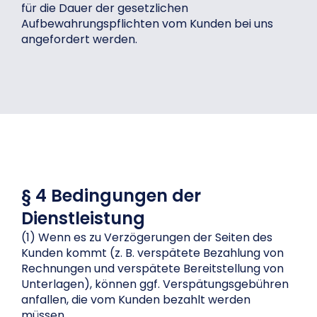
für die Dauer der gesetzlichen
Aufbewahrungspflichten vom Kunden bei uns
angefordert werden.
§ 4 Bedingungen der
Dienstleistung
(1) Wenn es zu Verzögerungen der Seiten des
Kunden kommt (z. B. verspätete Bezahlung von
Rechnungen und verspätete Bereitstellung von
Unterlagen), können ggf. Verspätungsgebühren
anfallen, die vom Kunden bezahlt werden
müssen.