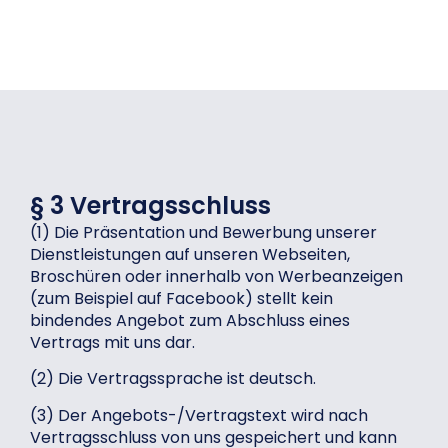
§ 3 Vertragsschluss
(1) Die Präsentation und Bewerbung unserer
Dienstleistungen auf unseren Webseiten,
Broschüren oder innerhalb von Werbeanzeigen
(zum Beispiel auf Facebook) stellt kein
bindendes Angebot zum Abschluss eines
Vertrags mit uns dar.
(2) Die Vertragssprache ist deutsch.
(3) Der Angebots-/Vertragstext wird nach
Vertragsschluss von uns gespeichert und kann