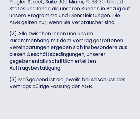
Flagler Street, Suite 900 Miami, FL 33130, United
States und Ihnen als unseren Kunden in Bezug auf
unsere Programme und Dienstleistungen. Die
AGB gelten nur, wenn Sie Verbraucher sind.
(2) Alle zwischen Ihnen und uns im
Zusammenhang mit dem Vertrag getroffenen
Vereinbarungen ergeben sich insbesondere aus
diesen Geschäftsbedingungen, unserer
gegebenenfalls schriftlich erteilten
Auftragsbestätigung.
(3) Maßgebend ist die jeweils bei Abschluss des
Vertrags gültige Fassung der AGB.