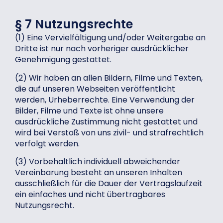
§ 7 Nutzungsrechte
(1) Eine Vervielfältigung und/oder Weitergabe an
Dritte ist nur nach vorheriger ausdrücklicher
Genehmigung gestattet.
(2) Wir haben an allen Bildern, Filme und Texten,
die auf unseren Webseiten veröffentlicht
werden, Urheberrechte. Eine Verwendung der
Bilder, Filme und Texte ist ohne unsere
ausdrückliche Zustimmung nicht gestattet und
wird bei Verstoß von uns zivil- und strafrechtlich
verfolgt werden.
(3) Vorbehaltlich individuell abweichender
Vereinbarung besteht an unseren Inhalten
ausschließlich für die Dauer der Vertragslaufzeit
ein einfaches und nicht übertragbares
Nutzungsrecht.