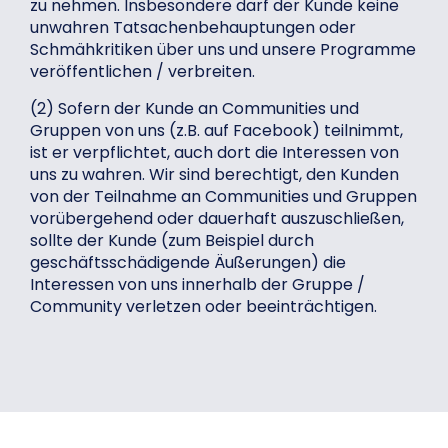
zu nehmen. Insbesondere darf der Kunde keine
unwahren Tatsachenbehauptungen oder
Schmähkritiken über uns und unsere Programme
veröffentlichen / verbreiten.
(2) Sofern der Kunde an Communities und
Gruppen von uns (z.B. auf Facebook) teilnimmt,
ist er verpflichtet, auch dort die Interessen von
uns zu wahren. Wir sind berechtigt, den Kunden
von der Teilnahme an Communities und Gruppen
vorübergehend oder dauerhaft auszuschließen,
sollte der Kunde (zum Beispiel durch
geschäftsschädigende Äußerungen) die
Interessen von uns innerhalb der Gruppe /
Community verletzen oder beeinträchtigen.