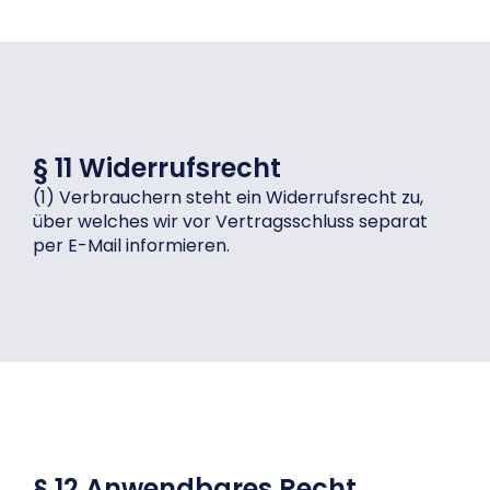
§ 11 Widerrufsrecht
(1) Verbrauchern steht ein Widerrufsrecht zu,
über welches wir vor Vertragsschluss separat
per E-Mail informieren.
§ 12 Anwendbares Recht,