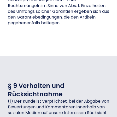
Rechtsmängeln im Sinne von Abs. 1. Einzelheiten
des Umfangs solcher Garantien ergeben sich aus
den Garantiebedingungen, die den Artikeln
gegebenenfalls beiliegen.
§ 9 Verhalten und
Rücksichtnahme
(1) Der Kunde ist verpflichtet, bei der Abgabe von
Bewertungen und Kommentaren innerhalb von
sozialen Medien auf unsere Interessen Rücksicht