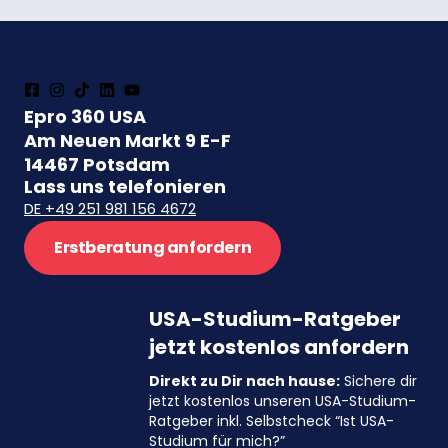
Epro 360 USA
Am Neuen Markt 9 E-F
14467 Potsdam
Lass uns telefonieren
DE +49 251 981 156 4672
Erstberatung anfordern
USA-Studium-Ratgeber
jetzt kostenlos anfordern
Direkt zu Dir nach hause:
Sichere dir
jetzt kostenlos unseren USA-Studium-
Ratgeber inkl. Selbstcheck “Ist USA-
Studium für mich?”