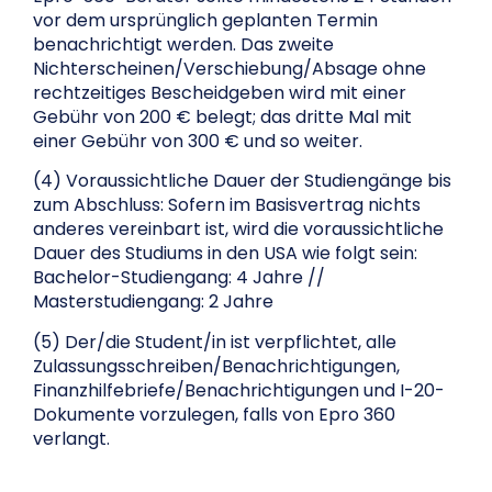
vor dem ursprünglich geplanten Termin
benachrichtigt werden. Das zweite
Nichterscheinen/Verschiebung/Absage ohne
rechtzeitiges Bescheidgeben wird mit einer
Gebühr von 200 € belegt; das dritte Mal mit
einer Gebühr von 300 € und so weiter.
(4) Voraussichtliche Dauer der Studiengänge bis
zum Abschluss: Sofern im Basisvertrag nichts
anderes vereinbart ist, wird die voraussichtliche
Dauer des Studiums in den USA wie folgt sein:
Bachelor-Studiengang: 4 Jahre //
Masterstudiengang: 2 Jahre
(5) Der/die Student/in ist verpflichtet, alle
Zulassungsschreiben/Benachrichtigungen,
Finanzhilfebriefe/Benachrichtigungen und I-20-
Dokumente vorzulegen, falls von Epro 360
verlangt.