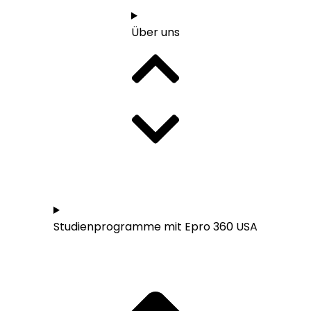
Über uns
Studieren in den USA - Übersicht
Studienprogramme mit Epro 360 USA