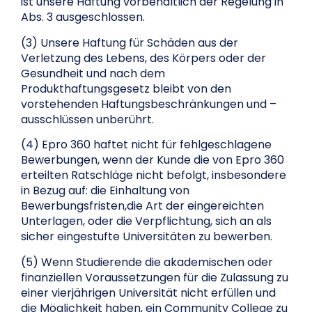
ist unsere Haftung vorbehaltlich der Regelung in
Abs. 3 ausgeschlossen.
(3) Unsere Haftung für Schäden aus der
Verletzung des Lebens, des Körpers oder der
Gesundheit und nach dem
Produkthaftungsgesetz bleibt von den
vorstehenden Haftungsbeschränkungen und –
ausschlüssen unberührt.
(4) Epro 360 haftet nicht für fehlgeschlagene
Bewerbungen, wenn der Kunde die von Epro 360
erteilten Ratschläge nicht befolgt, insbesondere
in Bezug auf: die Einhaltung von
Bewerbungsfristen,die Art der eingereichten
Unterlagen, oder die Verpflichtung, sich an als
sicher eingestufte Universitäten zu bewerben.
(5) Wenn Studierende die akademischen oder
finanziellen Voraussetzungen für die Zulassung zu
einer vierjährigen Universität nicht erfüllen und
die Möglichkeit haben, ein Community College zu