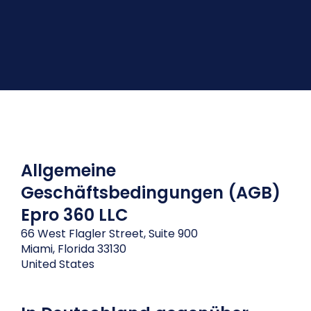
Allgemeine
Geschäftsbedingungen (AGB)
Epro 360 LLC
66 West Flagler Street, Suite 900
Miami, Florida 33130
United States