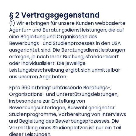
§ 2 Vertragsgegenstand
(1) Wir erbringen für unsere Kunden webbasierte
Agentur- und Beratungsdienstleistungen, die auf
eine Begleitung und Organisation des
Bewerbungs- und Studienprozesses in den USA
ausgerichtet sind. Die Beratungsdienstleistungen
erfolgen, je nach Ihrer Buchung, standardisiert
oder individualisiert. Die jeweilige
Leistungsbeschreibung ergibt sich unmittelbar
aus unseren Angeboten.
Epro 360 erbringt umfassende Beratungs-,
Organisations- und Unterstützungsleistungen,
insbesondere zur Erstellung von
Bewerbungsunterlagen, Auswahl geeigneter
Studienprogramme, Vorbereitung von Interviews
und Begleitung des Bewerbungsprozesses. Die
Vermittlung eines Studienplatzes ist nur ein Teil
dieser Leistungen.