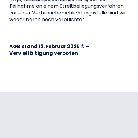
Teilnahme an einem Streitbeilegungsverfahren
vor einer Verbraucherschlichtungsstelle sind wir
weder bereit noch verpflichtet.
AGB Stand 12. Februar 2025 © –
Vervielfältigung verboten