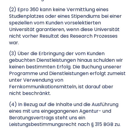
(2) Epro 360 kann keine Vermittlung eines
Studienplatzes oder eines Stipendiums bei einer
speziellen vom Kunden vorselektierten
Universität garantieren, wenn diese Universität
nicht vorher Resultat des Research Prozesses
war.
(3) Über die Erbringung der vom Kunden
gebuchten Dienstleistungen hinaus schulden wir
keinen bestimmten Erfolg. Die Buchung unserer
Programme und Dienstleistungen erfolgt zumeist
unter Verwendung von
Fernkommunikationsmitteln, ist darauf aber
nicht beschränkt.
(4) In Bezug auf die Inhalte und die Ausführung
eines mit uns eingegangenen Agentur- und
Beratungsvertrags steht uns ein
Leistungsbestimmungsrecht nach § 315 BGB zu.