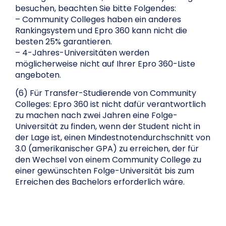
besuchen, beachten Sie bitte Folgendes:
– Community Colleges haben ein anderes
Rankingsystem und Epro 360 kann nicht die
besten 25% garantieren.
– 4-Jahres-Universitäten werden
möglicherweise nicht auf Ihrer Epro 360-Liste
angeboten.
(6) Für Transfer-Studierende von Community
Colleges: Epro 360 ist nicht dafür verantwortlich
zu machen nach zwei Jahren eine Folge-
Universität zu finden, wenn der Student nicht in
der Lage ist, einen Mindestnotendurchschnitt von
3.0 (amerikanischer GPA) zu erreichen, der für
den Wechsel von einem Community College zu
einer gewünschten Folge-Universität bis zum
Erreichen des Bachelors erforderlich wäre.