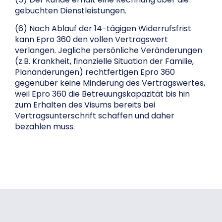
gebuchten Dienstleistungen.
(6) Nach Ablauf der 14-tägigen Widerrufsfrist
kann Epro 360 den vollen Vertragswert
verlangen. Jegliche persönliche Veränderungen
(z.B. Krankheit, finanzielle Situation der Familie,
Planänderungen) rechtfertigen Epro 360
gegenüber keine Minderung des Vertragswertes,
weil Epro 360 die Betreuungskapazität bis hin
zum Erhalten des Visums bereits bei
Vertragsunterschrift schaffen und daher
bezahlen muss.