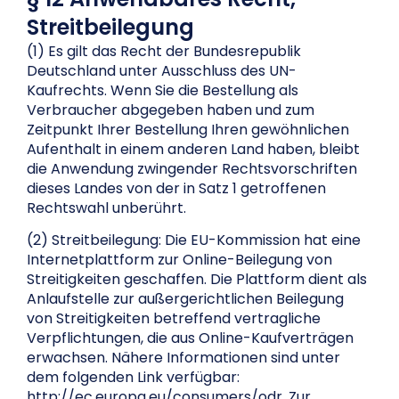
Streitbeilegung
(1) Es gilt das Recht der Bundesrepublik
Deutschland unter Ausschluss des UN-
Kaufrechts. Wenn Sie die Bestellung als
Verbraucher abgegeben haben und zum
Zeitpunkt Ihrer Bestellung Ihren gewöhnlichen
Aufenthalt in einem anderen Land haben, bleibt
die Anwendung zwingender Rechtsvorschriften
dieses Landes von der in Satz 1 getroffenen
Rechtswahl unberührt.
(2) Streitbeilegung: Die EU-Kommission hat eine
Internetplattform zur Online-Beilegung von
Streitigkeiten geschaffen. Die Plattform dient als
Anlaufstelle zur außergerichtlichen Beilegung
von Streitigkeiten betreffend vertragliche
Verpflichtungen, die aus Online-Kaufverträgen
erwachsen. Nähere Informationen sind unter
dem folgenden Link verfügbar:
http://ec.europa.eu/consumers/odr. Zur