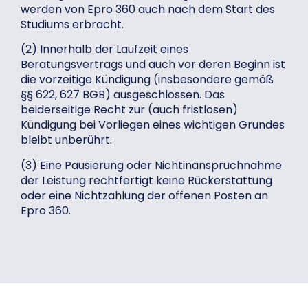
werden von Epro 360 auch nach dem Start des
Studiums erbracht.
(2) Innerhalb der Laufzeit eines
Beratungsvertrags und auch vor deren Beginn ist
die vorzeitige Kündigung (insbesondere gemäß
§§ 622, 627 BGB) ausgeschlossen. Das
beiderseitige Recht zur (auch fristlosen)
Kündigung bei Vorliegen eines wichtigen Grundes
bleibt unberührt.
(3) Eine Pausierung oder Nichtinanspruchnahme
der Leistung rechtfertigt keine Rückerstattung
oder eine Nichtzahlung der offenen Posten an
Epro 360.