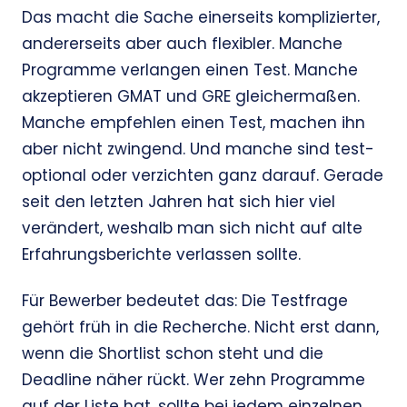
Das macht die Sache einerseits komplizierter,
andererseits aber auch flexibler. Manche
Programme verlangen einen Test. Manche
akzeptieren GMAT und GRE gleichermaßen.
Manche empfehlen einen Test, machen ihn
aber nicht zwingend. Und manche sind test-
optional oder verzichten ganz darauf. Gerade
seit den letzten Jahren hat sich hier viel
verändert, weshalb man sich nicht auf alte
Erfahrungsberichte verlassen sollte.
Für Bewerber bedeutet das: Die Testfrage
gehört früh in die Recherche. Nicht erst dann,
wenn die Shortlist schon steht und die
Deadline näher rückt. Wer zehn Programme
auf der Liste hat, sollte bei jedem einzelnen