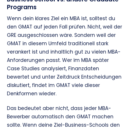
Programs
Wenn dein klares Ziel ein MBA ist, solltest du
den GMAT auf jeden Fall prüfen. Nicht, weil der
GRE ausgeschlossen wäre. Sondern weil der
GMAT in diesem Umfeld traditionell stark
verankert ist und inhaltlich gut zu vielen MBA-
Anforderungen passt. Wer im MBA später
Case Studies analysiert, Finanzdaten
bewertet und unter Zeitdruck Entscheidungen
diskutiert, findet im GMAT viele dieser
Denkformen wieder.
Das bedeutet aber nicht, dass jeder MBA-
Bewerber automatisch den GMAT machen
sollte. Wenn deine Ziel-Business-Schools den