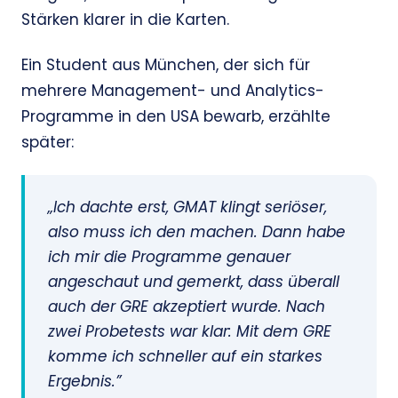
Stärken klarer in die Karten.
Ein Student aus München, der sich für
mehrere Management- und Analytics-
Programme in den USA bewarb, erzählte
später:
„Ich dachte erst, GMAT klingt seriöser,
also muss ich den machen. Dann habe
ich mir die Programme genauer
angeschaut und gemerkt, dass überall
auch der GRE akzeptiert wurde. Nach
zwei Probetests war klar: Mit dem GRE
komme ich schneller auf ein starkes
Ergebnis.”