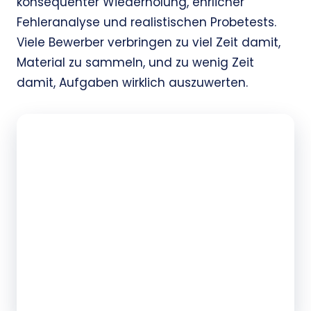
konsequenter Wiederholung, ehrlicher
Fehleranalyse und realistischen Probetests.
Viele Bewerber verbringen zu viel Zeit damit,
Material zu sammeln, und zu wenig Zeit
damit, Aufgaben wirklich auszuwerten.