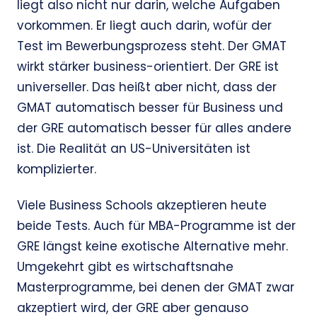
liegt also nicht nur darin, welche Aufgaben
vorkommen. Er liegt auch darin, wofür der
Test im Bewerbungsprozess steht. Der GMAT
wirkt stärker business-orientiert. Der GRE ist
universeller. Das heißt aber nicht, dass der
GMAT automatisch besser für Business und
der GRE automatisch besser für alles andere
ist. Die Realität an US-Universitäten ist
komplizierter.
Viele Business Schools akzeptieren heute
beide Tests. Auch für MBA-Programme ist der
GRE längst keine exotische Alternative mehr.
Umgekehrt gibt es wirtschaftsnahe
Masterprogramme, bei denen der GMAT zwar
akzeptiert wird, der GRE aber genauso