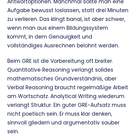
Antwortoptionen. Manchmal sollte man eine
Aufgabe bewusst loslassen, statt drei Minuten
zu verlieren. Das klingt banal, ist aber schwer,
wenn man aus einem Bildungssystem
kommt, in dem Genauigkeit und
vollständiges Ausrechnen belohnt werden.
Beim GRE ist die Vorbereitung oft breiter.
Quantitative Reasoning verlangt solides
mathematisches Grundverständnis, aber
Verbal Reasoning braucht regelmäßige Arbeit
am Wortschatz. Analytical Writing wiederum
verlangt Struktur. Ein guter GRE-Aufsatz muss
nicht poetisch sein. Er muss klar denken,
sinnvoll gliedern und argumentativ sauber
sein.