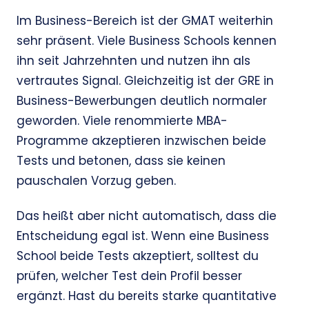
Im Business-Bereich ist der GMAT weiterhin
sehr präsent. Viele Business Schools kennen
ihn seit Jahrzehnten und nutzen ihn als
vertrautes Signal. Gleichzeitig ist der GRE in
Business-Bewerbungen deutlich normaler
geworden. Viele renommierte MBA-
Programme akzeptieren inzwischen beide
Tests und betonen, dass sie keinen
pauschalen Vorzug geben.
Das heißt aber nicht automatisch, dass die
Entscheidung egal ist. Wenn eine Business
School beide Tests akzeptiert, solltest du
prüfen, welcher Test dein Profil besser
ergänzt. Hast du bereits starke quantitative