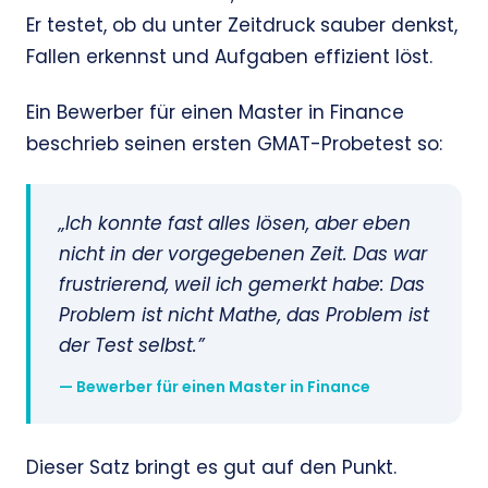
Er testet, ob du unter Zeitdruck sauber denkst,
Fallen erkennst und Aufgaben effizient löst.
Ein Bewerber für einen Master in Finance
beschrieb seinen ersten GMAT-Probetest so:
„Ich konnte fast alles lösen, aber eben
nicht in der vorgegebenen Zeit. Das war
frustrierend, weil ich gemerkt habe: Das
Problem ist nicht Mathe, das Problem ist
der Test selbst.”
— Bewerber für einen Master in Finance
Dieser Satz bringt es gut auf den Punkt.