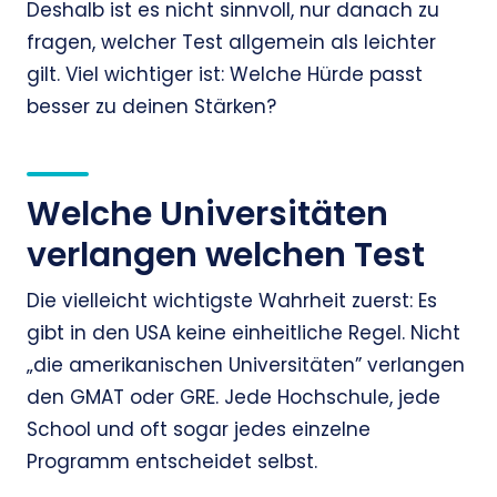
Deshalb ist es nicht sinnvoll, nur danach zu
fragen, welcher Test allgemein als leichter
gilt. Viel wichtiger ist: Welche Hürde passt
besser zu deinen Stärken?
Welche Universitäten
verlangen welchen Test
Die vielleicht wichtigste Wahrheit zuerst: Es
gibt in den USA keine einheitliche Regel. Nicht
„die amerikanischen Universitäten” verlangen
den GMAT oder GRE. Jede Hochschule, jede
School und oft sogar jedes einzelne
Programm entscheidet selbst.