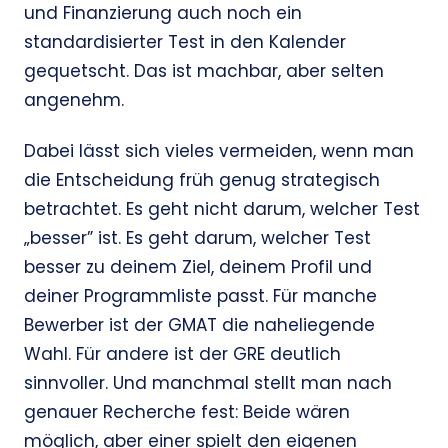
und Finanzierung auch noch ein
standardisierter Test in den Kalender
gequetscht. Das ist machbar, aber selten
angenehm.
Dabei lässt sich vieles vermeiden, wenn man
die Entscheidung früh genug strategisch
betrachtet. Es geht nicht darum, welcher Test
„besser” ist. Es geht darum, welcher Test
besser zu deinem Ziel, deinem Profil und
deiner Programmliste passt. Für manche
Bewerber ist der GMAT die naheliegende
Wahl. Für andere ist der GRE deutlich
sinnvoller. Und manchmal stellt man nach
genauer Recherche fest: Beide wären
möglich, aber einer spielt den eigenen