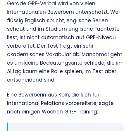
Gerade GRE-Verbal wird von vielen
internationalen Bewerbern unterschätzt. Wer
flüssig Englisch spricht, englische Serien
schaut und im Studium englische Fachtexte
liest, ist nicht automatisch auf GRE-Niveau
vorbereitet. Der Test fragt ein sehr
akademisches Vokabular ab. Manchmal geht
es um kleine Bedeutungsunterschiede, die im
Alltag kaum eine Rolle spielen, im Test aber
entscheidend sind.
Eine Bewerberin aus Köln, die sich für
International Relations vorbereitete, sagte
nach einigen Wochen GRE-Training: