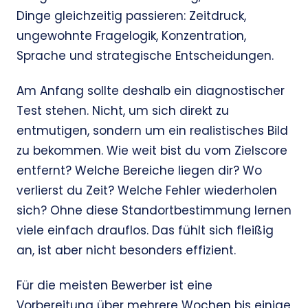
Dinge gleichzeitig passieren: Zeitdruck,
ungewohnte Fragelogik, Konzentration,
Sprache und strategische Entscheidungen.
Am Anfang sollte deshalb ein diagnostischer
Test stehen. Nicht, um sich direkt zu
entmutigen, sondern um ein realistisches Bild
zu bekommen. Wie weit bist du vom Zielscore
entfernt? Welche Bereiche liegen dir? Wo
verlierst du Zeit? Welche Fehler wiederholen
sich? Ohne diese Standortbestimmung lernen
viele einfach drauflos. Das fühlt sich fleißig
an, ist aber nicht besonders effizient.
Für die meisten Bewerber ist eine
Vorbereitung über mehrere Wochen bis einige