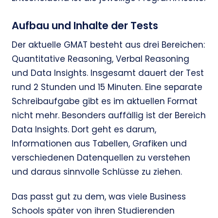
Aufbau und Inhalte der Tests
Der aktuelle GMAT besteht aus drei Bereichen:
Quantitative Reasoning, Verbal Reasoning
und Data Insights. Insgesamt dauert der Test
rund 2 Stunden und 15 Minuten. Eine separate
Schreibaufgabe gibt es im aktuellen Format
nicht mehr. Besonders auffällig ist der Bereich
Data Insights. Dort geht es darum,
Informationen aus Tabellen, Grafiken und
verschiedenen Datenquellen zu verstehen
und daraus sinnvolle Schlüsse zu ziehen.
Das passt gut zu dem, was viele Business
Schools später von ihren Studierenden