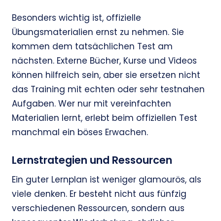
Besonders wichtig ist, offizielle
Übungsmaterialien ernst zu nehmen. Sie
kommen dem tatsächlichen Test am
nächsten. Externe Bücher, Kurse und Videos
können hilfreich sein, aber sie ersetzen nicht
das Training mit echten oder sehr testnahen
Aufgaben. Wer nur mit vereinfachten
Materialien lernt, erlebt beim offiziellen Test
manchmal ein böses Erwachen.
Lernstrategien und Ressourcen
Ein guter Lernplan ist weniger glamourös, als
viele denken. Er besteht nicht aus fünfzig
verschiedenen Ressourcen, sondern aus