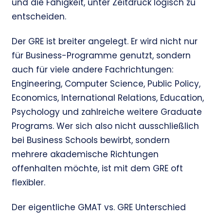
und die Fähigkeit, unter Zeitdruck logisch zu
entscheiden.
Der GRE ist breiter angelegt. Er wird nicht nur
für Business-Programme genutzt, sondern
auch für viele andere Fachrichtungen:
Engineering, Computer Science, Public Policy,
Economics, International Relations, Education,
Psychology und zahlreiche weitere Graduate
Programs. Wer sich also nicht ausschließlich
bei Business Schools bewirbt, sondern
mehrere akademische Richtungen
offenhalten möchte, ist mit dem GRE oft
flexibler.
Der eigentliche GMAT vs. GRE Unterschied