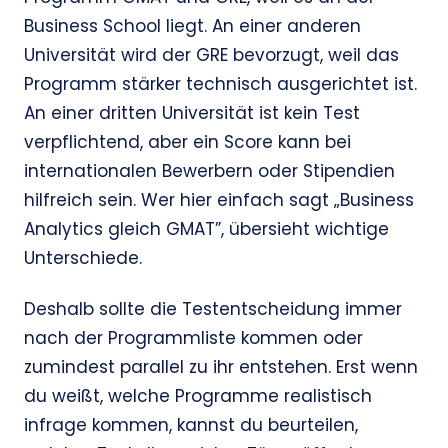
Business School liegt. An einer anderen
Universität wird der GRE bevorzugt, weil das
Programm stärker technisch ausgerichtet ist.
An einer dritten Universität ist kein Test
verpflichtend, aber ein Score kann bei
internationalen Bewerbern oder Stipendien
hilfreich sein. Wer hier einfach sagt „Business
Analytics gleich GMAT”, übersieht wichtige
Unterschiede.
Deshalb sollte die Testentscheidung immer
nach der Programmliste kommen oder
zumindest parallel zu ihr entstehen. Erst wenn
du weißt, welche Programme realistisch
infrage kommen, kannst du beurteilen,