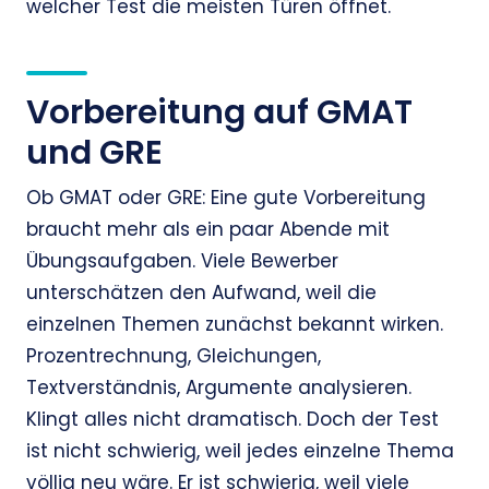
welcher Test die meisten Türen öffnet.
Vorbereitung auf GMAT
und GRE
Ob GMAT oder GRE: Eine gute Vorbereitung
braucht mehr als ein paar Abende mit
Übungsaufgaben. Viele Bewerber
unterschätzen den Aufwand, weil die
einzelnen Themen zunächst bekannt wirken.
Prozentrechnung, Gleichungen,
Textverständnis, Argumente analysieren.
Klingt alles nicht dramatisch. Doch der Test
ist nicht schwierig, weil jedes einzelne Thema
völlig neu wäre. Er ist schwierig, weil viele