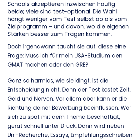
Schools akzeptieren inzwischen häufig
beide; viele sind test-optional. Die Wahl
hängt weniger vom Test selbst ab als vom
Zielprogramm – und davon, wo die eigenen
Stärken besser zum Tragen kommen.
Doch irgendwann taucht sie auf, diese eine
Frage: Muss ich für mein USA-Studium den
GMAT machen oder den GRE?
Ganz so harmlos, wie sie klingt, ist die
Entscheidung nicht. Denn der Test kostet Zeit,
Geld und Nerven. Vor allem aber kann er die
Richtung deiner Bewerbung beeinflussen. Wer
sich zu spät mit dem Thema beschäftigt,
gerät schnell unter Druck. Dann wird neben
Uni-Recherche, Essays, Empfehlungsschreiben