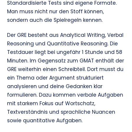
Standardisierte Tests sind eigene Formate.
Man muss nicht nur den Stoff können,
sondern auch die Spielregeln kennen.
Der GRE besteht aus Analytical Writing, Verbal
Reasoning und Quantitative Reasoning. Die
Testdauer liegt bei ungefähr 1 Stunde und 58
Minuten. Im Gegensatz zum GMAT enthält der
GRE weiterhin einen Schreibteil. Dort musst du
ein Thema oder Argument strukturiert
analysieren und deine Gedanken klar
formulieren. Dazu kommen verbale Aufgaben
mit starkem Fokus auf Wortschatz,
Textverständnis und sprachliche Nuancen
sowie quantitative Aufgaben.