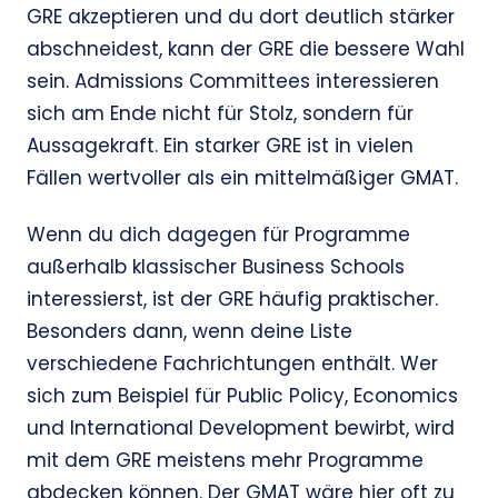
GRE akzeptieren und du dort deutlich stärker
abschneidest, kann der GRE die bessere Wahl
sein. Admissions Committees interessieren
sich am Ende nicht für Stolz, sondern für
Aussagekraft. Ein starker GRE ist in vielen
Fällen wertvoller als ein mittelmäßiger GMAT.
Wenn du dich dagegen für Programme
außerhalb klassischer Business Schools
interessierst, ist der GRE häufig praktischer.
Besonders dann, wenn deine Liste
verschiedene Fachrichtungen enthält. Wer
sich zum Beispiel für Public Policy, Economics
und International Development bewirbt, wird
mit dem GRE meistens mehr Programme
abdecken können. Der GMAT wäre hier oft zu