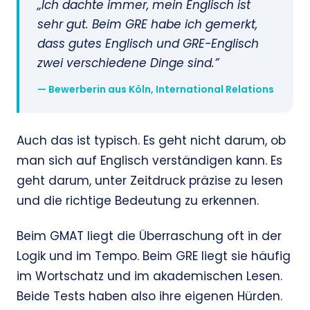
„Ich dachte immer, mein Englisch ist
sehr gut. Beim GRE habe ich gemerkt,
dass gutes Englisch und GRE-Englisch
zwei verschiedene Dinge sind.”
— Bewerberin aus Köln, International Relations
Auch das ist typisch. Es geht nicht darum, ob
man sich auf Englisch verständigen kann. Es
geht darum, unter Zeitdruck präzise zu lesen
und die richtige Bedeutung zu erkennen.
Beim GMAT liegt die Überraschung oft in der
Logik und im Tempo. Beim GRE liegt sie häufig
im Wortschatz und im akademischen Lesen.
Beide Tests haben also ihre eigenen Hürden.