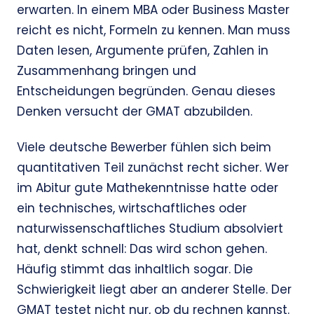
erwarten. In einem MBA oder Business Master
reicht es nicht, Formeln zu kennen. Man muss
Daten lesen, Argumente prüfen, Zahlen in
Zusammenhang bringen und
Entscheidungen begründen. Genau dieses
Denken versucht der GMAT abzubilden.
Viele deutsche Bewerber fühlen sich beim
quantitativen Teil zunächst recht sicher. Wer
im Abitur gute Mathekenntnisse hatte oder
ein technisches, wirtschaftliches oder
naturwissenschaftliches Studium absolviert
hat, denkt schnell: Das wird schon gehen.
Häufig stimmt das inhaltlich sogar. Die
Schwierigkeit liegt aber an anderer Stelle. Der
GMAT testet nicht nur, ob du rechnen kannst.