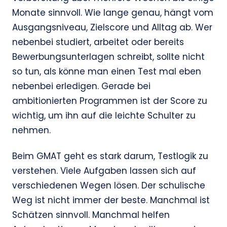
Monate sinnvoll. Wie lange genau, hängt vom
Ausgangsniveau, Zielscore und Alltag ab. Wer
nebenbei studiert, arbeitet oder bereits
Bewerbungsunterlagen schreibt, sollte nicht
so tun, als könne man einen Test mal eben
nebenbei erledigen. Gerade bei
ambitionierten Programmen ist der Score zu
wichtig, um ihn auf die leichte Schulter zu
nehmen.
Beim GMAT geht es stark darum, Testlogik zu
verstehen. Viele Aufgaben lassen sich auf
verschiedenen Wegen lösen. Der schulische
Weg ist nicht immer der beste. Manchmal ist
Schätzen sinnvoll. Manchmal helfen