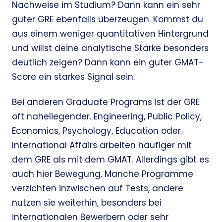
Nachweise im Studium? Dann kann ein sehr
guter GRE ebenfalls überzeugen. Kommst du
aus einem weniger quantitativen Hintergrund
und willst deine analytische Stärke besonders
deutlich zeigen? Dann kann ein guter GMAT-
Score ein starkes Signal sein.
Bei anderen Graduate Programs ist der GRE
oft naheliegender. Engineering, Public Policy,
Economics, Psychology, Education oder
International Affairs arbeiten häufiger mit
dem GRE als mit dem GMAT. Allerdings gibt es
auch hier Bewegung. Manche Programme
verzichten inzwischen auf Tests, andere
nutzen sie weiterhin, besonders bei
internationalen Bewerbern oder sehr