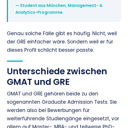
— Student aus München, Management- &
Analytics-Programme
Genau solche Fälle gibt es häufig. Nicht, weil
der GRE einfacher wäre. Sondern weil er für
dieses Profil schlicht besser passte.
Unterschiede zwischen
GMAT und GRE
GMAT und GRE gehören beide zu den
sogenannten Graduate Admission Tests. Sie
werden also bei Bewerbungen für
weiterführende Studiengänge eingesetzt, vor
allem auf Master-, MBA- und teilweise PhD-