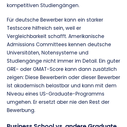
kompetitiven Studiengängen.
Für deutsche Bewerber kann ein starker
Testscore hilfreich sein, weil er
Vergleichbarkeit schafft. Amerikanische
Admissions Committees kennen deutsche
Universitäten, Notensysteme und
Studiengänge nicht immer im Detail. Ein guter
GRE- oder GMAT-Score kann dann zusätzlich
zeigen: Diese Bewerberin oder dieser Bewerber
ist akademisch belastbar und kann mit dem
Niveau eines US-Graduate-Programms
umgehen. Er ersetzt aber nie den Rest der
Bewerbung.
Business School vs. andere Graduate