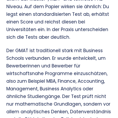
Niveau. Auf dem Papier wirken sie ähnlich: Du
legst einen standardisierten Test ab, erhältst
einen Score und reichst diesen bei
Universitäten ein. In der Praxis unterscheiden
sich die Tests aber deutlich.
Der GMAT ist traditionell stark mit Business
Schools verbunden. Er wurde entwickelt, um
Bewerberinnen und Bewerber für
wirtschaftsnahe Programme einzuschätzen,
also zum Beispiel MBA, Finance, Accounting,
Management, Business Analytics oder
ähnliche Studiengänge. Der Test prüft nicht
nur mathematische Grundlagen, sondern vor
allem analytisches Denken, Datenverständnis