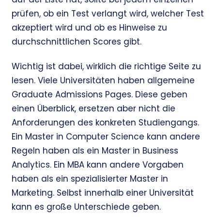
prüfen, ob ein Test verlangt wird, welcher Test
akzeptiert wird und ob es Hinweise zu
durchschnittlichen Scores gibt.
Wichtig ist dabei, wirklich die richtige Seite zu
lesen. Viele Universitäten haben allgemeine
Graduate Admissions Pages. Diese geben
einen Überblick, ersetzen aber nicht die
Anforderungen des konkreten Studiengangs.
Ein Master in Computer Science kann andere
Regeln haben als ein Master in Business
Analytics. Ein MBA kann andere Vorgaben
haben als ein spezialisierter Master in
Marketing. Selbst innerhalb einer Universität
kann es große Unterschiede geben.