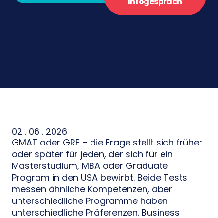
Infogespräch
02 . 06 . 2026
GMAT oder GRE – die Frage stellt sich früher
oder später für jeden, der sich für ein
Masterstudium, MBA oder Graduate
Program in den USA bewirbt. Beide Tests
messen ähnliche Kompetenzen, aber
unterschiedliche Programme haben
unterschiedliche Präferenzen. Business