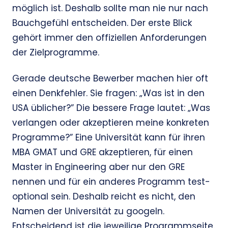
möglich ist. Deshalb sollte man nie nur nach
Bauchgefühl entscheiden. Der erste Blick
gehört immer den offiziellen Anforderungen
der Zielprogramme.
Gerade deutsche Bewerber machen hier oft
einen Denkfehler. Sie fragen: „Was ist in den
USA üblicher?” Die bessere Frage lautet: „Was
verlangen oder akzeptieren meine konkreten
Programme?” Eine Universität kann für ihren
MBA GMAT und GRE akzeptieren, für einen
Master in Engineering aber nur den GRE
nennen und für ein anderes Programm test-
optional sein. Deshalb reicht es nicht, den
Namen der Universität zu googeln.
Entscheidend ist die jeweilige Programmseite.