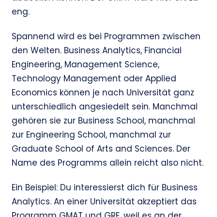
eng.
Spannend wird es bei Programmen zwischen
den Welten. Business Analytics, Financial
Engineering, Management Science,
Technology Management oder Applied
Economics können je nach Universität ganz
unterschiedlich angesiedelt sein. Manchmal
gehören sie zur Business School, manchmal
zur Engineering School, manchmal zur
Graduate School of Arts and Sciences. Der
Name des Programms allein reicht also nicht.
Ein Beispiel: Du interessierst dich für Business
Analytics. An einer Universität akzeptiert das
Programm GMAT und GRE, weil es an der