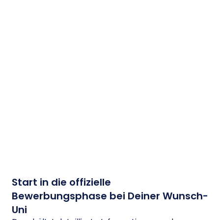
2.
Start in die offizielle
Bewerbungsphase bei Deiner Wunsch-
Uni