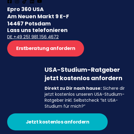
Epro 360 USA
Am Neuen Markt 9 E-F
14467 Potsdam
Lass uns telefonieren
DE +49 251 981 156 4672
Erstberatung anfordern
USA-Studium-Ratgeber
jetzt kostenlos anfordern
Direkt zu Dir nach hause:
Sichere dir
jetzt kostenlos unseren USA-Studium-
Ratgeber inkl. Selbstcheck “Ist USA-
Studium für mich?”
Jetzt kostenlos anfordern