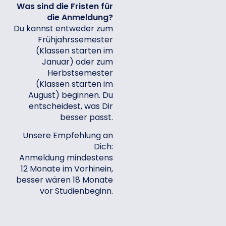
Was sind die Fristen für
die Anmeldung?
Du kannst entweder zum
Frühjahrssemester
(Klassen starten im
Januar) oder zum
Herbstsemester
(Klassen starten im
August) beginnen. Du
entscheidest, was Dir
besser passt.
Unsere Empfehlung an
Dich:
Anmeldung mindestens
12 Monate im Vorhinein,
besser wären 18 Monate
vor Studienbeginn.