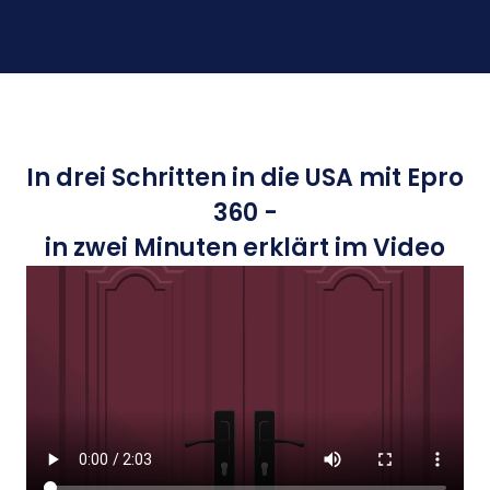
In drei Schritten in die USA mit Epro
360 -
in zwei Minuten erklärt im Video