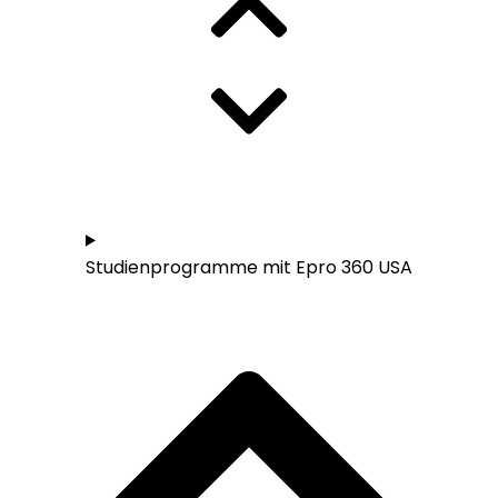
Studieren in den USA - Übersicht
Studienprogramme mit Epro 360 USA