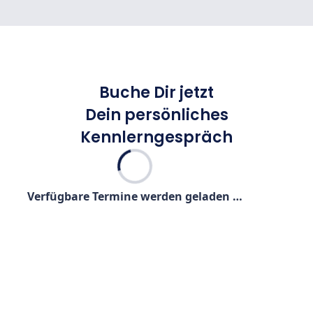
Buche Dir jetzt
Dein persönliches
Kennlerngespräch
Verfügbare Termine werden geladen …