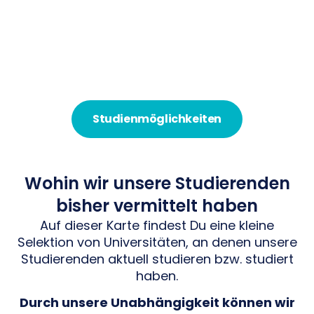
Samuel Hecker
Studienmöglichkeiten
Wohin wir unsere Studierenden
bisher vermittelt haben
Auf dieser Karte findest Du eine kleine
Selektion von Universitäten, an denen unsere
Studierenden aktuell studieren bzw. studiert
haben.
Durch unsere Unabhängigkeit können wir