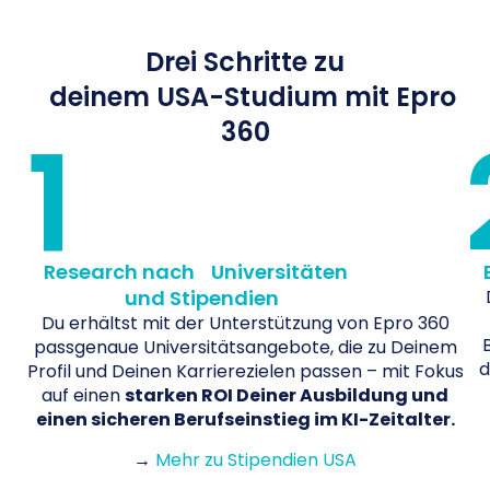
Drei Schritte zu
deinem USA-Studium mit Epro
1
360
Research nach Universitäten
und Stipendien
Du erhältst mit der Unterstützung von Epro 360
passgenaue Universitätsangebote, die zu Deinem
d
Profil und Deinen Karrierezielen passen – mit Fokus
auf einen
starken ROI Deiner Ausbildung und
einen sicheren Berufseinstieg im KI-Zeitalter.
→
Mehr zu Stipendien USA