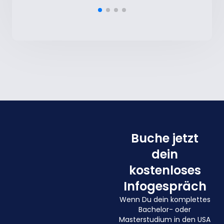
Buche jetzt
dein
kostenloses
Infogespräch
Wenn Du dein komplettes
Bachelor- oder
Masterstudium in den USA