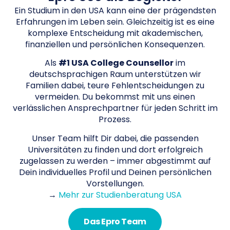
Ein Studium in den USA kann eine der prägendsten
Erfahrungen im Leben sein. Gleichzeitig ist es eine
komplexe Entscheidung mit akademischen,
finanziellen und persönlichen Konsequenzen.
Als
#1 USA College Counsellor
im
deutschsprachigen Raum unterstützen wir
Familien dabei, teure Fehlentscheidungen zu
vermeiden. Du bekommst mit uns einen
verlässlichen Ansprechpartner für jeden Schritt im
Prozess.
Unser Team hilft Dir dabei, die passenden
Universitäten zu finden und dort erfolgreich
zugelassen zu werden – immer abgestimmt auf
Dein individuelles Profil und Deinen persönlichen
Vorstellungen.
→
Mehr zur Studienberatung USA
Das Epro Team