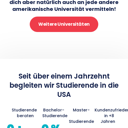
dich aber natürlich auch an jede andere
amerikanische Universität vermitteln!
Weitere Universitäten
Seit über einem Jahrzehnt
begleiten wir Studierende in die
USA​
Studierende
Bachelor-
Master-
Kundenzufriede
beraten
Studierende
in +8
Studierende
Jahren