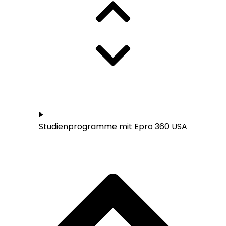
Studieren in den USA - Übersicht
Studienprogramme mit Epro 360 USA