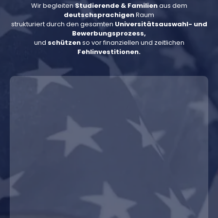
Wir begleiten
Studierende & Familien
aus dem
deutschsprachigen
Raum
strukturiert durch den gesamten
Universitätsauswahl- und
Bewerbungsp
rozess,
und
schützen
so vor finanziellen und zeitlichen
Fehlinvestitionen
.