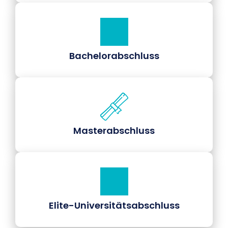
Bachelorabschluss
Masterabschluss
Elite-Universitätsabschluss