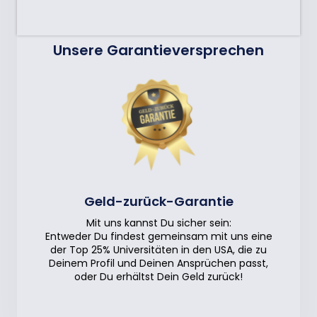
Unsere Garantieversprechen
Geld-zurück-Garantie
Mit uns kannst Du sicher sein:
Entweder Du findest gemeinsam mit uns eine
der Top 25% Universitäten in den USA, die zu
Deinem Profil und Deinen Ansprüchen passt,
oder Du erhältst Dein Geld zurück!