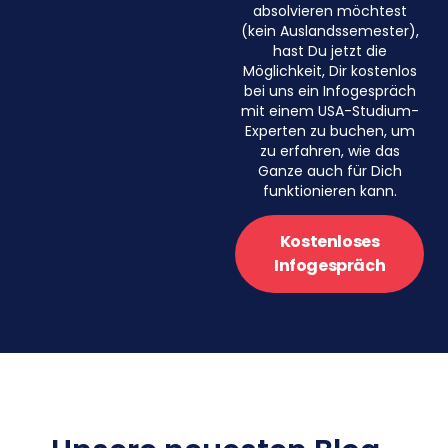
absolvieren möchtest
(kein Auslandssemester),
hast Du jetzt die
Möglichkeit, Dir kostenlos
bei uns ein Infogespräch
mit einem USA-Studium-
Experten zu buchen, um
zu erfahren, wie das
Ganze auch für Dich
funktionieren kann.
Kostenloses
Infogespräch