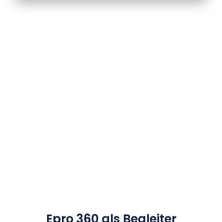
Epro 360 als Begleiter