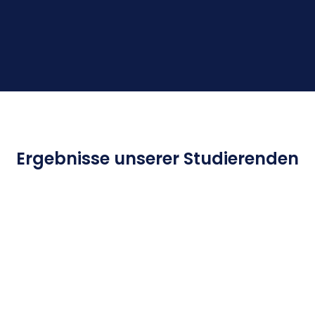
Ergebnisse unserer Studierenden