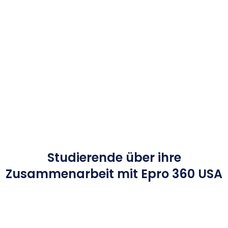
Studierende über ihre
Zusammenarbeit mit Epro 360 USA