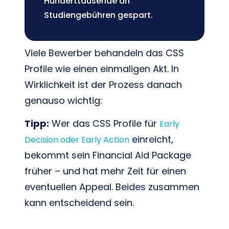
Hunderttausende an
Studiengebühren gespart.
Viele Bewerber behandeln das CSS
Profile wie einen einmaligen Akt. In
Wirklichkeit ist der Prozess danach
genauso wichtig:
Tipp:
Wer das CSS Profile für
Early
einreicht,
Decision oder Early Action
bekommt sein Financial Aid Package
früher – und hat mehr Zeit für einen
eventuellen Appeal. Beides zusammen
kann entscheidend sein.
CSS Profile korrekt ausfüllen – mit