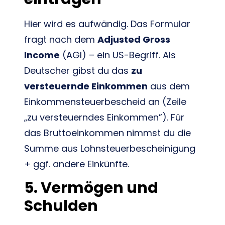
Hier wird es aufwändig. Das Formular
fragt nach dem
Adjusted Gross
Income
(AGI) – ein US-Begriff. Als
Deutscher gibst du das
zu
versteuernde Einkommen
aus dem
Einkommensteuerbescheid an (Zeile
„zu versteuerndes Einkommen”). Für
das Bruttoeinkommen nimmst du die
Summe aus Lohnsteuerbescheinigung
+ ggf. andere Einkünfte.
5. Vermögen und
Schulden