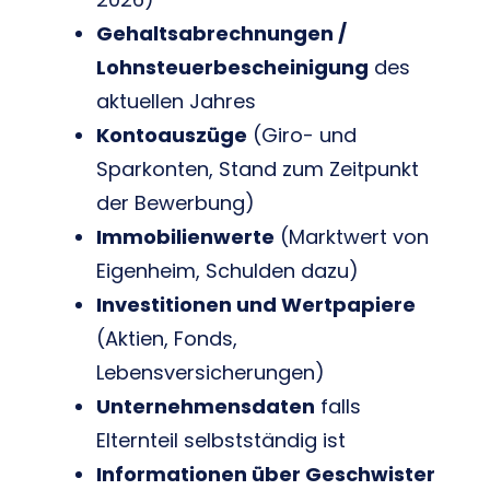
Gehaltsabrechnungen /
Lohnsteuerbescheinigung
des
aktuellen Jahres
Kontoauszüge
(Giro- und
Sparkonten, Stand zum Zeitpunkt
der Bewerbung)
Immobilienwerte
(Marktwert von
Eigenheim, Schulden dazu)
Investitionen und Wertpapiere
(Aktien, Fonds,
Lebensversicherungen)
Unternehmensdaten
falls
Elternteil selbstständig ist
Informationen über Geschwister