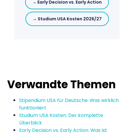
→ Early Decision vs. Early Action
→ Studium USA Kosten 2026/27
Verwandte Themen
Stipendium USA für Deutsche: Was wirklich
funktioniert
Studium USA Kosten: Der komplette
Überblick
Early Decision vs. Early Action: Was ist