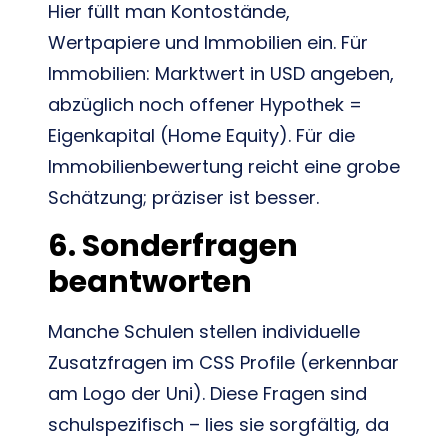
Hier füllt man Kontostände,
Wertpapiere und Immobilien ein. Für
Immobilien: Marktwert in USD angeben,
abzüglich noch offener Hypothek =
Eigenkapital (Home Equity). Für die
Immobilienbewertung reicht eine grobe
Schätzung; präziser ist besser.
6. Sonderfragen
beantworten
Manche Schulen stellen individuelle
Zusatzfragen im CSS Profile (erkennbar
am Logo der Uni). Diese Fragen sind
schulspezifisch – lies sie sorgfältig, da