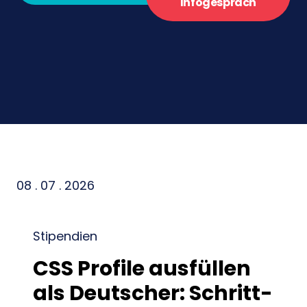
Infogespräch
08 . 07 . 2026
Stipendien
CSS Profile ausfüllen
als Deutscher: Schritt-