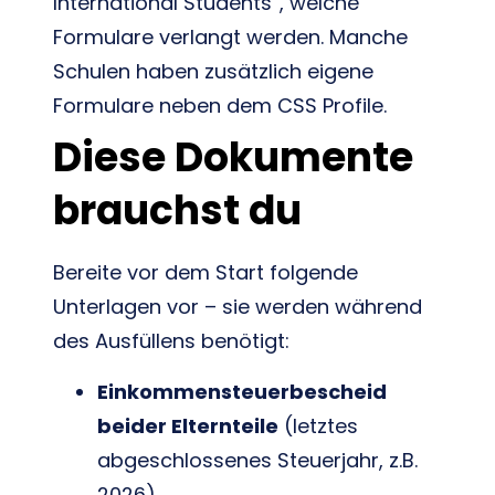
International Students”, welche
Formulare verlangt werden. Manche
Schulen haben zusätzlich eigene
Formulare neben dem CSS Profile.
Diese Dokumente
brauchst du
Bereite vor dem Start folgende
Unterlagen vor – sie werden während
des Ausfüllens benötigt:
Einkommensteuerbescheid
beider Elternteile
(letztes
abgeschlossenes Steuerjahr, z.B.
2026)