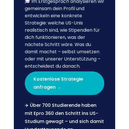
🎓 Im Erstgespräch analysieren wir
gemeinsam dein Profil und
entwickeln eine konkrete
Strategie: welche US-Unis
realistisch sind, wie Stipendien für
dich funktionieren, was der
nächste Schritt wäre. Was du
damit machst – selbst umsetzen
oder mit unserer Unterstützung –
entscheidest du danach.
Kostenlose Strategie
anfragen →
✈️ Über 700 Studierende haben
mit Epro 360 den Schritt ins US-
Studium gewagt – und sich damit