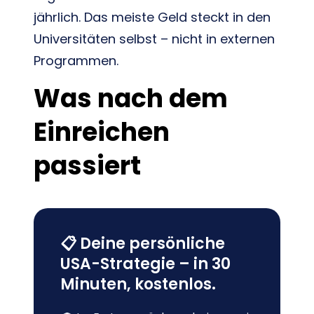
jährlich. Das meiste Geld steckt in den
Universitäten selbst – nicht in externen
Programmen.
Was nach dem
Einreichen
passiert
📋 Deine persönliche
USA-Strategie – in 30
Minuten, kostenlos.