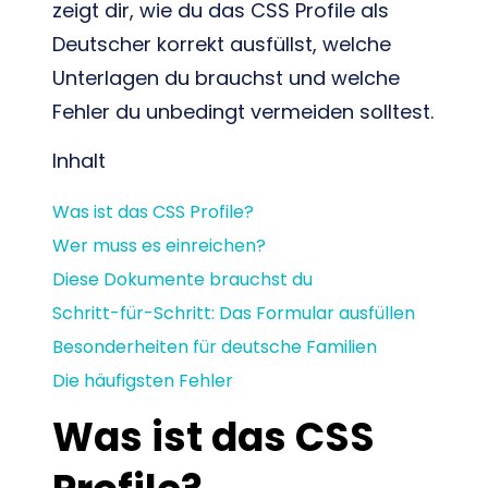
zeigt dir, wie du das CSS Profile als
Deutscher korrekt ausfüllst, welche
Unterlagen du brauchst und welche
Fehler du unbedingt vermeiden solltest.
Inhalt
Was ist das CSS Profile?
Wer muss es einreichen?
Diese Dokumente brauchst du
Schritt-für-Schritt: Das Formular ausfüllen
Besonderheiten für deutsche Familien
Die häufigsten Fehler
Was ist das CSS