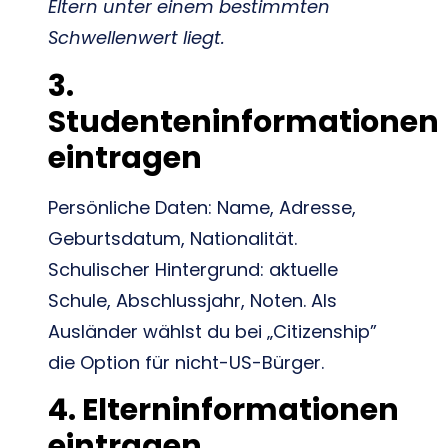
Eltern unter einem bestimmten
Schwellenwert liegt.
3.
Studenteninformationen
eintragen
Persönliche Daten: Name, Adresse,
Geburtsdatum, Nationalität.
Schulischer Hintergrund: aktuelle
Schule, Abschlussjahr, Noten. Als
Ausländer wählst du bei „Citizenship”
die Option für nicht-US-Bürger.
4. Elterninformationen
eintragen