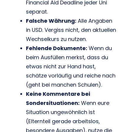
Financial Aid Deadline jeder Uni
separat.
Falsche Währung:
Alle Angaben
in USD. Vergiss nicht, den aktuellen
Wechselkurs zu nutzen.
Fehlende Dokumente:
Wenn du
beim Ausfüllen merkst, dass du
etwas nicht zur Hand hast,
schätze vorläufig und reiche nach
(geht bei manchen Schulen).
Keine Kommentare bei
Sondersituationen:
Wenn eure
Situation ungewöhnlich ist
(Elternteil gerade arbeitslos,
besondere Ausgaben), nutze die