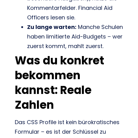
Kommentarfelder. Financial Aid
Officers lesen sie.
Zu lange warten:
Manche Schulen
haben limitierte Aid-Budgets – wer
zuerst kommt, mahlt zuerst.
Was du konkret
bekommen
kannst: Reale
Zahlen
Das CSS Profile ist kein bürokratisches
Formular – es ist der Schlüssel zu