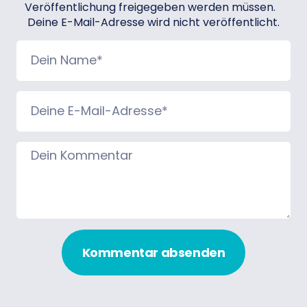
Veröffentlichung freigegeben werden müssen.
Deine E-Mail-Adresse wird nicht veröffentlicht.
Kommentar absenden