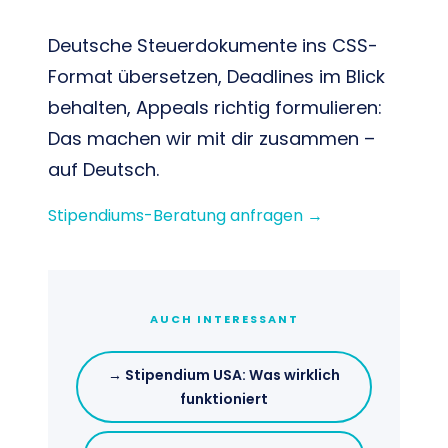
Begleitung
Deutsche Steuerdokumente ins CSS-
Format übersetzen, Deadlines im Blick
behalten, Appeals richtig formulieren:
Das machen wir mit dir zusammen –
auf Deutsch.
Stipendiums-Beratung anfragen →
AUCH INTERESSANT
→ Stipendium USA: Was wirklich
funktioniert