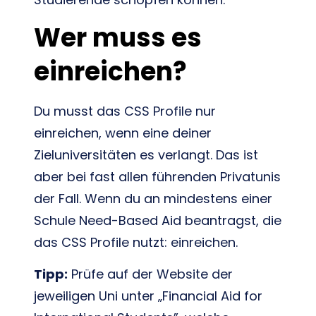
Wer muss es
einreichen?
Du musst das CSS Profile nur
einreichen, wenn eine deiner
Zieluniversitäten es verlangt. Das ist
aber bei fast allen führenden Privatunis
der Fall. Wenn du an mindestens einer
Schule Need-Based Aid beantragst, die
das CSS Profile nutzt: einreichen.
Tipp:
Prüfe auf der Website der
jeweiligen Uni unter „Financial Aid for