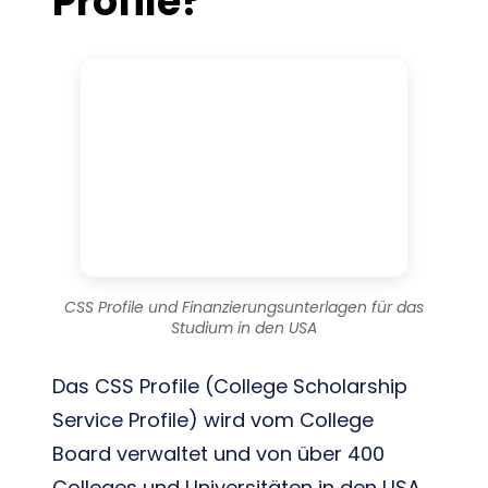
Profile?
CSS Profile und Finanzierungsunterlagen für das
Studium in den USA
Das CSS Profile (College Scholarship
Service Profile) wird vom College
Board verwaltet und von über 400
Colleges und Universitäten in den USA