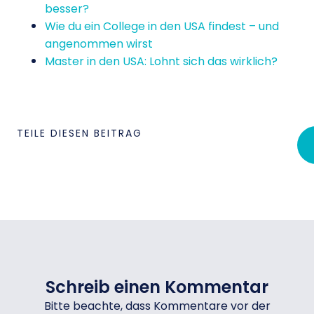
besser?
Wie du ein College in den USA findest – und
angenommen wirst
Master in den USA: Lohnt sich das wirklich?
TEILE DIESEN BEITRAG
Schreib einen Kommentar
Bitte beachte, dass Kommentare vor der