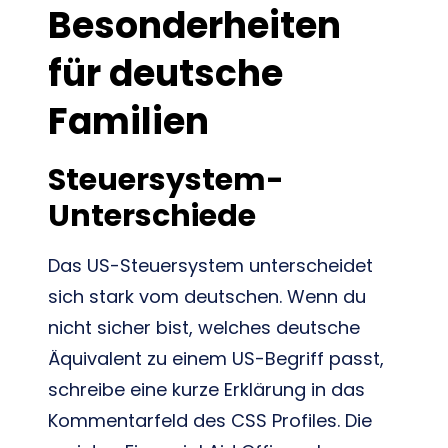
Besonderheiten
für deutsche
Familien
Steuersystem-
Unterschiede
Das US-Steuersystem unterscheidet
sich stark vom deutschen. Wenn du
nicht sicher bist, welches deutsche
Äquivalent zu einem US-Begriff passt,
schreibe eine kurze Erklärung in das
Kommentarfeld des CSS Profiles. Die