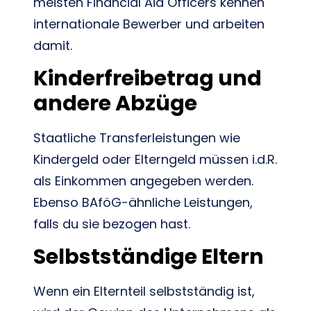
meisten Financial Aid Officers kennen
internationale Bewerber und arbeiten
damit.
Kinderfreibetrag und
andere Abzüge
Staatliche Transferleistungen wie
Kindergeld oder Elterngeld müssen i.d.R.
als Einkommen angegeben werden.
Ebenso BAföG-ähnliche Leistungen,
falls du sie bezogen hast.
Selbstständige Eltern
Wenn ein Elternteil selbstständig ist,