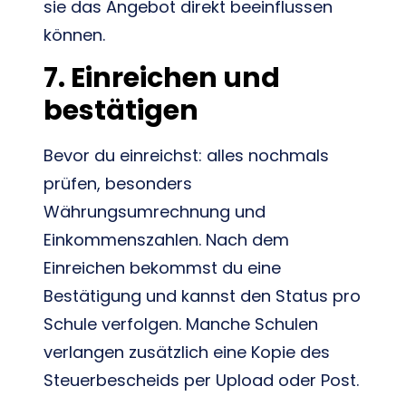
sie das Angebot direkt beeinflussen
können.
7. Einreichen und
bestätigen
Bevor du einreichst: alles nochmals
prüfen, besonders
Währungsumrechnung und
Einkommenszahlen. Nach dem
Einreichen bekommst du eine
Bestätigung und kannst den Status pro
Schule verfolgen. Manche Schulen
verlangen zusätzlich eine Kopie des
Steuerbescheids per Upload oder Post.