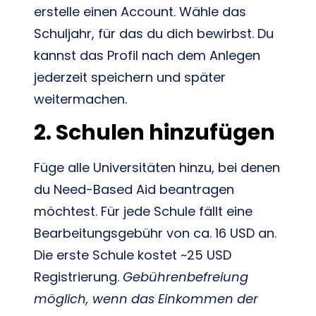
erstelle einen Account. Wähle das
Schuljahr, für das du dich bewirbst. Du
kannst das Profil nach dem Anlegen
jederzeit speichern und später
weitermachen.
2. Schulen hinzufügen
Füge alle Universitäten hinzu, bei denen
du Need-Based Aid beantragen
möchtest. Für jede Schule fällt eine
Bearbeitungsgebühr von ca. 16 USD an.
Die erste Schule kostet ~25 USD
Registrierung.
Gebührenbefreiung
möglich, wenn das Einkommen der