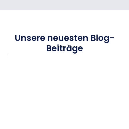
Unsere neuesten Blog-
Beiträge