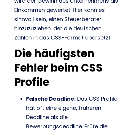
wird der Gewinn des Unternehmens als
Einkommen gewertet. Hier kann es
sinnvoll sein, einen Steuerberater
hinzuzuziehen, der die deutschen
Zahlen in das CSS-Format übersetzt.
Die häufigsten
Fehler beim CSS
Profile
Falsche Deadline:
Das CSS Profile
hat oft eine eigene, früheren
Deadline als die
Bewerbungsdeadline. Prüfe die