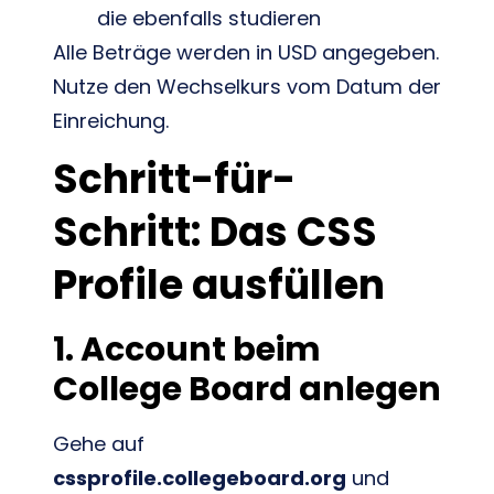
die ebenfalls studieren
Alle Beträge werden in USD angegeben.
Nutze den Wechselkurs vom Datum der
Einreichung.
Schritt-für-
Schritt: Das CSS
Profile ausfüllen
1. Account beim
College Board anlegen
Gehe auf
cssprofile.collegeboard.org
und