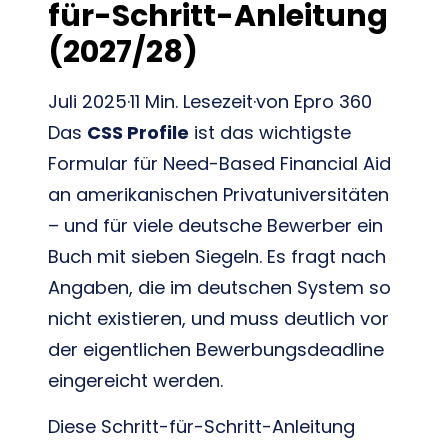
für-Schritt-Anleitung
(2027/28)
Juli 2025·11 Min. Lesezeit·von Epro 360
Das
CSS Profile
ist das wichtigste
Formular für Need-Based Financial Aid
an amerikanischen Privatuniversitäten
– und für viele deutsche Bewerber ein
Buch mit sieben Siegeln. Es fragt nach
Angaben, die im deutschen System so
nicht existieren, und muss deutlich vor
der eigentlichen Bewerbungsdeadline
eingereicht werden.
Diese Schritt-für-Schritt-Anleitung