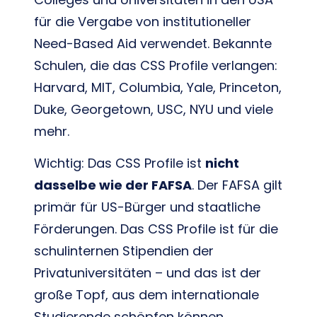
für die Vergabe von institutioneller
Need-Based Aid verwendet. Bekannte
Schulen, die das CSS Profile verlangen:
Harvard, MIT, Columbia, Yale, Princeton,
Duke, Georgetown, USC, NYU und viele
mehr.
Wichtig: Das CSS Profile ist
nicht
dasselbe wie der FAFSA
. Der FAFSA gilt
primär für US-Bürger und staatliche
Förderungen. Das CSS Profile ist für die
schulinternen Stipendien der
Privatuniversitäten – und das ist der
große Topf, aus dem internationale
Studierende schöpfen können.