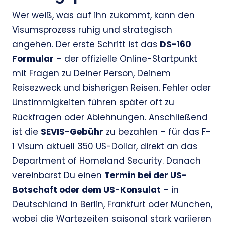
Wer weiß, was auf ihn zukommt, kann den
Visumsprozess ruhig und strategisch
angehen. Der erste Schritt ist das
DS-160
Formular
– der offizielle Online-Startpunkt
mit Fragen zu Deiner Person, Deinem
Reisezweck und bisherigen Reisen. Fehler oder
Unstimmigkeiten führen später oft zu
Rückfragen oder Ablehnungen. Anschließend
ist die
SEVIS-Gebühr
zu bezahlen – für das F-
1 Visum aktuell 350 US-Dollar, direkt an das
Department of Homeland Security. Danach
vereinbarst Du einen
Termin bei der US-
Botschaft oder dem US-Konsulat
– in
Deutschland in Berlin, Frankfurt oder München,
wobei die Wartezeiten saisonal stark variieren