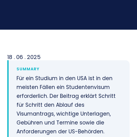
18 . 06 . 2025
SUMMARY
Für ein Studium in den USA ist in den
meisten Fällen ein Studentenvisum
erforderlich. Der Beitrag erklärt Schritt
für Schritt den Ablauf des
Visumantrags, wichtige Unterlagen,
Gebühren und Termine sowie die
Anforderungen der US-Behörden.