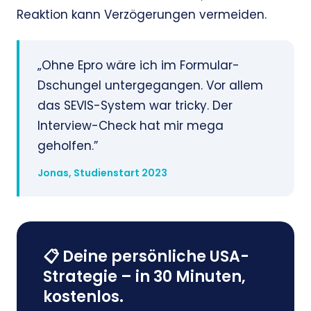
Reaktion kann Verzögerungen vermeiden.
„Ohne Epro wäre ich im Formular-
Dschungel untergegangen. Vor allem
das SEVIS-System war tricky. Der
Interview-Check hat mir mega
geholfen.”
Jonas, Studienstart 2023
📋 Deine persönliche USA-
Strategie – in 30 Minuten,
kostenlos.