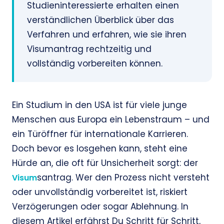
Studieninteressierte erhalten einen
verständlichen Überblick über das
Verfahren und erfahren, wie sie ihren
Visumantrag rechtzeitig und
vollständig vorbereiten können.
Ein Studium in den USA ist für viele junge
Menschen aus Europa ein Lebenstraum – und
ein Türöffner für internationale Karrieren.
Doch bevor es losgehen kann, steht eine
Hürde an, die oft für Unsicherheit sorgt: der
santrag. Wer den Prozess nicht versteht
Visum
oder unvollständig vorbereitet ist, riskiert
Verzögerungen oder sogar Ablehnung. In
diesem Artikel erfährst Du Schritt für Schritt,