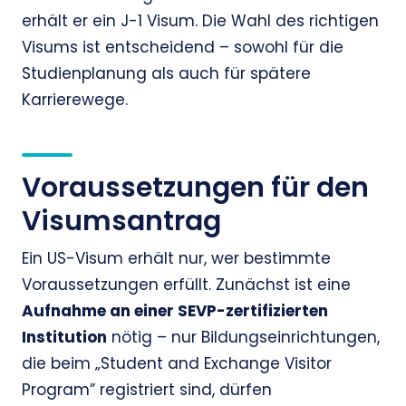
erhält er ein J-1 Visum. Die Wahl des richtigen
Visums ist entscheidend – sowohl für die
Studienplanung als auch für spätere
Karrierewege.
Voraussetzungen für den
Visumsantrag
Ein US-Visum erhält nur, wer bestimmte
Voraussetzungen erfüllt. Zunächst ist eine
Aufnahme an einer SEVP-zertifizierten
Institution
nötig – nur Bildungseinrichtungen,
die beim „Student and Exchange Visitor
Program” registriert sind, dürfen