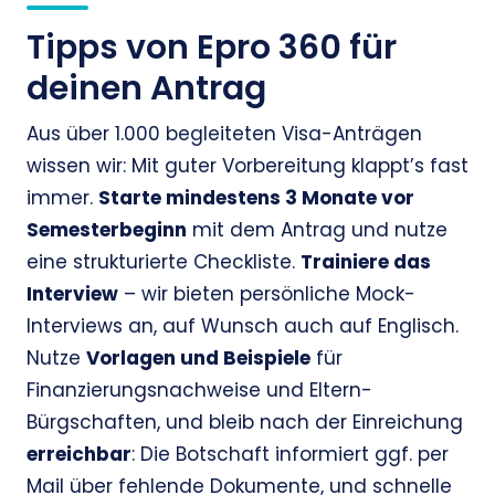
Tipps von Epro 360 für
deinen Antrag
Aus über 1.000 begleiteten Visa-Anträgen
wissen wir: Mit guter Vorbereitung klappt’s fast
immer.
Starte mindestens 3 Monate vor
Semesterbeginn
mit dem Antrag und nutze
eine strukturierte Checkliste.
Trainiere das
Interview
– wir bieten persönliche Mock-
Interviews an, auf Wunsch auch auf Englisch.
Nutze
Vorlagen und Beispiele
für
Finanzierungsnachweise und Eltern-
Bürgschaften, und bleib nach der Einreichung
erreichbar
: Die Botschaft informiert ggf. per
Mail über fehlende Dokumente, und schnelle