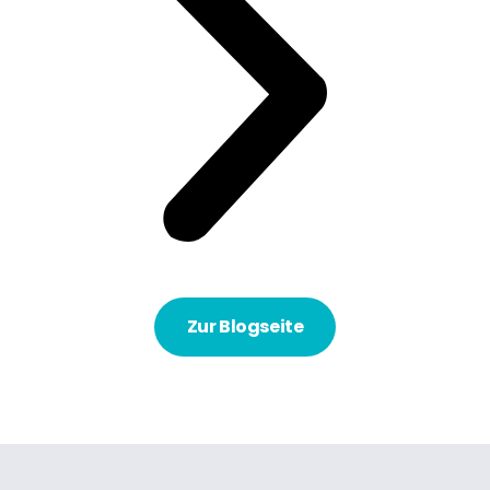
Zur Blogseite