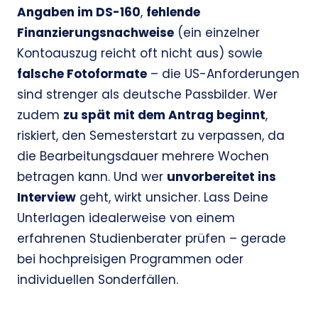
Angaben im DS-160
,
fehlende
Finanzierungsnachweise
(ein einzelner
Kontoauszug reicht oft nicht aus) sowie
falsche Fotoformate
– die US-Anforderungen
sind strenger als deutsche Passbilder. Wer
zudem
zu spät mit dem Antrag beginnt
,
riskiert, den Semesterstart zu verpassen, da
die Bearbeitungsdauer mehrere Wochen
betragen kann. Und wer
unvorbereitet ins
Interview
geht, wirkt unsicher. Lass Deine
Unterlagen idealerweise von einem
erfahrenen Studienberater prüfen – gerade
bei hochpreisigen Programmen oder
individuellen Sonderfällen.