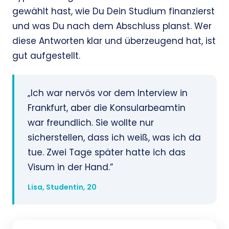
gewählt hast, wie Du Dein Studium finanzierst
und was Du nach dem Abschluss planst. Wer
diese Antworten klar und überzeugend hat, ist
gut aufgestellt.
„Ich war nervös vor dem Interview in
Frankfurt, aber die Konsularbeamtin
war freundlich. Sie wollte nur
sicherstellen, dass ich weiß, was ich da
tue. Zwei Tage später hatte ich das
Visum in der Hand.”
Lisa, Studentin, 20