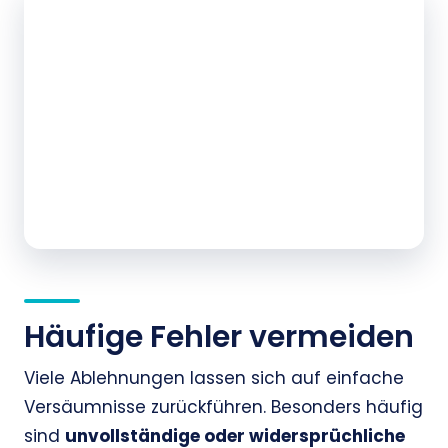
Häufige Fehler vermeiden
Viele Ablehnungen lassen sich auf einfache
Versäumnisse zurückführen. Besonders häufig
sind
unvollständige oder widersprüchliche