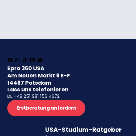
Epro 360 USA
Am Neuen Markt 9 E-F
14467 Potsdam
Lass uns telefonieren
DE +49 251 981 156 4672
Erstberatung anfordern
USA-Studium-Ratgeber