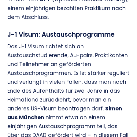
einem einjährigen bezahlten Praktikum nach
dem Abschluss.
J-1 Visum: Austauschprogramme
Das J-1 Visum richtet sich an
Austauschstudierende, Au-pairs, Praktikanten
und Teilnehmer an geförderten
Austauschprogrammen. Es ist stärker reguliert
und verlangt in vielen Fällen, dass man nach
Ende des Aufenthalts für zwei Jahre in das
Heimatland zurückkehrt, bevor man ein
anderes US-Visum beantragen darf.
Simon
aus München
nimmt etwa an einem
einjährigen Austauschprogramm teil, das
über das DAAD gefördert wird – in diesem Fall