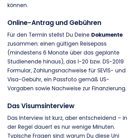
können.
Online-Antrag und Gebühren
Für den Termin stellst Du Deine
Dokumente
zusammen: einen gültigen Reisepass
(mindestens 6 Monate über das geplante
Studienende hinaus), das I-20 bzw. DS-2019
Formular, Zahlungsnachweise für SEVIS- und
Visa-Gebühr, ein Passfoto gemäß US-
Vorgaben sowie Nachweise zur Finanzierung.
Das Visumsinterview
Das Interview ist kurz, aber entscheidend – in
der Regel dauert es nur wenige Minuten.
Typische Fragen sind: warum Du diese Uni