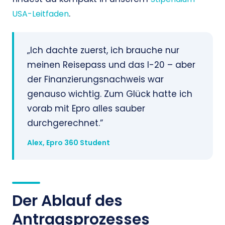
.
USA-Leitfaden
„Ich dachte zuerst, ich brauche nur
meinen Reisepass und das I-20 – aber
der Finanzierungsnachweis war
genauso wichtig. Zum Glück hatte ich
vorab mit Epro alles sauber
durchgerechnet.”
Alex, Epro 360 Student
Der Ablauf des
Antragsprozesses