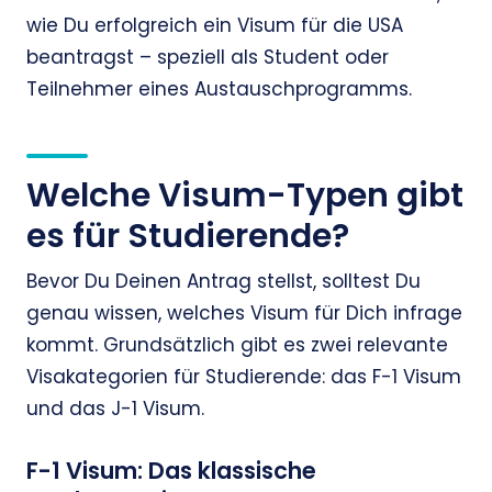
wie Du erfolgreich ein Visum für die USA
beantragst – speziell als Student oder
Teilnehmer eines Austauschprogramms.
Welche Visum-Typen gibt
es für Studierende?
Bevor Du Deinen Antrag stellst, solltest Du
genau wissen, welches Visum für Dich infrage
kommt. Grundsätzlich gibt es zwei relevante
Visakategorien für Studierende: das F-1 Visum
und das J-1 Visum.
F-1 Visum: Das klassische