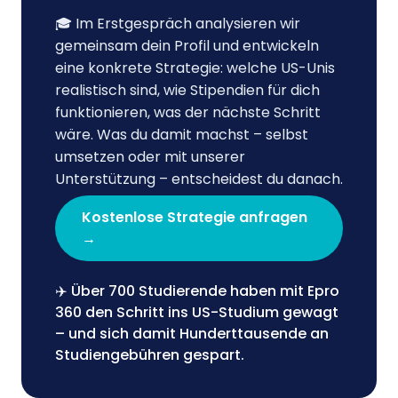
🎓 Im Erstgespräch analysieren wir
gemeinsam dein Profil und entwickeln
eine konkrete Strategie: welche US-Unis
realistisch sind, wie Stipendien für dich
funktionieren, was der nächste Schritt
wäre. Was du damit machst – selbst
umsetzen oder mit unserer
Unterstützung – entscheidest du danach.
Kostenlose Strategie anfragen
→
✈️ Über 700 Studierende haben mit Epro
360 den Schritt ins US-Studium gewagt
– und sich damit Hunderttausende an
Studiengebühren gespart.