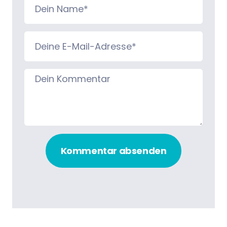
Kommentar absenden