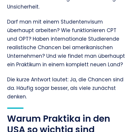
Unsicherheit.
Darf man mit einem Studentenvisum
überhaupt arbeiten? Wie funktionieren CPT
und OPT? Haben internationale Studierende
realistische Chancen bei amerikanischen
Unternehmen? Und wie findet man überhaupt
ein Praktikum in einem komplett neuen Land?
Die kurze Antwort lautet: Ja, die Chancen sind
da. Häufig sogar besser, als viele zunächst
denken.
Warum Praktika in den
USA so wichtig sind