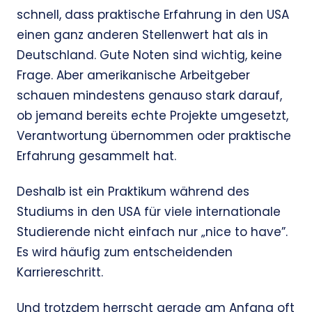
schnell, dass praktische Erfahrung in den USA
einen ganz anderen Stellenwert hat als in
Deutschland. Gute Noten sind wichtig, keine
Frage. Aber amerikanische Arbeitgeber
schauen mindestens genauso stark darauf,
ob jemand bereits echte Projekte umgesetzt,
Verantwortung übernommen oder praktische
Erfahrung gesammelt hat.
Deshalb ist ein Praktikum während des
Studiums in den USA für viele internationale
Studierende nicht einfach nur „nice to have”.
Es wird häufig zum entscheidenden
Karriereschritt.
Und trotzdem herrscht gerade am Anfang oft