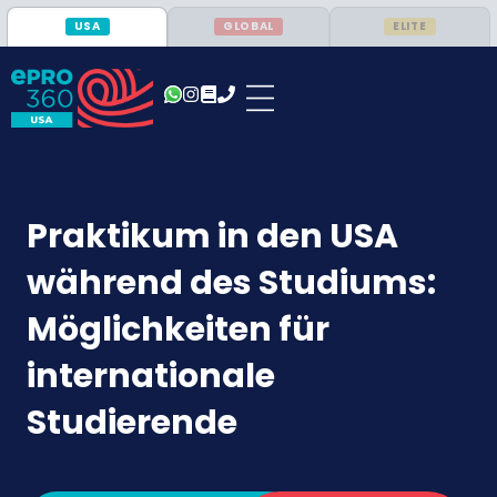
USA
GLOBAL
ELITE
Praktikum in den USA
während des Studiums:
Möglichkeiten für
internationale
Studierende