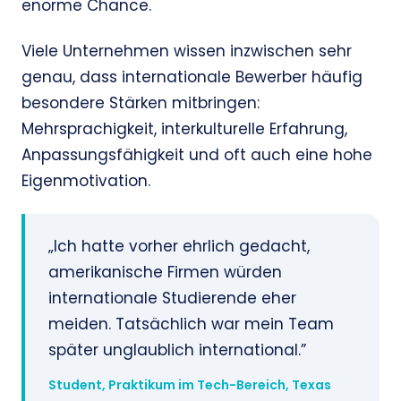
enorme Chance.
Viele Unternehmen wissen inzwischen sehr
genau, dass internationale Bewerber häufig
besondere Stärken mitbringen:
Mehrsprachigkeit, interkulturelle Erfahrung,
Anpassungsfähigkeit und oft auch eine hohe
Eigenmotivation.
„Ich hatte vorher ehrlich gedacht,
amerikanische Firmen würden
internationale Studierende eher
meiden. Tatsächlich war mein Team
später unglaublich international.”
Student, Praktikum im Tech-Bereich, Texas