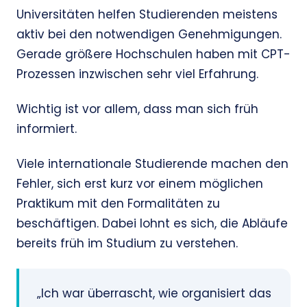
Universitäten helfen Studierenden meistens
aktiv bei den notwendigen Genehmigungen.
Gerade größere Hochschulen haben mit CPT-
Prozessen inzwischen sehr viel Erfahrung.
Wichtig ist vor allem, dass man sich früh
informiert.
Viele internationale Studierende machen den
Fehler, sich erst kurz vor einem möglichen
Praktikum mit den Formalitäten zu
beschäftigen. Dabei lohnt es sich, die Abläufe
bereits früh im Studium zu verstehen.
„Ich war überrascht, wie organisiert das