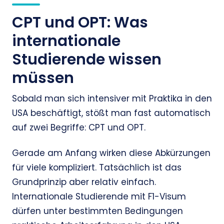
CPT und OPT: Was
internationale
Studierende wissen
müssen
Sobald man sich intensiver mit Praktika in den
USA beschäftigt, stößt man fast automatisch
auf zwei Begriffe: CPT und OPT.
Gerade am Anfang wirken diese Abkürzungen
für viele kompliziert. Tatsächlich ist das
Grundprinzip aber relativ einfach.
Internationale Studierende mit F1-Visum
dürfen unter bestimmten Bedingungen