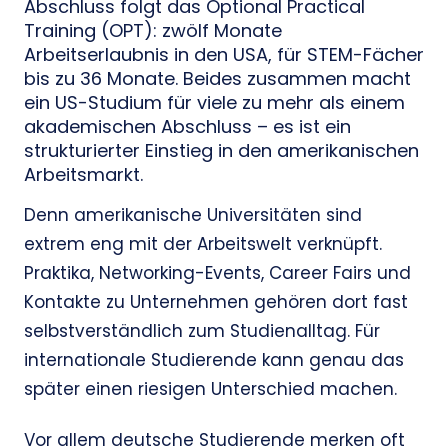
Abschluss folgt das Optional Practical
Training (OPT): zwölf Monate
Arbeitserlaubnis in den USA, für STEM-Fächer
bis zu 36 Monate. Beides zusammen macht
ein US-Studium für viele zu mehr als einem
akademischen Abschluss – es ist ein
strukturierter Einstieg in den amerikanischen
Arbeitsmarkt.
Denn amerikanische Universitäten sind
extrem eng mit der Arbeitswelt verknüpft.
Praktika, Networking-Events, Career Fairs und
Kontakte zu Unternehmen gehören dort fast
selbstverständlich zum Studienalltag. Für
internationale Studierende kann genau das
später einen riesigen Unterschied machen.
Vor allem deutsche Studierende merken oft