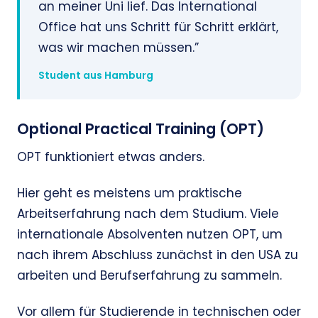
an meiner Uni lief. Das International
Office hat uns Schritt für Schritt erklärt,
was wir machen müssen.”
Student aus Hamburg
Optional Practical Training (OPT)
OPT funktioniert etwas anders.
Hier geht es meistens um praktische
Arbeitserfahrung nach dem Studium. Viele
internationale Absolventen nutzen OPT, um
nach ihrem Abschluss zunächst in den USA zu
arbeiten und Berufserfahrung zu sammeln.
Vor allem für Studierende in technischen oder