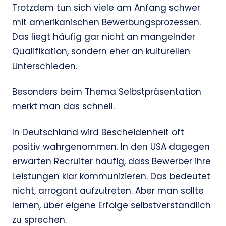
Trotzdem tun sich viele am Anfang schwer
mit amerikanischen Bewerbungsprozessen.
Das liegt häufig gar nicht an mangelnder
Qualifikation, sondern eher an kulturellen
Unterschieden.
Besonders beim Thema Selbstpräsentation
merkt man das schnell.
In Deutschland wird Bescheidenheit oft
positiv wahrgenommen. In den USA dagegen
erwarten Recruiter häufig, dass Bewerber ihre
Leistungen klar kommunizieren. Das bedeutet
nicht, arrogant aufzutreten. Aber man sollte
lernen, über eigene Erfolge selbstverständlich
zu sprechen.