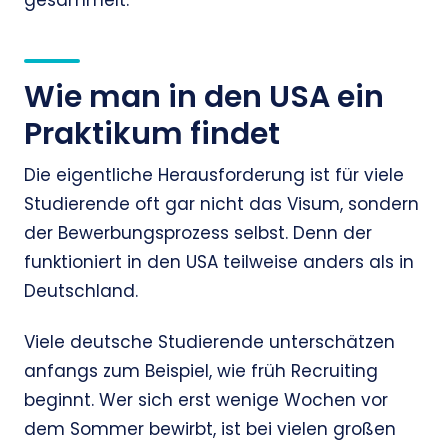
gesammelt.
Wie man in den USA ein
Praktikum findet
Die eigentliche Herausforderung ist für viele
Studierende oft gar nicht das Visum, sondern
der Bewerbungsprozess selbst. Denn der
funktioniert in den USA teilweise anders als in
Deutschland.
Viele deutsche Studierende unterschätzen
anfangs zum Beispiel, wie früh Recruiting
beginnt. Wer sich erst wenige Wochen vor
dem Sommer bewirbt, ist bei vielen großen