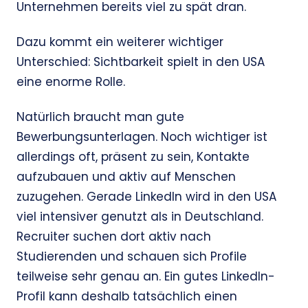
Unternehmen bereits viel zu spät dran.
Dazu kommt ein weiterer wichtiger
Unterschied: Sichtbarkeit spielt in den USA
eine enorme Rolle.
Natürlich braucht man gute
Bewerbungsunterlagen. Noch wichtiger ist
allerdings oft, präsent zu sein, Kontakte
aufzubauen und aktiv auf Menschen
zuzugehen. Gerade LinkedIn wird in den USA
viel intensiver genutzt als in Deutschland.
Recruiter suchen dort aktiv nach
Studierenden und schauen sich Profile
teilweise sehr genau an. Ein gutes LinkedIn-
Profil kann deshalb tatsächlich einen