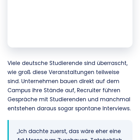
Viele deutsche Studierende sind überrascht,
wie groß diese Veranstaltungen teilweise
sind. Unternehmen bauen direkt auf dem
Campus ihre Stände auf, Recruiter führen
Gespräche mit Studierenden und manchmal
entstehen daraus sogar spontane Interviews.
„Ich dachte zuerst, das wäre eher eine