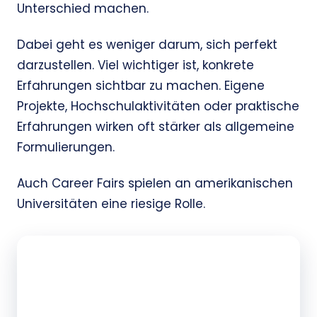
Unterschied machen.
Dabei geht es weniger darum, sich perfekt
darzustellen. Viel wichtiger ist, konkrete
Erfahrungen sichtbar zu machen. Eigene
Projekte, Hochschulaktivitäten oder praktische
Erfahrungen wirken oft stärker als allgemeine
Formulierungen.
Auch Career Fairs spielen an amerikanischen
Universitäten eine riesige Rolle.