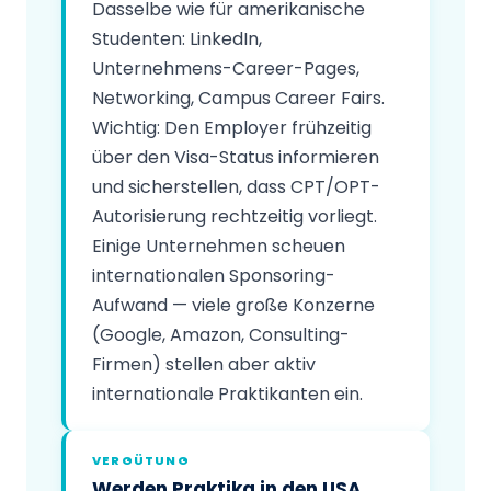
Dasselbe wie für amerikanische
Studenten: LinkedIn,
Unternehmens-Career-Pages,
Networking, Campus Career Fairs.
Wichtig: Den Employer frühzeitig
über den Visa-Status informieren
und sicherstellen, dass CPT/OPT-
Autorisierung rechtzeitig vorliegt.
Einige Unternehmen scheuen
internationalen Sponsoring-
Aufwand — viele große Konzerne
(Google, Amazon, Consulting-
Firmen) stellen aber aktiv
internationale Praktikanten ein.
VERGÜTUNG
Werden Praktika in den USA