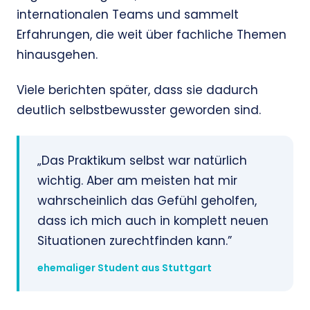
internationalen Teams und sammelt
Erfahrungen, die weit über fachliche Themen
hinausgehen.
Viele berichten später, dass sie dadurch
deutlich selbstbewusster geworden sind.
„Das Praktikum selbst war natürlich
wichtig. Aber am meisten hat mir
wahrscheinlich das Gefühl geholfen,
dass ich mich auch in komplett neuen
Situationen zurechtfinden kann.”
ehemaliger Student aus Stuttgart