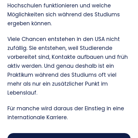
Hochschulen funktionieren und welche
Möglichkeiten sich während des Studiums
ergeben können.
Viele Chancen entstehen in den USA nicht
zufällig. Sie entstehen, weil Studierende
vorbereitet sind, Kontakte aufbauen und früh
aktiv werden. Und genau deshalb ist ein
Praktikum während des Studiums oft viel
mehr als nur ein zusätzlicher Punkt im
Lebenslauf.
Für manche wird daraus der Einstieg in eine
internationale Karriere.