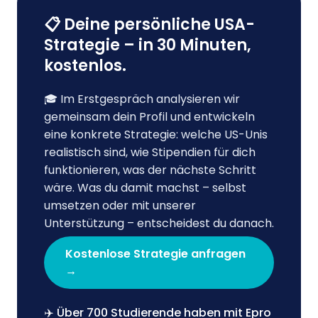
📋 Deine persönliche USA-
Strategie – in 30 Minuten,
kostenlos.
🎓 Im Erstgespräch analysieren wir
gemeinsam dein Profil und entwickeln
eine konkrete Strategie: welche US-Unis
realistisch sind, wie Stipendien für dich
funktionieren, was der nächste Schritt
wäre. Was du damit machst – selbst
umsetzen oder mit unserer
Unterstützung – entscheidest du danach.
Kostenlose Strategie anfragen
→
✈️ Über 700 Studierende haben mit Epro