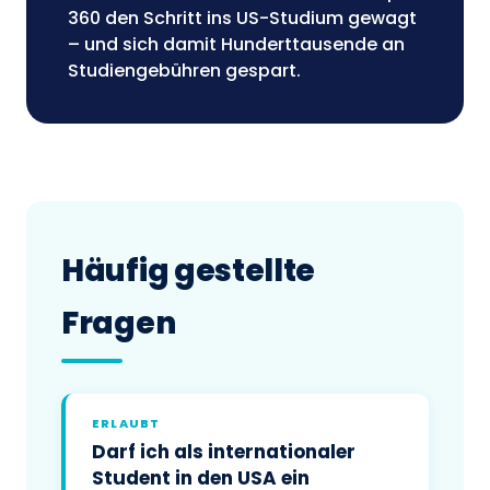
360 den Schritt ins US-Studium gewagt
– und sich damit Hunderttausende an
Studiengebühren gespart.
Häufig gestellte
Fragen
ERLAUBT
Darf ich als internationaler
Student in den USA ein