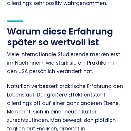
allerdings sehr positiv wahrgenommen.
Warum diese Erfahrung
später so wertvoll ist
Viele internationale Studierende merken erst
im Nachhinein, wie stark sie ein Praktikum in
den USA persönlich verändert hat.
Natürlich verbessert praktische Erfahrung den
Lebenslauf. Der größere Effekt entsteht
allerdings oft auf einer ganz anderen Ebene.
Man lernt, sich in einer neuen Kultur
zurechtzufinden. Man bewegt sich plötzlich
täglich auf Englisch, arbeitet in