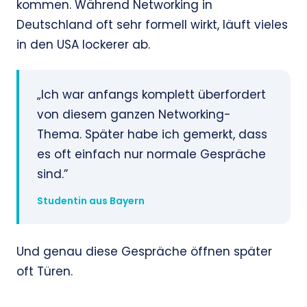
kommen. Während Networking in
Deutschland oft sehr formell wirkt, läuft vieles
in den USA lockerer ab.
„Ich war anfangs komplett überfordert
von diesem ganzen Networking-
Thema. Später habe ich gemerkt, dass
es oft einfach nur normale Gespräche
sind.”
Studentin aus Bayern
Und genau diese Gespräche öffnen später
oft Türen.