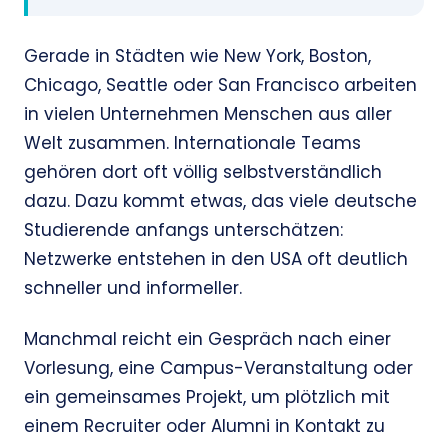
Gerade in Städten wie New York, Boston,
Chicago, Seattle oder San Francisco arbeiten
in vielen Unternehmen Menschen aus aller
Welt zusammen. Internationale Teams
gehören dort oft völlig selbstverständlich
dazu. Dazu kommt etwas, das viele deutsche
Studierende anfangs unterschätzen:
Netzwerke entstehen in den USA oft deutlich
schneller und informeller.
Manchmal reicht ein Gespräch nach einer
Vorlesung, eine Campus-Veranstaltung oder
ein gemeinsames Projekt, um plötzlich mit
einem Recruiter oder Alumni in Kontakt zu