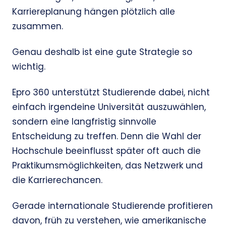
Karriereplanung hängen plötzlich alle
zusammen.
Genau deshalb ist eine gute Strategie so
wichtig.
Epro 360 unterstützt Studierende dabei, nicht
einfach irgendeine Universität auszuwählen,
sondern eine langfristig sinnvolle
Entscheidung zu treffen. Denn die Wahl der
Hochschule beeinflusst später oft auch die
Praktikumsmöglichkeiten, das Netzwerk und
die Karrierechancen.
Gerade internationale Studierende profitieren
davon, früh zu verstehen, wie amerikanische