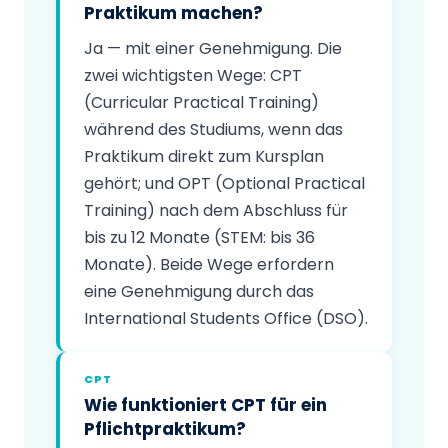
Praktikum machen?
Ja — mit einer Genehmigung. Die
zwei wichtigsten Wege: CPT
(Curricular Practical Training)
während des Studiums, wenn das
Praktikum direkt zum Kursplan
gehört; und OPT (Optional Practical
Training) nach dem Abschluss für
bis zu 12 Monate (STEM: bis 36
Monate). Beide Wege erfordern
eine Genehmigung durch das
International Students Office (DSO).
CPT
Wie funktioniert CPT für ein
Pflichtpraktikum?