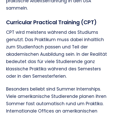
praktische Arbeitserfahrung in den USA
sammeln.
Curricular Practical Training (CPT)
CPT wird meistens während des Studiums
genutzt. Das Praktikum muss dabei inhaltlich
zum Studienfach passen und Teil der
akademischen Ausbildung sein. In der Realität
bedeutet das für viele Studierende ganz
klassische Praktika während des Semesters
oder in den Semesterferien.
Besonders beliebt sind Summer Internships.
Viele amerikanische Studierende planen ihren
Sommer fast automatisch rund um Praktika.
Internationale Offices an amerikanischen