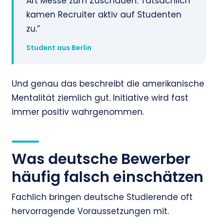
Art Messe zum Zuschauen. Tatsächlich
kamen Recruiter aktiv auf Studenten
zu.”
Student aus Berlin
Und genau das beschreibt die amerikanische
Mentalität ziemlich gut. Initiative wird fast
immer positiv wahrgenommen.
Was deutsche Bewerber
häufig falsch einschätzen
Fachlich bringen deutsche Studierende oft
hervorragende Voraussetzungen mit.