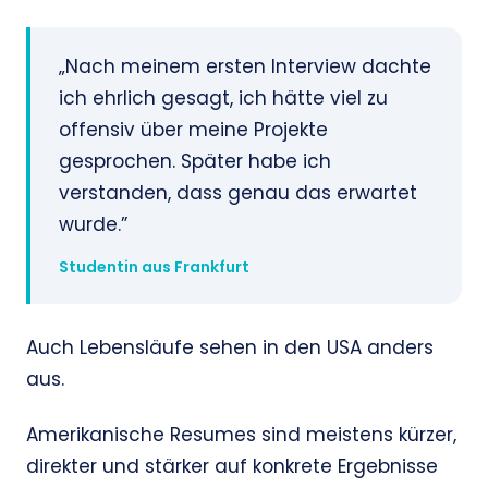
„Nach meinem ersten Interview dachte
ich ehrlich gesagt, ich hätte viel zu
offensiv über meine Projekte
gesprochen. Später habe ich
verstanden, dass genau das erwartet
wurde.”
Studentin aus Frankfurt
Auch Lebensläufe sehen in den USA anders
aus.
Amerikanische Resumes sind meistens kürzer,
direkter und stärker auf konkrete Ergebnisse