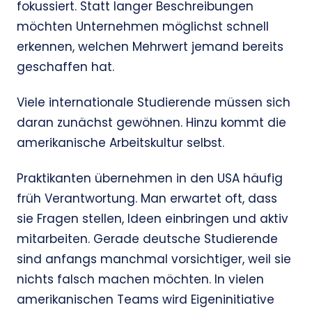
fokussiert. Statt langer Beschreibungen
möchten Unternehmen möglichst schnell
erkennen, welchen Mehrwert jemand bereits
geschaffen hat.
Viele internationale Studierende müssen sich
daran zunächst gewöhnen. Hinzu kommt die
amerikanische Arbeitskultur selbst.
Praktikanten übernehmen in den USA häufig
früh Verantwortung. Man erwartet oft, dass
sie Fragen stellen, Ideen einbringen und aktiv
mitarbeiten. Gerade deutsche Studierende
sind anfangs manchmal vorsichtiger, weil sie
nichts falsch machen möchten. In vielen
amerikanischen Teams wird Eigeninitiative