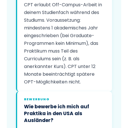
CPT erlaubt Off-Campus-Arbeit in
deinem Studienfach während des
Studiums. Voraussetzung:
mindestens 1 akademisches Jahr
eingeschrieben (bei Graduate-
Programmen kein Minimum), das
Praktikum muss Teil des
Curriculums sein (z. B. als
anerkannter Kurs). CPT unter 12
Monate beeinträchtigt spätere
OPT-Möglichkeiten nicht.
BEWERBUNG
Wie bewerbe ich mich auf
Praktika in den USA als
Ausländer?