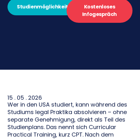
Studienmöglichkeiten
Kostenloses
Infogespräch
15 . 05 . 2026
Wer in den USA studiert, kann während des
Studiums legal Praktika absolvieren – ohne
separate Genehmigung, direkt als Teil des
Studienplans. Das nennt sich Curricular
Practical Training, kurz CPT. Nach dem