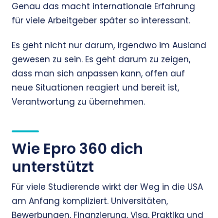
Genau das macht internationale Erfahrung
für viele Arbeitgeber später so interessant.
Es geht nicht nur darum, irgendwo im Ausland
gewesen zu sein. Es geht darum zu zeigen,
dass man sich anpassen kann, offen auf
neue Situationen reagiert und bereit ist,
Verantwortung zu übernehmen.
Wie Epro 360 dich
unterstützt
Für viele Studierende wirkt der Weg in die USA
am Anfang kompliziert. Universitäten,
Bewerbungen, Finanzierung, Visa, Praktika und