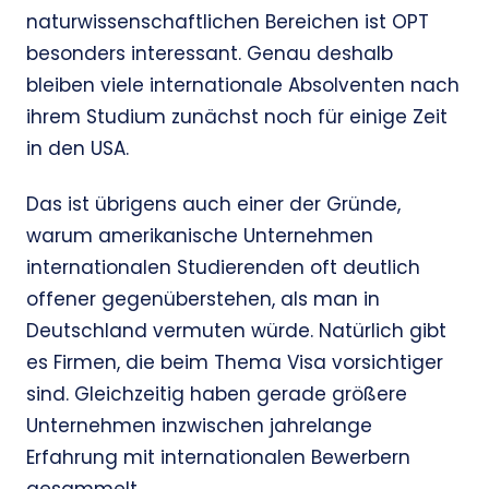
naturwissenschaftlichen Bereichen ist OPT
besonders interessant. Genau deshalb
bleiben viele internationale Absolventen nach
ihrem Studium zunächst noch für einige Zeit
in den USA.
Das ist übrigens auch einer der Gründe,
warum amerikanische Unternehmen
internationalen Studierenden oft deutlich
offener gegenüberstehen, als man in
Deutschland vermuten würde. Natürlich gibt
es Firmen, die beim Thema Visa vorsichtiger
sind. Gleichzeitig haben gerade größere
Unternehmen inzwischen jahrelange
Erfahrung mit internationalen Bewerbern