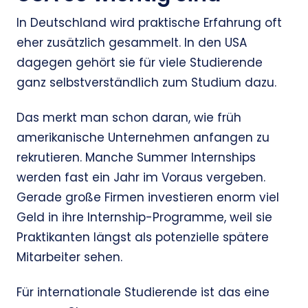
In Deutschland wird praktische Erfahrung oft
eher zusätzlich gesammelt. In den USA
dagegen gehört sie für viele Studierende
ganz selbstverständlich zum Studium dazu.
Das merkt man schon daran, wie früh
amerikanische Unternehmen anfangen zu
rekrutieren. Manche Summer Internships
werden fast ein Jahr im Voraus vergeben.
Gerade große Firmen investieren enorm viel
Geld in ihre Internship-Programme, weil sie
Praktikanten längst als potenzielle spätere
Mitarbeiter sehen.
Für internationale Studierende ist das eine