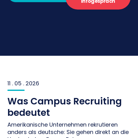
Infogespräch
11 . 05 . 2026
Was Campus Recruiting
bedeutet
Amerikanische Unternehmen rekrutieren
anders als deutsche: Sie gehen direkt an die