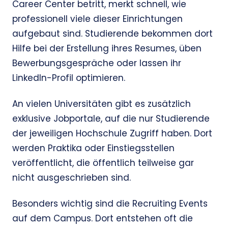
Career Center betritt, merkt schnell, wie
professionell viele dieser Einrichtungen
aufgebaut sind. Studierende bekommen dort
Hilfe bei der Erstellung ihres Resumes, üben
Bewerbungsgespräche oder lassen ihr
LinkedIn-Profil optimieren.
An vielen Universitäten gibt es zusätzlich
exklusive Jobportale, auf die nur Studierende
der jeweiligen Hochschule Zugriff haben. Dort
werden Praktika oder Einstiegsstellen
veröffentlicht, die öffentlich teilweise gar
nicht ausgeschrieben sind.
Besonders wichtig sind die Recruiting Events
auf dem Campus. Dort entstehen oft die