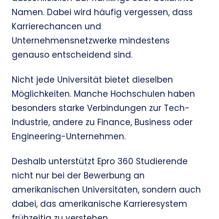
Namen. Dabei wird häufig vergessen, dass
Karrierechancen und
Unternehmensnetzwerke mindestens
genauso entscheidend sind.
Nicht jede Universität bietet dieselben
Möglichkeiten. Manche Hochschulen haben
besonders starke Verbindungen zur Tech-
Industrie, andere zu Finance, Business oder
Engineering-Unternehmen.
Deshalb unterstützt Epro 360 Studierende
nicht nur bei der Bewerbung an
amerikanischen Universitäten, sondern auch
dabei, das amerikanische Karrieresystem
frühzeitig zu verstehen.