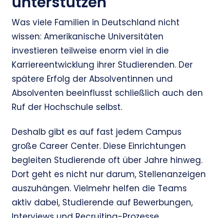
unterstützen
Was viele Familien in Deutschland nicht
wissen: Amerikanische Universitäten
investieren teilweise enorm viel in die
Karriereentwicklung ihrer Studierenden. Der
spätere Erfolg der Absolventinnen und
Absolventen beeinflusst schließlich auch den
Ruf der Hochschule selbst.
Deshalb gibt es auf fast jedem Campus
große Career Center. Diese Einrichtungen
begleiten Studierende oft über Jahre hinweg.
Dort geht es nicht nur darum, Stellenanzeigen
auszuhängen. Vielmehr helfen die Teams
aktiv dabei, Studierende auf Bewerbungen,
Interviews und Recruiting-Prozesse