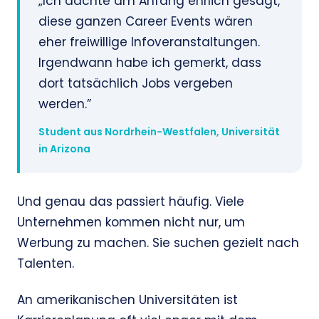
„Ich dachte am Anfang ehrlich gesagt,
diese ganzen Career Events wären
eher freiwillige Infoveranstaltungen.
Irgendwann habe ich gemerkt, dass
dort tatsächlich Jobs vergeben
werden.”
Student aus Nordrhein-Westfalen, Universität
in Arizona
Und genau das passiert häufig. Viele
Unternehmen kommen nicht nur, um
Werbung zu machen. Sie suchen gezielt nach
Talenten.
An amerikanischen Universitäten ist