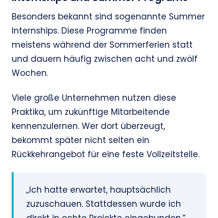
Besonders bekannt sind sogenannte Summer
Internships. Diese Programme finden
meistens während der Sommerferien statt
und dauern häufig zwischen acht und zwölf
Wochen.
Viele große Unternehmen nutzen diese
Praktika, um zukünftige Mitarbeitende
kennenzulernen. Wer dort überzeugt,
bekommt später nicht selten ein
Rückkehrangebot für eine feste Vollzeitstelle.
„Ich hatte erwartet, hauptsächlich
zuzuschauen. Stattdessen wurde ich