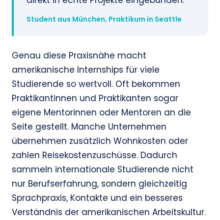
direkt in echte Projekte eingebunden.”
Student aus München, Praktikum in Seattle
Genau diese Praxisnähe macht
amerikanische Internships für viele
Studierende so wertvoll. Oft bekommen
Praktikantinnen und Praktikanten sogar
eigene Mentorinnen oder Mentoren an die
Seite gestellt. Manche Unternehmen
übernehmen zusätzlich Wohnkosten oder
zahlen Reisekostenzuschüsse. Dadurch
sammeln internationale Studierende nicht
nur Berufserfahrung, sondern gleichzeitig
Sprachpraxis, Kontakte und ein besseres
Verständnis der amerikanischen Arbeitskultur.