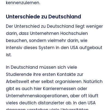
kennenzulernen.
Unterschiede zu Deutschland
Der Unterschied zu Deutschland liegt weniger
darin,
dass
Unternehmen Hochschulen
besuchen, sondern vielmehr darin, wie
intensiv dieses System in den USA aufgebaut
ist.
In Deutschland müssen sich viele
Studierende ihre ersten Kontakte zur
Arbeitswelt eher selbst organisieren. Natürlich
gibt es auch hier Karrieremessen oder
Unternehmenskooperationen, aber oft läuft
vieles deutlich distanzierter ab. In den USA