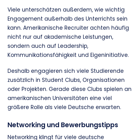
Viele unterschätzen außerdem, wie wichtig
Engagement außerhalb des Unterrichts sein
kann. Amerikanische Recruiter achten häufig
nicht nur auf akademische Leistungen,
sondern auch auf Leadership,
Kommunikationsfähigkeit und Eigeninitiative.
Deshalb engagieren sich viele Studierende
zusätzlich in Student Clubs, Organisationen
oder Projekten. Gerade diese Clubs spielen an
amerikanischen Universitäten eine viel
größere Rolle als viele Deutsche erwarten.
Networking und Bewerbungstipps
Networking klingt für viele deutsche