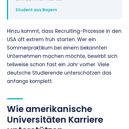
Student aus Bayern
Hinzu kommt, dass Recruiting-Prozesse in den
USA oft extrem früh starten. Wer ein
Sommerpraktikum bei einem bekannten
Unternehmen machen möchte, bewirbt sich
teilweise schon fast ein Jahr vorher. Viele
deutsche Studierende unterschätzen das
anfangs komplett.
Wie amerikanische
Universitäten Karriere