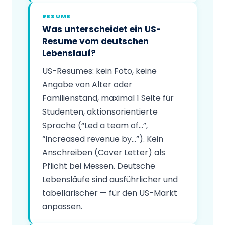
RESUME
Was unterscheidet ein US-
Resume vom deutschen
Lebenslauf?
US-Resumes: kein Foto, keine
Angabe von Alter oder
Familienstand, maximal 1 Seite für
Studenten, aktionsorientierte
Sprache (“Led a team of…”,
“Increased revenue by…”). Kein
Anschreiben (Cover Letter) als
Pflicht bei Messen. Deutsche
Lebensläufe sind ausführlicher und
tabellarischer — für den US-Markt
anpassen.