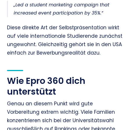
„Led a student marketing campaign that
increased event participation by 35%.”
Diese direkte Art der Selbstpräsentation wirkt
auf viele internationale Studierende zunächst
ungewohnt. Gleichzeitig gehört sie in den USA
einfach zur Bewerbungsrealität dazu.
Wie Epro 360 dich
unterstützt
Genau an diesem Punkt wird gute
Vorbereitung extrem wichtig. Viele Familien
konzentrieren sich bei der Universitätswahl
ausschließlich auf Rankings oder bekannte