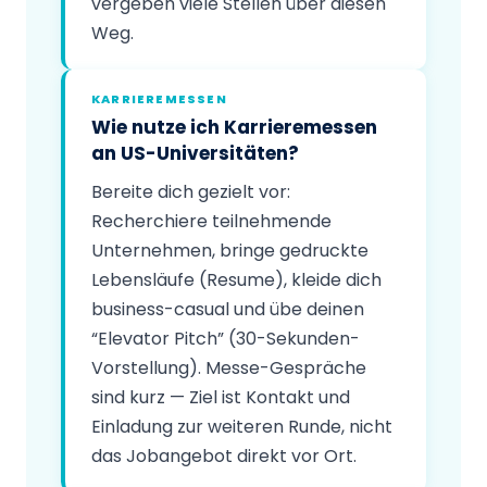
vergeben viele Stellen über diesen
Weg.
KARRIEREMESSEN
Wie nutze ich Karrieremessen
an US-Universitäten?
Bereite dich gezielt vor:
Recherchiere teilnehmende
Unternehmen, bringe gedruckte
Lebensläufe (Resume), kleide dich
business-casual und übe deinen
“Elevator Pitch” (30-Sekunden-
Vorstellung). Messe-Gespräche
sind kurz — Ziel ist Kontakt und
Einladung zur weiteren Runde, nicht
das Jobangebot direkt vor Ort.