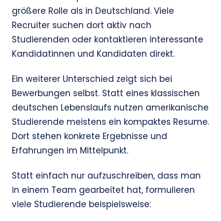
größere Rolle als in Deutschland. Viele
Recruiter suchen dort aktiv nach
Studierenden oder kontaktieren interessante
Kandidatinnen und Kandidaten direkt.
Ein weiterer Unterschied zeigt sich bei
Bewerbungen selbst. Statt eines klassischen
deutschen Lebenslaufs nutzen amerikanische
Studierende meistens ein kompaktes Resume.
Dort stehen konkrete Ergebnisse und
Erfahrungen im Mittelpunkt.
Statt einfach nur aufzuschreiben, dass man
in einem Team gearbeitet hat, formulieren
viele Studierende beispielsweise: