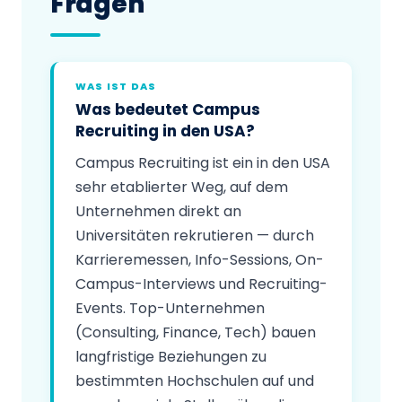
Fragen
WAS IST DAS
Was bedeutet Campus
Recruiting in den USA?
Campus Recruiting ist ein in den USA
sehr etablierter Weg, auf dem
Unternehmen direkt an
Universitäten rekrutieren — durch
Karrieremessen, Info-Sessions, On-
Campus-Interviews und Recruiting-
Events. Top-Unternehmen
(Consulting, Finance, Tech) bauen
langfristige Beziehungen zu
bestimmten Hochschulen auf und