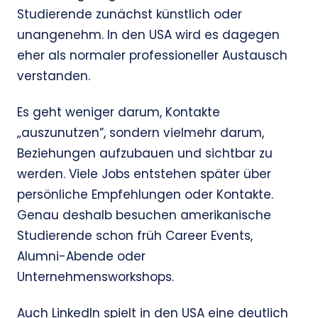
Studierende zunächst künstlich oder
unangenehm. In den USA wird es dagegen
eher als normaler professioneller Austausch
verstanden.
Es geht weniger darum, Kontakte
„auszunutzen”, sondern vielmehr darum,
Beziehungen aufzubauen und sichtbar zu
werden. Viele Jobs entstehen später über
persönliche Empfehlungen oder Kontakte.
Genau deshalb besuchen amerikanische
Studierende schon früh Career Events,
Alumni-Abende oder
Unternehmensworkshops.
Auch LinkedIn spielt in den USA eine deutlich