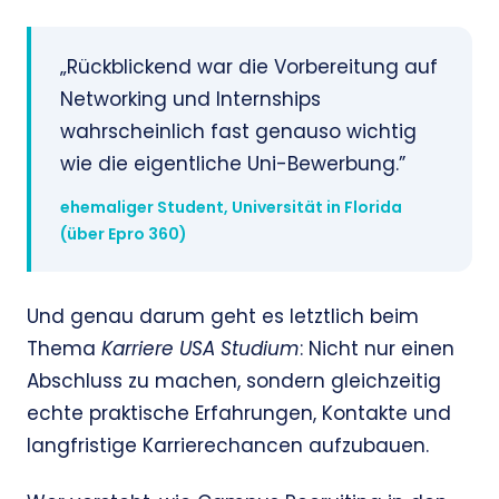
„Rückblickend war die Vorbereitung auf
Networking und Internships
wahrscheinlich fast genauso wichtig
wie die eigentliche Uni-Bewerbung.”
ehemaliger Student, Universität in Florida
(über Epro 360)
Und genau darum geht es letztlich beim
Thema
Karriere USA Studium
: Nicht nur einen
Abschluss zu machen, sondern gleichzeitig
echte praktische Erfahrungen, Kontakte und
langfristige Karrierechancen aufzubauen.