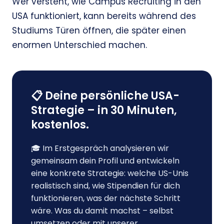
Wer versteht, wie Campus Recruiting in den
USA funktioniert, kann bereits während des
Studiums Türen öffnen, die später einen
enormen Unterschied machen.
📋 Deine persönliche USA-
Strategie – in 30 Minuten,
kostenlos.
🎓 Im Erstgespräch analysieren wir
gemeinsam dein Profil und entwickeln
eine konkrete Strategie: welche US-Unis
realistisch sind, wie Stipendien für dich
funktionieren, was der nächste Schritt
wäre. Was du damit machst – selbst
umsetzen oder mit unserer