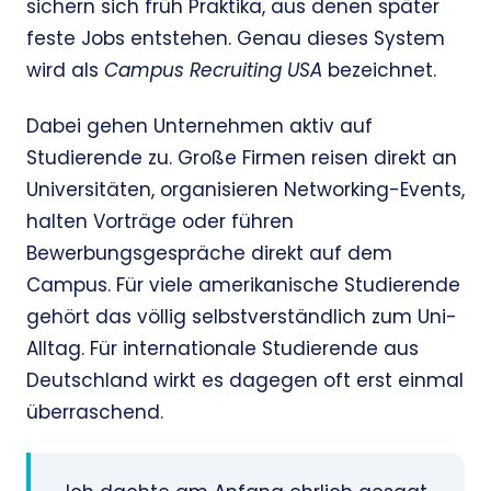
sichern sich früh Praktika, aus denen später
feste Jobs entstehen. Genau dieses System
wird als
Campus Recruiting USA
bezeichnet.
Dabei gehen Unternehmen aktiv auf
Studierende zu. Große Firmen reisen direkt an
Universitäten, organisieren Networking-Events,
halten Vorträge oder führen
Bewerbungsgespräche direkt auf dem
Campus. Für viele amerikanische Studierende
gehört das völlig selbstverständlich zum Uni-
Alltag. Für internationale Studierende aus
Deutschland wirkt es dagegen oft erst einmal
überraschend.