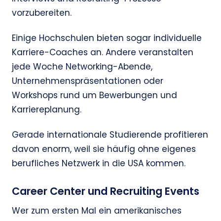
vorzubereiten.
Einige Hochschulen bieten sogar individuelle
Karriere-Coaches an. Andere veranstalten
jede Woche Networking-Abende,
Unternehmenspräsentationen oder
Workshops rund um Bewerbungen und
Karriereplanung.
Gerade internationale Studierende profitieren
davon enorm, weil sie häufig ohne eigenes
berufliches Netzwerk in die USA kommen.
Career Center und Recruiting Events
Wer zum ersten Mal ein amerikanisches