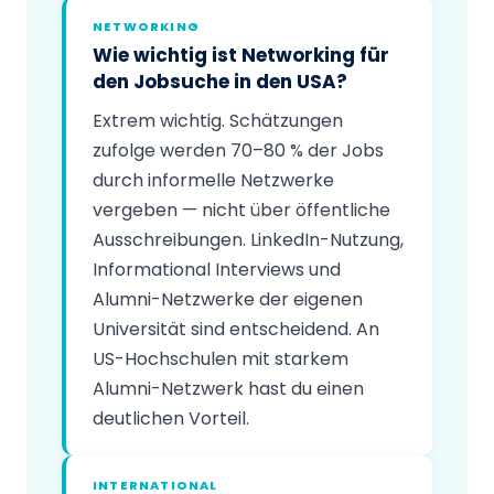
NETWORKING
Wie wichtig ist Networking für
den Jobsuche in den USA?
Extrem wichtig. Schätzungen
zufolge werden 70–80 % der Jobs
durch informelle Netzwerke
vergeben — nicht über öffentliche
Ausschreibungen. LinkedIn-Nutzung,
Informational Interviews und
Alumni-Netzwerke der eigenen
Universität sind entscheidend. An
US-Hochschulen mit starkem
Alumni-Netzwerk hast du einen
deutlichen Vorteil.
INTERNATIONAL