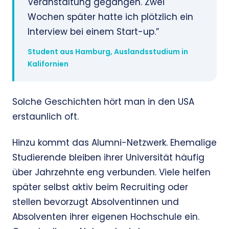
Veranstaltung gegangen. Zwei
Wochen später hatte ich plötzlich ein
Interview bei einem Start-up.”
Student aus Hamburg, Auslandsstudium in
Kalifornien
Solche Geschichten hört man in den USA
erstaunlich oft.
Hinzu kommt das Alumni-Netzwerk. Ehemalige
Studierende bleiben ihrer Universität häufig
über Jahrzehnte eng verbunden. Viele helfen
später selbst aktiv beim Recruiting oder
stellen bevorzugt Absolventinnen und
Absolventen ihrer eigenen Hochschule ein.