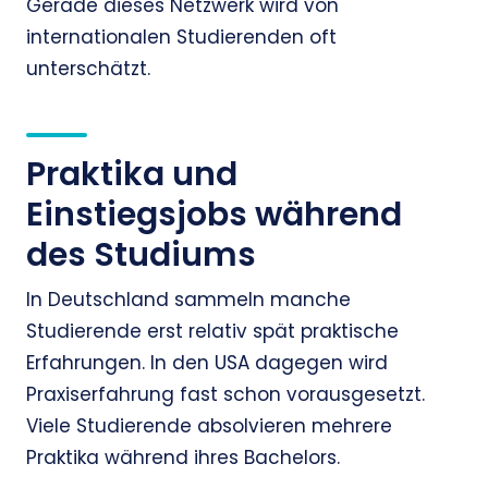
Gerade dieses Netzwerk wird von
internationalen Studierenden oft
unterschätzt.
Praktika und
Einstiegsjobs während
des Studiums
In Deutschland sammeln manche
Studierende erst relativ spät praktische
Erfahrungen. In den USA dagegen wird
Praxiserfahrung fast schon vorausgesetzt.
Viele Studierende absolvieren mehrere
Praktika während ihres Bachelors.