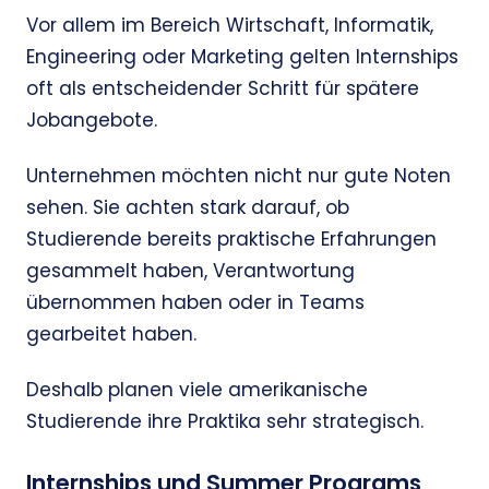
Vor allem im Bereich Wirtschaft, Informatik,
Engineering oder Marketing gelten Internships
oft als entscheidender Schritt für spätere
Jobangebote.
Unternehmen möchten nicht nur gute Noten
sehen. Sie achten stark darauf, ob
Studierende bereits praktische Erfahrungen
gesammelt haben, Verantwortung
übernommen haben oder in Teams
gearbeitet haben.
Deshalb planen viele amerikanische
Studierende ihre Praktika sehr strategisch.
Internships und Summer Programs