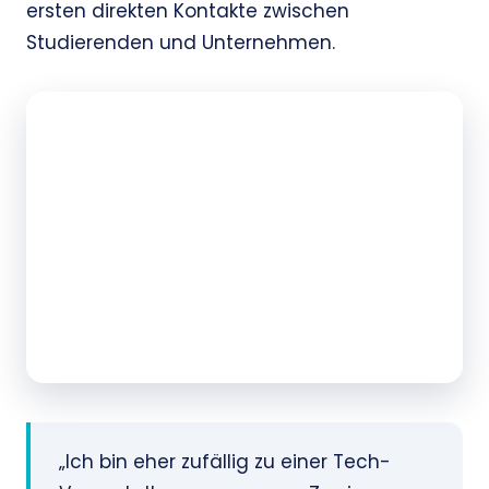
ersten direkten Kontakte zwischen
Studierenden und Unternehmen.
„Ich bin eher zufällig zu einer Tech-