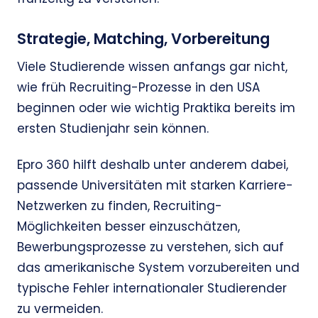
Strategie, Matching, Vorbereitung
Viele Studierende wissen anfangs gar nicht,
wie früh Recruiting-Prozesse in den USA
beginnen oder wie wichtig Praktika bereits im
ersten Studienjahr sein können.
Epro 360 hilft deshalb unter anderem dabei,
passende Universitäten mit starken Karriere-
Netzwerken zu finden, Recruiting-
Möglichkeiten besser einzuschätzen,
Bewerbungsprozesse zu verstehen, sich auf
das amerikanische System vorzubereiten und
typische Fehler internationaler Studierender
zu vermeiden.