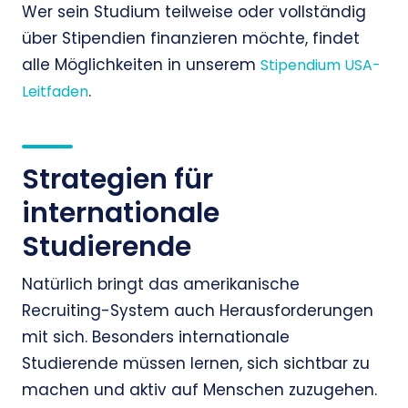
Wer sein Studium teilweise oder vollständig
über Stipendien finanzieren möchte, findet
alle Möglichkeiten in unserem
Stipendium USA-
.
Leitfaden
Strategien für
internationale
Studierende
Natürlich bringt das amerikanische
Recruiting-System auch Herausforderungen
mit sich. Besonders internationale
Studierende müssen lernen, sich sichtbar zu
machen und aktiv auf Menschen zuzugehen.