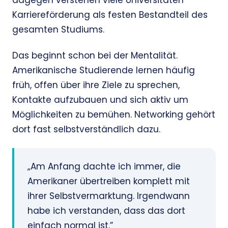
dagegen verstehen viele Universitäten
Karriereförderung als festen Bestandteil des
gesamten Studiums.
Das beginnt schon bei der Mentalität.
Amerikanische Studierende lernen häufig
früh, offen über ihre Ziele zu sprechen,
Kontakte aufzubauen und sich aktiv um
Möglichkeiten zu bemühen. Networking gehört
dort fast selbstverständlich dazu.
„Am Anfang dachte ich immer, die
Amerikaner übertreiben komplett mit
ihrer Selbstvermarktung. Irgendwann
habe ich verstanden, dass das dort
einfach normal ist.”