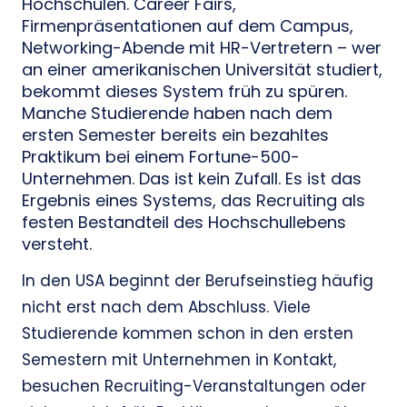
Hochschulen. Career Fairs,
Firmenpräsentationen auf dem Campus,
Networking-Abende mit HR-Vertretern – wer
an einer amerikanischen Universität studiert,
bekommt dieses System früh zu spüren.
Manche Studierende haben nach dem
ersten Semester bereits ein bezahltes
Praktikum bei einem Fortune-500-
Unternehmen. Das ist kein Zufall. Es ist das
Ergebnis eines Systems, das Recruiting als
festen Bestandteil des Hochschullebens
versteht.
In den USA beginnt der Berufseinstieg häufig
nicht erst nach dem Abschluss. Viele
Studierende kommen schon in den ersten
Semestern mit Unternehmen in Kontakt,
besuchen Recruiting-Veranstaltungen oder