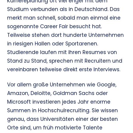
Karriereplanung oft viel enger mit dem
Studium verbunden als in Deutschland. Das
merkt man schnell, sobald man einmal eine
sogenannte Career Fair besucht hat.
Teilweise stehen dort hunderte Unternehmen
in riesigen Hallen oder Sportarenen.
Studierende laufen mit ihren Resumes von
Stand zu Stand, sprechen mit Recruitern und
vereinbaren teilweise direkt erste Interviews.
Vor allem große Unternehmen wie Google,
Amazon, Deloitte, Goldman Sachs oder
Microsoft investieren jedes Jahr enorme
Summen in Hochschulrecruiting. Sie wissen
genau, dass Universitäten einer der besten
Orte sind, um früh motivierte Talente