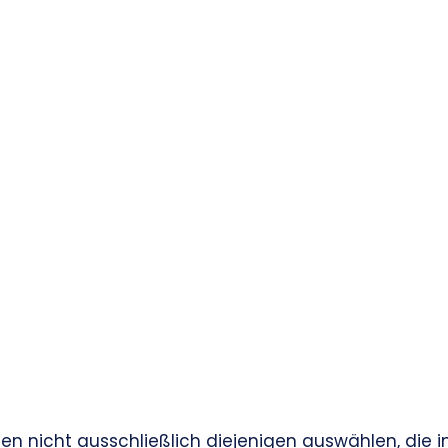
en nicht ausschließlich diejenigen auswählen, die i