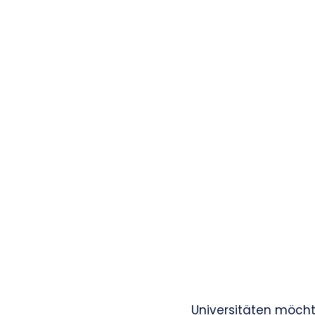
Universitäten möcht