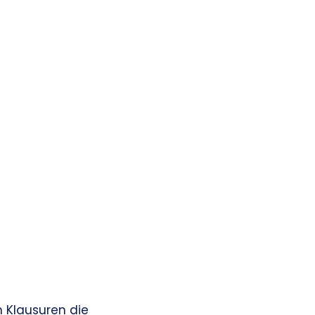
n Klausuren die