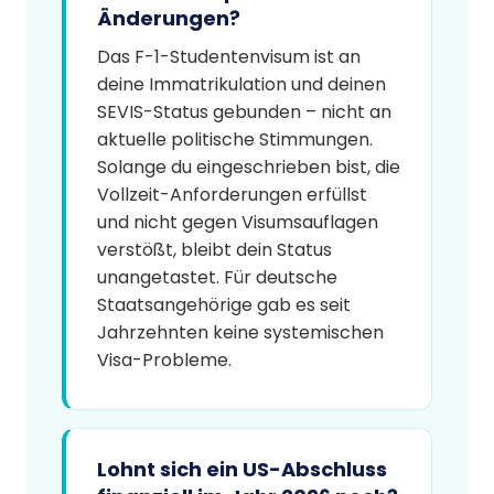
Änderungen?
Das F-1-Studentenvisum ist an
deine Immatrikulation und deinen
SEVIS-Status gebunden – nicht an
aktuelle politische Stimmungen.
Solange du eingeschrieben bist, die
Vollzeit-Anforderungen erfüllst
und nicht gegen Visumsauflagen
verstößt, bleibt dein Status
unangetastet. Für deutsche
Staatsangehörige gab es seit
Jahrzehnten keine systemischen
Visa-Probleme.
Lohnt sich ein US-Abschluss