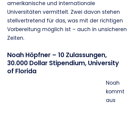
amerikanische und internationale
Universitäten vermittelt. Zwei davon stehen
stellvertretend für das, was mit der richtigen
Vorbereitung möglich ist – auch in unsicheren
Zeiten.
Noah Höpfner – 10 Zulassungen,
30.000 Dollar Stipendium, University
of Florida
Noah
kommt
aus