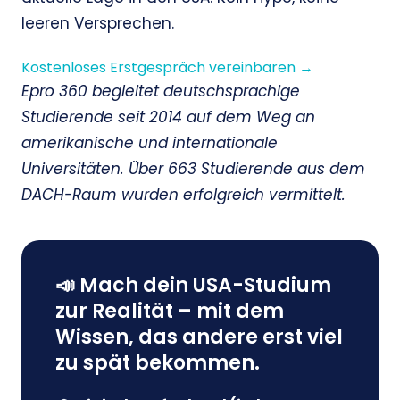
leeren Versprechen.
Kostenloses Erstgespräch vereinbaren →
Epro 360 begleitet deutschsprachige
Studierende seit 2014 auf dem Weg an
amerikanische und internationale
Universitäten. Über 663 Studierende aus dem
DACH-Raum wurden erfolgreich vermittelt.
📣 Mach dein USA-Studium
zur Realität – mit dem
Wissen, das andere erst viel
zu spät bekommen.