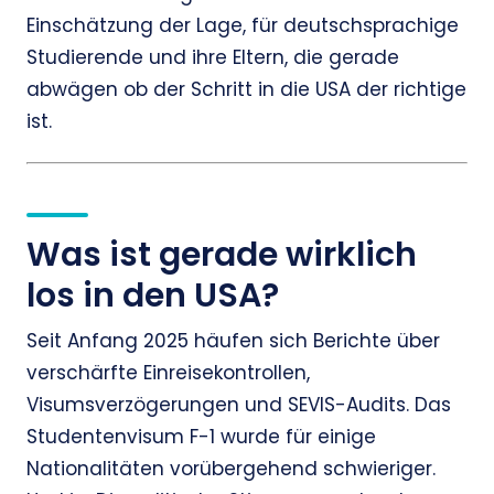
Einschätzung der Lage, für deutschsprachige
Studierende und ihre Eltern, die gerade
abwägen ob der Schritt in die USA der richtige
ist.
Was ist gerade wirklich
los in den USA?
Seit Anfang 2025 häufen sich Berichte über
verschärfte Einreisekontrollen,
Visumsverzögerungen und SEVIS-Audits. Das
Studentenvisum F-1 wurde für einige
Nationalitäten vorübergehend schwieriger.