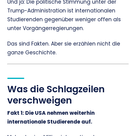
Und ja: Die politische Stimmung unter der
Trump-Administration ist internationalen
Studierenden gegenüber weniger offen als
unter Vorgängerregierungen.
Das sind Fakten. Aber sie erzählen nicht die
ganze Geschichte.
Was die Schlagzeilen
verschweigen
Fakt 1: Die USA nehmen weiterhin
internationale Studierende auf.