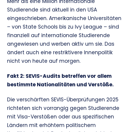
Mehr als eine Million internationale
Studierende sind aktuell in den USA
eingeschrieben. Amerikanische Universitäten
– von State Schools bis zu Ivy League – sind
finanziell auf internationale Studierende
angewiesen und werben aktiv um sie. Das
ändert auch eine restriktivere Innenpolitik
nicht von heute auf morgen.
Fakt 2: SEVIS-Audits betreffen vor allem
bestimmte Nationalitäten und Verstöße.
Die verschärften SEVIS-Überprüfungen 2025
richteten sich vorrangig gegen Studierende
mit Visa-Verstößen oder aus spezifischen
Ländern mit erhöhtem politischem