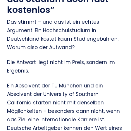
kostenlos”
Das stimmt – und das ist ein echtes
Argument. Ein Hochschulstudium in
Deutschland kostet kaum Studiengebühren.
Warum also der Aufwand?
Die Antwort liegt nicht im Preis, sondern im
Ergebnis.
Ein Absolvent der TU München und ein
Absolvent der University of Southern
California starten nicht mit denselben
Möglichkeiten – besonders dann nicht, wenn
das Ziel eine internationale Karriere ist.
Deutsche Arbeitgeber kennen den Wert eines