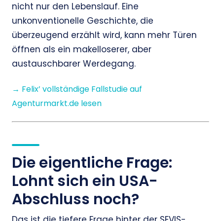
nicht nur den Lebenslauf. Eine
unkonventionelle Geschichte, die
überzeugend erzählt wird, kann mehr Türen
öffnen als ein makelloserer, aber
austauschbarer Werdegang.
→ Felix’ vollständige Fallstudie auf
Agenturmarkt.de lesen
Die eigentliche Frage:
Lohnt sich ein USA-
Abschluss noch?
Das ist die tiefere Frage hinter der SEVIS-