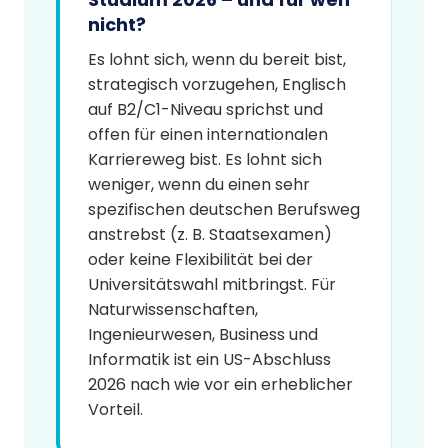
nicht?
Es lohnt sich, wenn du bereit bist,
strategisch vorzugehen, Englisch
auf B2/C1-Niveau sprichst und
offen für einen internationalen
Karriereweg bist. Es lohnt sich
weniger, wenn du einen sehr
spezifischen deutschen Berufsweg
anstrebst (z. B. Staatsexamen)
oder keine Flexibilität bei der
Universitätswahl mitbringst. Für
Naturwissenschaften,
Ingenieurwesen, Business und
Informatik ist ein US-Abschluss
2026 nach wie vor ein erheblicher
Vorteil.