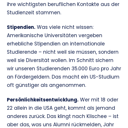
ihre wichtigsten beruflichen Kontakte aus der
Studienzeit stammen.
Stipendien.
Was viele nicht wissen:
Amerikanische Universitäten vergeben
erhebliche Stipendien an internationale
Studierende – nicht weil sie müssen, sondern
weil sie Diversität wollen. Im Schnitt sichern
wir unseren Studierenden 35.000 Euro pro Jahr
an Fördergeldern. Das macht ein US-Studium
oft günstiger als angenommen.
Persönlichkeitsentwicklung.
Wer mit 18 oder
22 allein in die USA geht, kommt als jemand
anderes zurück. Das klingt nach Klischee – ist
aber das, was uns Alumni rückmelden, Jahr