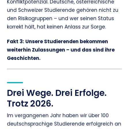
Konfliktpotenzial. Deutsche, österreichische
und Schweizer Studierende gehören nicht zu
den Risikogruppen – und wer seinen Status
korrekt hält, hat keinen Anlass zur Sorge.
Fakt 3: Unsere Studierenden bekommen
weiterhin Zulassungen – und das sind ihre
Geschichten.
Drei Wege. Drei Erfolge.
Trotz 2026.
Im vergangenen Jahr haben wir über 100
deutschsprachige Studierende erfolgreich an