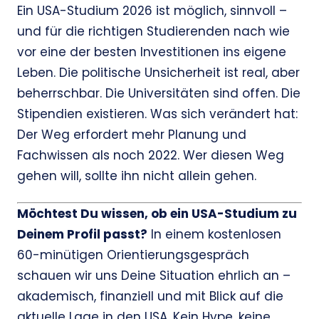
Ein USA-Studium 2026 ist möglich, sinnvoll –
und für die richtigen Studierenden nach wie
vor eine der besten Investitionen ins eigene
Leben. Die politische Unsicherheit ist real, aber
beherrschbar. Die Universitäten sind offen. Die
Stipendien existieren. Was sich verändert hat:
Der Weg erfordert mehr Planung und
Fachwissen als noch 2022. Wer diesen Weg
gehen will, sollte ihn nicht allein gehen.
Möchtest Du wissen, ob ein USA-Studium zu
Deinem Profil passt?
In einem kostenlosen
60-minütigen Orientierungsgespräch
schauen wir uns Deine Situation ehrlich an –
akademisch, finanziell und mit Blick auf die
aktuelle Lage in den USA. Kein Hype, keine