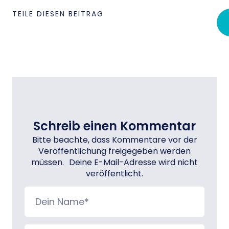
TEILE DIESEN BEITRAG
Schreib einen Kommentar
Bitte beachte, dass Kommentare vor der
Veröffentlichung freigegeben werden
müssen. Deine E-Mail-Adresse wird nicht
veröffentlicht.