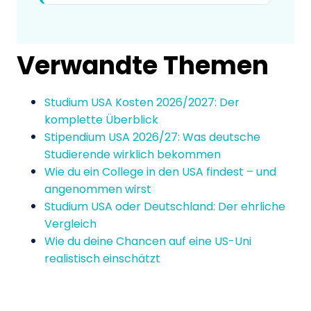
Verwandte Themen
Studium USA Kosten 2026/2027: Der
komplette Überblick
Stipendium USA 2026/27: Was deutsche
Studierende wirklich bekommen
Wie du ein College in den USA findest – und
angenommen wirst
Studium USA oder Deutschland: Der ehrliche
Vergleich
Wie du deine Chancen auf eine US-Uni
realistisch einschätzt