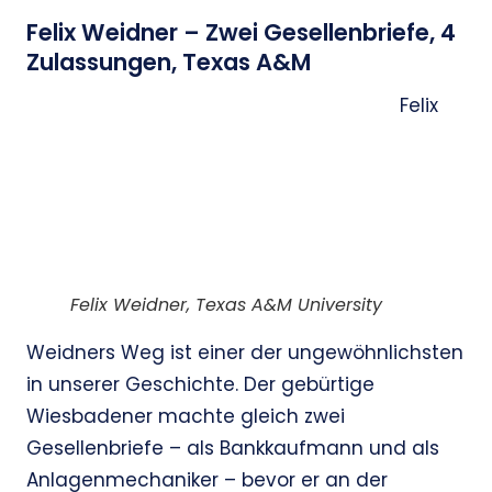
Felix Weidner – Zwei Gesellenbriefe, 4
Zulassungen, Texas A&M
Felix
Felix Weidner, Texas A&M University
Weidners Weg ist einer der ungewöhnlichsten
in unserer Geschichte. Der gebürtige
Wiesbadener machte gleich zwei
Gesellenbriefe – als Bankkaufmann und als
Anlagenmechaniker – bevor er an der