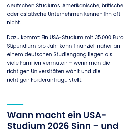
deutschen Studiums. Amerikanische, britische
oder asiatische Unternehmen kennen ihn oft
nicht.
Dazu kommt: Ein USA-Studium mit 35.000 Euro
Stipendium pro Jahr kann finanziell näher an
einem deutschen Studiengang liegen als
viele Familien vermuten – wenn man die
richtigen Universitäten wählt und die
richtigen Förderanträge stellt.
Wann macht ein USA-
Studium 2026 Sinn – und