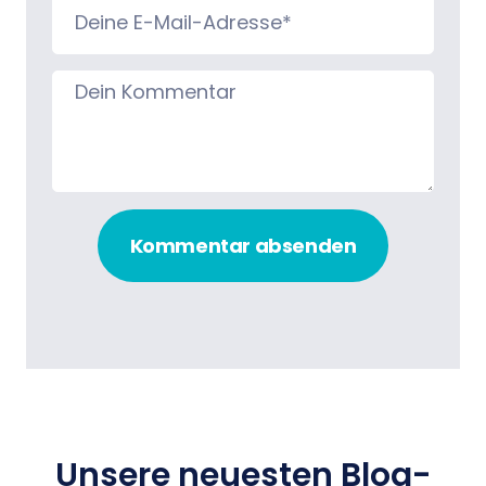
Kommentar absenden
Unsere neuesten Blog-