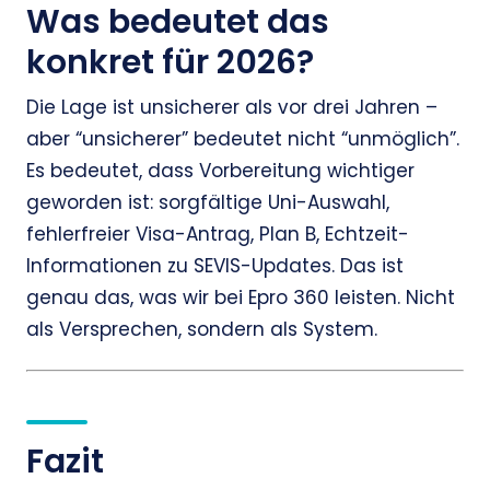
Was bedeutet das
konkret für 2026?
Die Lage ist unsicherer als vor drei Jahren –
aber “unsicherer” bedeutet nicht “unmöglich”.
Es bedeutet, dass Vorbereitung wichtiger
geworden ist: sorgfältige Uni-Auswahl,
fehlerfreier Visa-Antrag, Plan B, Echtzeit-
Informationen zu SEVIS-Updates. Das ist
genau das, was wir bei Epro 360 leisten. Nicht
als Versprechen, sondern als System.
Fazit