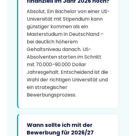
finanziell im Jahr 2026 noch?
Absolut. Ein Bachelor von einer US-
Universität mit Stipendium kann
günstiger kommen als ein
Masterstudium in Deutschland –
bei deutlich höherem
Gehaltsniveau danach. US-
Absolventen starten im Schnitt
mit 70.000–90.000 Dollar
Jahresgehalt. Entscheidend ist die
Wahl der richtigen Universität und
ein strategischer
Bewerbungsprozess.
Wann sollte ich mit der
Bewerbung für 2026/27