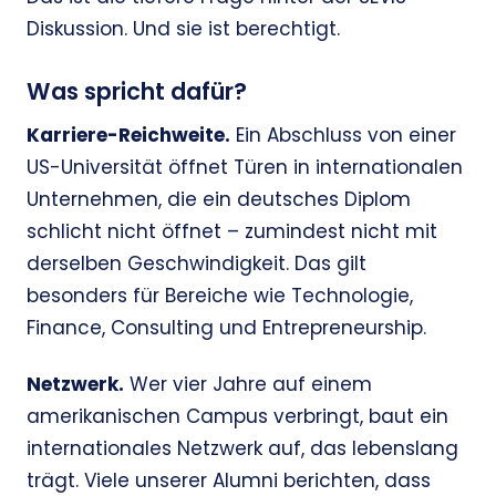
Diskussion. Und sie ist berechtigt.
Was spricht dafür?
Karriere-Reichweite.
Ein Abschluss von einer
US-Universität öffnet Türen in internationalen
Unternehmen, die ein deutsches Diplom
schlicht nicht öffnet – zumindest nicht mit
derselben Geschwindigkeit. Das gilt
besonders für Bereiche wie Technologie,
Finance, Consulting und Entrepreneurship.
Netzwerk.
Wer vier Jahre auf einem
amerikanischen Campus verbringt, baut ein
internationales Netzwerk auf, das lebenslang
trägt. Viele unserer Alumni berichten, dass