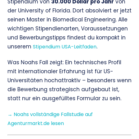
Stipendium von
30.000 Dollar pro Jahr
von
der University of Florida. Dort absolviert er jetzt
seinen Master in Biomedical Engineering. Alle
wichtigen Stipendienarten, Voraussetzungen
und Bewerbungstipps findest du kompakt in
unserem
.
Stipendium USA-Leitfaden
Was Noahs Fall zeigt: Ein technisches Profil
mit internationaler Erfahrung ist für US-
Universitäten hochattraktiv – besonders wenn
die Bewerbung strategisch aufgebaut ist,
statt nur ein ausgefülltes Formular zu sein.
→ Noahs vollständige Fallstudie auf
Agenturmarkt.de lesen