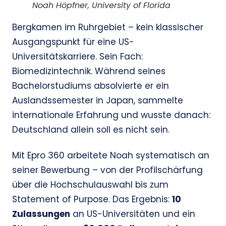
Noah Höpfner, University of Florida
Bergkamen im Ruhrgebiet – kein klassischer
Ausgangspunkt für eine US-
Universitätskarriere. Sein Fach:
Biomedizintechnik. Während seines
Bachelorstudiums absolvierte er ein
Auslandssemester in Japan, sammelte
internationale Erfahrung und wusste danach:
Deutschland allein soll es nicht sein.
Mit Epro 360 arbeitete Noah systematisch an
seiner Bewerbung – von der Profilschärfung
über die Hochschulauswahl bis zum
Statement of Purpose. Das Ergebnis:
10
Zulassungen
an US-Universitäten und ein