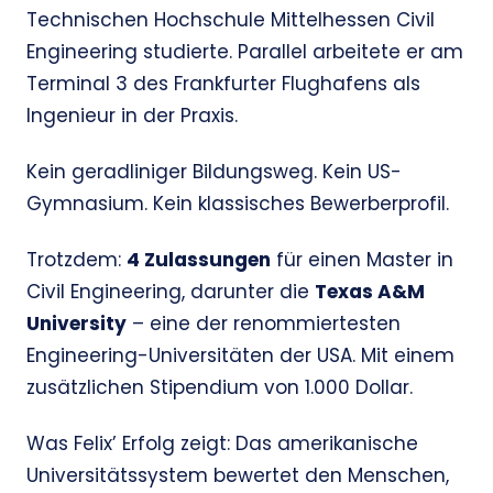
Technischen Hochschule Mittelhessen Civil
Engineering studierte. Parallel arbeitete er am
Terminal 3 des Frankfurter Flughafens als
Ingenieur in der Praxis.
Kein geradliniger Bildungsweg. Kein US-
Gymnasium. Kein klassisches Bewerberprofil.
Trotzdem:
4 Zulassungen
für einen Master in
Civil Engineering, darunter die
Texas A&M
University
– eine der renommiertesten
Engineering-Universitäten der USA. Mit einem
zusätzlichen Stipendium von 1.000 Dollar.
Was Felix’ Erfolg zeigt: Das amerikanische
Universitätssystem bewertet den Menschen,