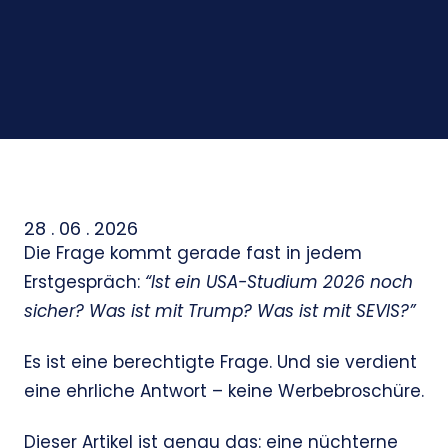
28 . 06 . 2026
Die Frage kommt gerade fast in jedem
Erstgespräch:
“Ist ein USA-Studium 2026 noch
sicher? Was ist mit Trump? Was ist mit SEVIS?”
Es ist eine berechtigte Frage. Und sie verdient
eine ehrliche Antwort – keine Werbebroschüre.
Dieser Artikel ist genau das: eine nüchterne