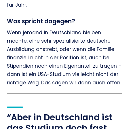
für Jahr.
Was spricht dagegen?
Wenn jemand in Deutschland bleiben
möchte, eine sehr spezialisierte deutsche
Ausbildung anstrebt, oder wenn die Familie
finanziell nicht in der Position ist, auch bei
Stipendien noch einen Eigenanteil zu tragen –
dann ist ein USA-Studium vielleicht nicht der
richtige Weg. Das sagen wir dann auch offen.
“Aber in Deutschland ist
das Studium doch fast