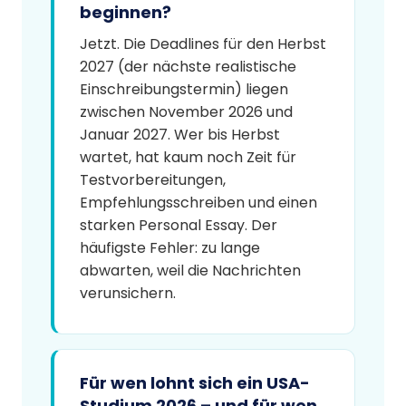
beginnen?
Jetzt. Die Deadlines für den Herbst
2027 (der nächste realistische
Einschreibungstermin) liegen
zwischen November 2026 und
Januar 2027. Wer bis Herbst
wartet, hat kaum noch Zeit für
Testvorbereitungen,
Empfehlungsschreiben und einen
starken Personal Essay. Der
häufigste Fehler: zu lange
abwarten, weil die Nachrichten
verunsichern.
Für wen lohnt sich ein USA-
Studium 2026 – und für wen