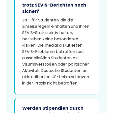
trotz SEVIS-Berichten noch
sicher?
Ja – für Studenten, die die
Einreiseregeln einhalten und ihren
SEVIS-Status aktiv halten,
bestehen keine besonderen
Risiken. Die medial diskutierten
SEVIS-Probleme betreffen fast
ausschließlich Studenten mit
Visumsverstößen oder politischer
Aktivität. Deutsche Studenten an
akkreditierten US-Unis sind davon
in der Praxis nicht betroffen.
Werden Stipendien durch