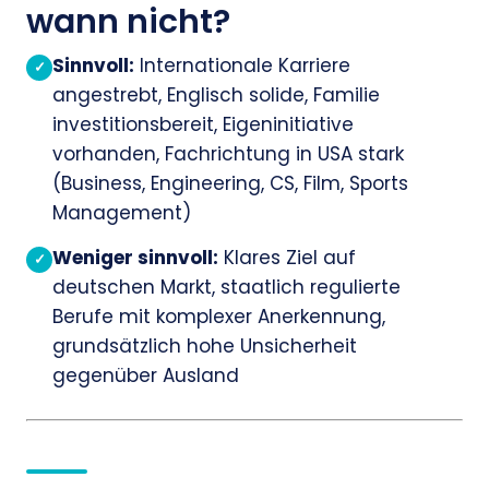
wann nicht?
Sinnvoll:
Internationale Karriere
✓
angestrebt, Englisch solide, Familie
investitionsbereit, Eigeninitiative
vorhanden, Fachrichtung in USA stark
(Business, Engineering, CS, Film, Sports
Management)
Weniger sinnvoll:
Klares Ziel auf
✓
deutschen Markt, staatlich regulierte
Berufe mit komplexer Anerkennung,
grundsätzlich hohe Unsicherheit
gegenüber Ausland