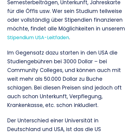
Semesterbeiträgen, Unterkunft, Jahreskarte
für die Öffis usw. Wer sein Studium teilweise
oder vollständig über Stipendien finanzieren
möchte, findet alle Möglichkeiten in unserem
.
Stipendium USA-Leitfaden
Im Gegensatz dazu starten in den USA die
Studiengebühren bei 3000 Dollar – bei
Community Colleges, und können auch mit
weit mehr als 50.000 Dollar zu Buche
schlagen. Bei diesen Preisen sind jedoch oft
auch schon Unterkunft, Verpflegung,
Krankenkasse, etc. schon inkludiert.
Der Unterschied einer Universität in
Deutschland und USA, ist das die US