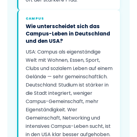
CAMPUS
Wie unterscheidet sich das
Campus-Leben in Deutschland
und den USA?
USA: Campus als eigenständige
Welt mit Wohnen, Essen, Sport,
Clubs und sozialem Leben auf einem
Gelände — sehr gemeinschaftlich.
Deutschland: Studium ist stärker in
die Stadt integriert, weniger
Campus-Gemeinschaft, mehr
Eigenständigkeit. Wer
Gemeinschaft, Networking und
intensives Campus-Leben sucht, ist
in den USA klar besser aufgehoben.