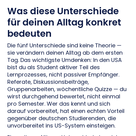
Was diese Unterschiede
für deinen Alltag konkret
bedeuten
Die fünf Unterschiede sind keine Theorie —
sie verändern deinen Alltag ab dem ersten
Tag. Das wichtigste Umdenken: In den USA
bist du als Student aktiver Teil des
Lernprozesses, nicht passiver Empfänger.
Referate, Diskussionsbeiträge,
Gruppenarbeiten, wöchentliche Quizze — du
wirst durchgehend bewertet, nicht einmal
pro Semester. Wer das kennt und sich
darauf vorbereitet, hat einen echten Vorteil
gegenüber deutschen Studierenden, die
unvorbereitet ins US-System einsteigen.