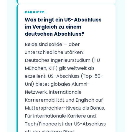
KARRIERE
Was bringt ein US-Abschluss
im Vergleich zu einem
deutschen Abschluss?
Beide sind solide — aber
unterschiedliche Stärken:
Deutsches Ingenieurstudium (TU
München, KIT) gilt weltweit als
exzellent. US-Abschluss (Top-50-
Uni) bietet globales Alumni-
Netzwerk, internationale
Karrieremobilität und Englisch auf
Muttersprachler-Niveau als Bonus.
Für internationale Karriere und
Tech/Finance ist der US-Abschluss
oft der stärkere Pfad.