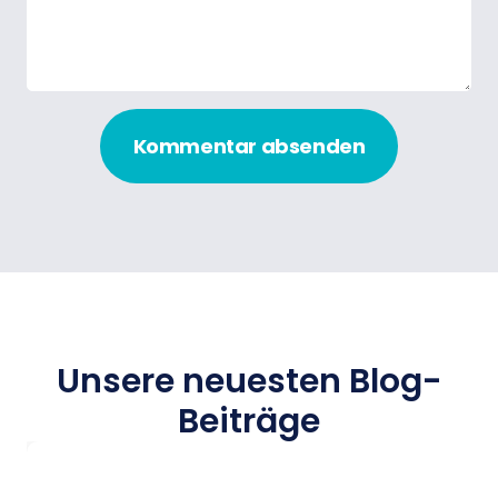
Kommentar absenden
Unsere neuesten Blog-
Beiträge