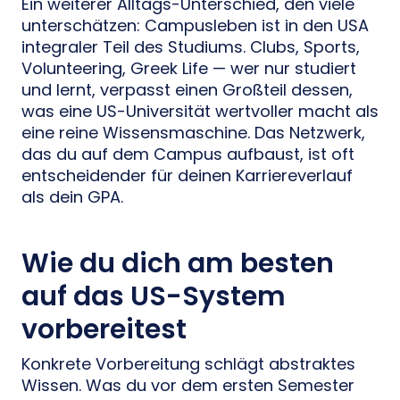
Ein weiterer Alltags-Unterschied, den viele
unterschätzen: Campusleben ist in den USA
integraler Teil des Studiums. Clubs, Sports,
Volunteering, Greek Life — wer nur studiert
und lernt, verpasst einen Großteil dessen,
was eine US-Universität wertvoller macht als
eine reine Wissensmaschine. Das Netzwerk,
das du auf dem Campus aufbaust, ist oft
entscheidender für deinen Karriereverlauf
als dein GPA.
Wie du dich am besten
auf das US-System
vorbereitest
Konkrete Vorbereitung schlägt abstraktes
Wissen. Was du vor dem ersten Semester