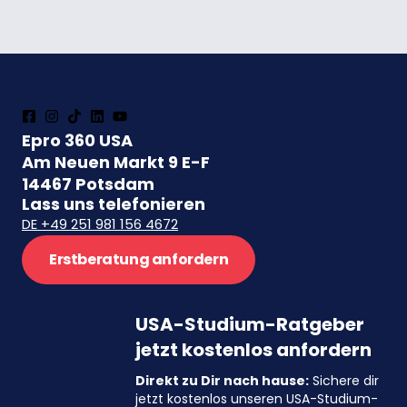
Epro 360 USA
Am Neuen Markt 9 E-F
14467 Potsdam
Lass uns telefonieren
DE +49 251 981 156 4672
Erstberatung anfordern
USA-Studium-Ratgeber
jetzt kostenlos anfordern
Direkt zu Dir nach hause:
Sichere dir
jetzt kostenlos unseren USA-Studium-