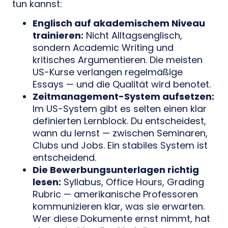
tun kannst:
Englisch auf akademischem Niveau
trainieren:
Nicht Alltagsenglisch,
sondern Academic Writing und
kritisches Argumentieren. Die meisten
US-Kurse verlangen regelmäßige
Essays — und die Qualität wird benotet.
Zeitmanagement-System aufsetzen:
Im US-System gibt es selten einen klar
definierten Lernblock. Du entscheidest,
wann du lernst — zwischen Seminaren,
Clubs und Jobs. Ein stabiles System ist
entscheidend.
Die Bewerbungsunterlagen richtig
lesen:
Syllabus, Office Hours, Grading
Rubric — amerikanische Professoren
kommunizieren klar, was sie erwarten.
Wer diese Dokumente ernst nimmt, hat