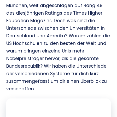
München, weit abgeschlagen auf Rang 49
des diesjährigen Ratings des Times Higher
Education Magazins. Doch was sind die
Unterschiede zwischen den Universitäten in
Deutschland und Amerika? Warum zählen die
US Hochschulen zu den besten der Welt und
warum bringen einzelne Unis mehr
Nobelpreisträger hervor, als die gesamte
Bundesrepublik? Wir haben die Unterschiede
der verschiedenen Systeme für dich kurz
zusammengefasst um dir einen Überblick zu
verschaffen.