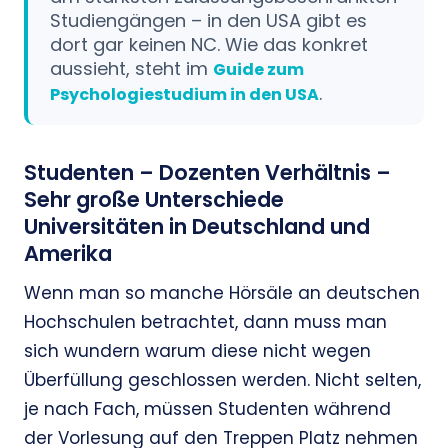
Studiengängen – in den USA gibt es
dort gar keinen NC. Wie das konkret
aussieht, steht im
Guide zum
.
Psychologiestudium in den USA
Studenten – Dozenten Verhältnis –
Sehr große Unterschiede
Universitäten in Deutschland und
Amerika
Wenn man so manche Hörsäle an deutschen
Hochschulen betrachtet, dann muss man
sich wundern warum diese nicht wegen
Überfüllung geschlossen werden. Nicht selten,
je nach Fach, müssen Studenten während
der Vorlesung auf den Treppen Platz nehmen