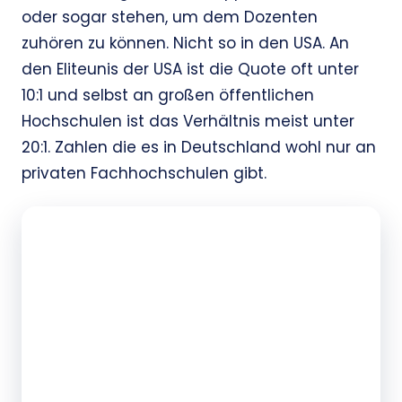
oder sogar stehen, um dem Dozenten
zuhören zu können. Nicht so in den USA. An
den Eliteunis der USA ist die Quote oft unter
10:1 und selbst an großen öffentlichen
Hochschulen ist das Verhältnis meist unter
20:1. Zahlen die es in Deutschland wohl nur an
privaten Fachhochschulen gibt.