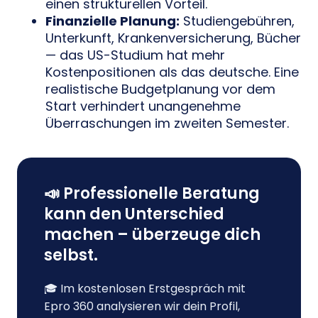
einen strukturellen Vorteil.
Finanzielle Planung:
Studiengebühren,
Unterkunft, Krankenversicherung, Bücher
— das US-Studium hat mehr
Kostenpositionen als das deutsche. Eine
realistische Budgetplanung vor dem
Start verhindert unangenehme
Überraschungen im zweiten Semester.
📣 Professionelle Beratung
kann den Unterschied
machen – überzeuge dich
selbst.
🎓 Im kostenlosen Erstgespräch mit
Epro 360 analysieren wir dein Profil,