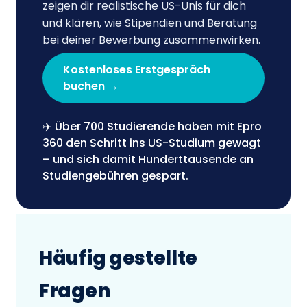
zeigen dir realistische US-Unis für dich
und klären, wie Stipendien und Beratung
bei deiner Bewerbung zusammenwirken.
Kostenloses Erstgespräch
buchen →
✈️ Über 700 Studierende haben mit Epro
360 den Schritt ins US-Studium gewagt
– und sich damit Hunderttausende an
Studiengebühren gespart.
Häufig gestellte
Fragen