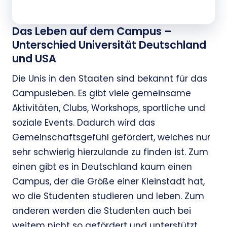
Das Leben auf dem Campus –
Unterschied Universität Deutschland
und USA
Die Unis in den Staaten sind bekannt für das
Campusleben. Es gibt viele gemeinsame
Aktivitäten, Clubs, Workshops, sportliche und
soziale Events. Dadurch wird das
Gemeinschaftsgefühl gefördert, welches nur
sehr schwierig hierzulande zu finden ist. Zum
einen gibt es in Deutschland kaum einen
Campus, der die Größe einer Kleinstadt hat,
wo die Studenten studieren und leben. Zum
anderen werden die Studenten auch bei
weitem nicht so gefördert und unterstützt,