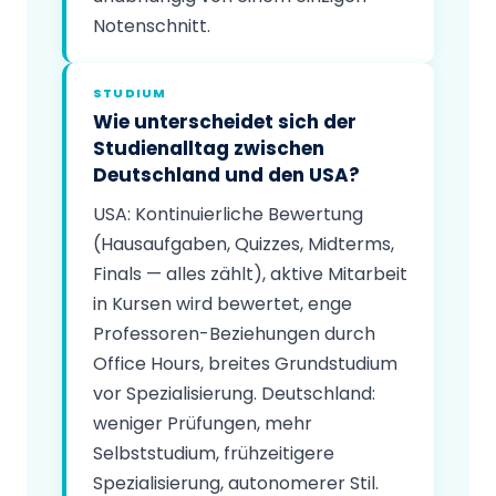
Notenschnitt.
STUDIUM
Wie unterscheidet sich der
Studienalltag zwischen
Deutschland und den USA?
USA: Kontinuierliche Bewertung
(Hausaufgaben, Quizzes, Midterms,
Finals — alles zählt), aktive Mitarbeit
in Kursen wird bewertet, enge
Professoren-Beziehungen durch
Office Hours, breites Grundstudium
vor Spezialisierung. Deutschland:
weniger Prüfungen, mehr
Selbststudium, frühzeitigere
Spezialisierung, autonomerer Stil.