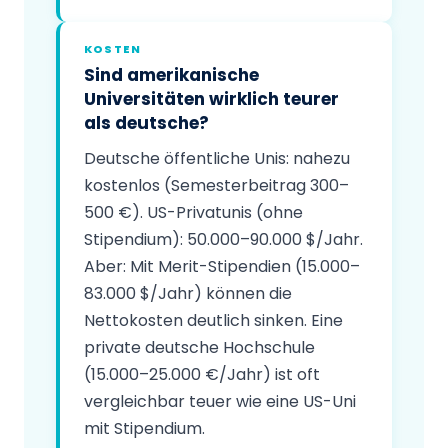
KOSTEN
Sind amerikanische
Universitäten wirklich teurer
als deutsche?
Deutsche öffentliche Unis: nahezu
kostenlos (Semesterbeitrag 300–
500 €). US-Privatunis (ohne
Stipendium): 50.000–90.000 $/Jahr.
Aber: Mit Merit-Stipendien (15.000–
83.000 $/Jahr) können die
Nettokosten deutlich sinken. Eine
private deutsche Hochschule
(15.000–25.000 €/Jahr) ist oft
vergleichbar teuer wie eine US-Uni
mit Stipendium.