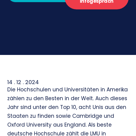
Infogespräch
14 . 12 . 2024
Die Hochschulen und Universitäten in Amerika
zählen zu den Besten in der Welt. Auch dieses
Jahr sind unter den Top 10, acht Unis aus den
Staaten zu finden sowie Cambridge und
Oxford University aus England. Als beste
deutsche Hochschule zählt die LMU in