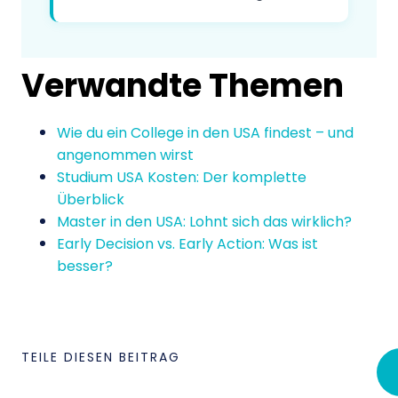
Verwandte Themen
Wie du ein College in den USA findest – und
angenommen wirst
Studium USA Kosten: Der komplette
Überblick
Master in den USA: Lohnt sich das wirklich?
Early Decision vs. Early Action: Was ist
besser?
TEILE DIESEN BEITRAG