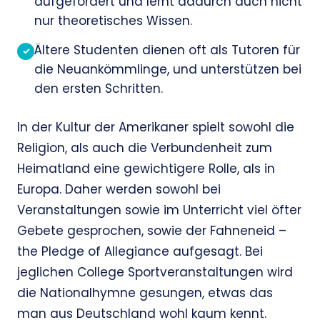
aufgefordert und lernt dadurch auch nicht
nur theoretisches Wissen.
Ältere Studenten dienen oft als Tutoren für
✓
die Neuankömmlinge, und unterstützen bei
den ersten Schritten.
In der Kultur der Amerikaner spielt sowohl die
Religion, als auch die Verbundenheit zum
Heimatland eine gewichtigere Rolle, als in
Europa. Daher werden sowohl bei
Veranstaltungen sowie im Unterricht viel öfter
Gebete gesprochen, sowie der Fahneneid –
the Pledge of Allegiance aufgesagt. Bei
jeglichen College Sportveranstaltungen wird
die Nationalhymne gesungen, etwas das
man aus Deutschland wohl kaum kennt.