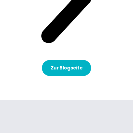
Zur Blogseite