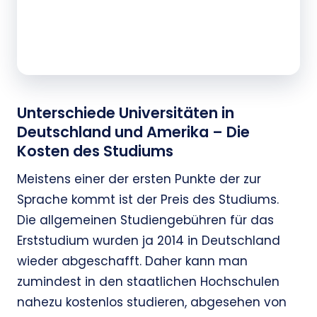
Unterschiede Universitäten in
Deutschland und Amerika – Die
Kosten des Studiums
Meistens einer der ersten Punkte der zur
Sprache kommt ist der Preis des Studiums.
Die allgemeinen Studiengebühren für das
Erststudium wurden ja 2014 in Deutschland
wieder abgeschafft. Daher kann man
zumindest in den staatlichen Hochschulen
nahezu kostenlos studieren, abgesehen von