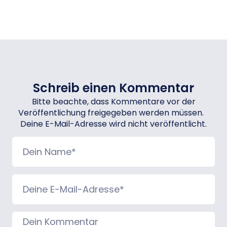
Schreib einen Kommentar
Bitte beachte, dass Kommentare vor der
Veröffentlichung freigegeben werden müssen.
Deine E-Mail-Adresse wird nicht veröffentlicht.