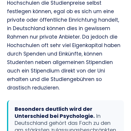
Hochschulen die Studienpreise selbst
festlegen können, egal ob es sich um eine
private oder öffentliche Einrichtung handelt,
in Deutschland können dies in gewissem
Rahmen nur private Anbieter. Da jedoch die
Hochschulen oft sehr viel Eigenkapital haben
durch Spenden und Einkünfte, können
Studenten neben allgemeinen Stipendien
auch ein Stipendium direkt von der Uni
erhalten und die Studiengebühren so
drastisch reduzieren.
Besonders deutlich wird der
Unterschied bei Psychologie.
In
Deutschland gehört das Fach zu den
am stärksten zulassungsbeschränkten