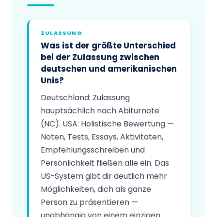
ZULASSUNG
Was ist der größte Unterschied
bei der Zulassung zwischen
deutschen und amerikanischen
Unis?
Deutschland: Zulassung
hauptsächlich nach Abiturnote
(NC). USA: Holistische Bewertung —
Noten, Tests, Essays, Aktivitäten,
Empfehlungsschreiben und
Persönlichkeit fließen alle ein. Das
US-System gibt dir deutlich mehr
Möglichkeiten, dich als ganze
Person zu präsentieren —
unabhängig von einem einzigen