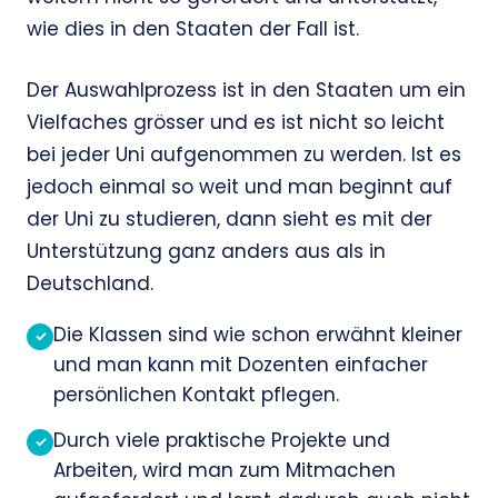
wie dies in den Staaten der Fall ist.
Der Auswahlprozess ist in den Staaten um ein
Vielfaches grösser und es ist nicht so leicht
bei jeder Uni aufgenommen zu werden. Ist es
jedoch einmal so weit und man beginnt auf
der Uni zu studieren, dann sieht es mit der
Unterstützung ganz anders aus als in
Deutschland.
Die Klassen sind wie schon erwähnt kleiner
✓
und man kann mit Dozenten einfacher
persönlichen Kontakt pflegen.
Durch viele praktische Projekte und
✓
Arbeiten, wird man zum Mitmachen