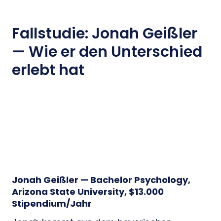
Fallstudie: Jonah Geißler
— Wie er den Unterschied
erlebt hat
Jonah Geißler — Bachelor Psychology,
Arizona State University, $13.000
Stipendium/Jahr