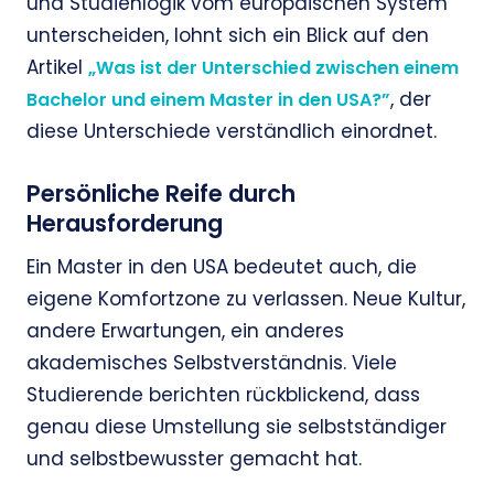
und Studienlogik vom europäischen System
unterscheiden, lohnt sich ein Blick auf den
Artikel
„Was ist der Unterschied zwischen einem
, der
Bachelor und einem Master in den USA?”
diese Unterschiede verständlich einordnet.
Persönliche Reife durch
Herausforderung
Ein Master in den USA bedeutet auch, die
eigene Komfortzone zu verlassen. Neue Kultur,
andere Erwartungen, ein anderes
akademisches Selbstverständnis. Viele
Studierende berichten rückblickend, dass
genau diese Umstellung sie selbstständiger
und selbstbewusster gemacht hat.