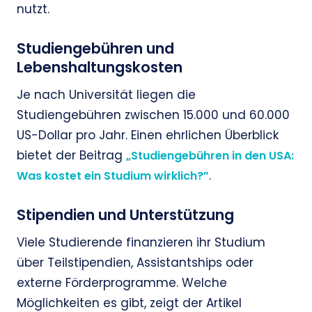
nutzt.
Studiengebühren und
Lebenshaltungskosten
Je nach Universität liegen die
Studiengebühren zwischen 15.000 und 60.000
US-Dollar pro Jahr. Einen ehrlichen Überblick
bietet der Beitrag
„Studiengebühren in den USA:
.
Was kostet ein Studium wirklich?”
Stipendien und Unterstützung
Viele Studierende finanzieren ihr Studium
über Teilstipendien, Assistantships oder
externe Förderprogramme. Welche
Möglichkeiten es gibt, zeigt der Artikel