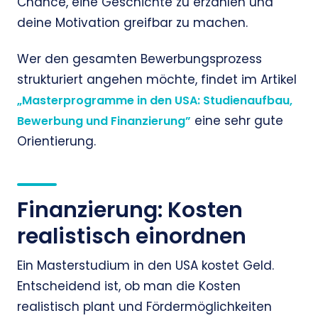
Chance, eine Geschichte zu erzählen und
deine Motivation greifbar zu machen.
Wer den gesamten Bewerbungsprozess
strukturiert angehen möchte, findet im Artikel
„Masterprogramme in den USA: Studienaufbau,
eine sehr gute
Bewerbung und Finanzierung”
Orientierung.
Finanzierung: Kosten
realistisch einordnen
Ein Masterstudium in den USA kostet Geld.
Entscheidend ist, ob man die Kosten
realistisch plant und Fördermöglichkeiten