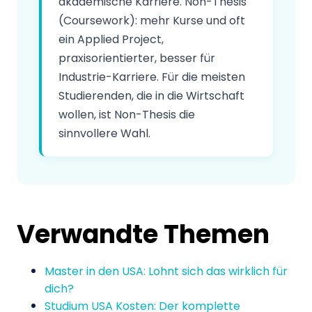
akademische Karriere. Non-Thesis
(Coursework): mehr Kurse und oft
ein Applied Project,
praxisorientierter, besser für
Industrie-Karriere. Für die meisten
Studierenden, die in die Wirtschaft
wollen, ist Non-Thesis die
sinnvollere Wahl.
Verwandte Themen
Master in den USA: Lohnt sich das wirklich für
dich?
Studium USA Kosten: Der komplette