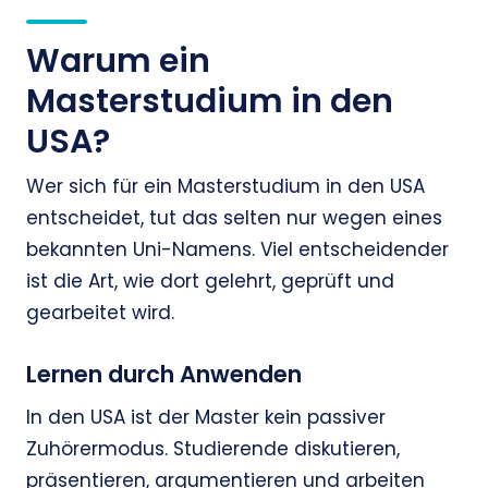
Warum ein
Masterstudium in den
USA?
Wer sich für ein Masterstudium in den USA
entscheidet, tut das selten nur wegen eines
bekannten Uni-Namens. Viel entscheidender
ist die Art, wie dort gelehrt, geprüft und
gearbeitet wird.
Lernen durch Anwenden
In den USA ist der Master kein passiver
Zuhörermodus. Studierende diskutieren,
präsentieren, argumentieren und arbeiten