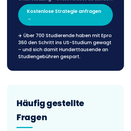
Kostenlose Strategie anfragen
→
✈️ Über 700 Studierende haben mit Epro
360 den Schritt ins US-Studium gewagt
– und sich damit Hunderttausende an
Studiengebühren gespart.
Häufig gestellte
Fragen