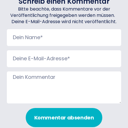
Schreib einen Kommentar
Bitte beachte, dass Kommentare vor der
Veröffentlichung freigegeben werden müssen.
Deine E-Mail-Adresse wird nicht veröffentlicht.
Kommentar absenden