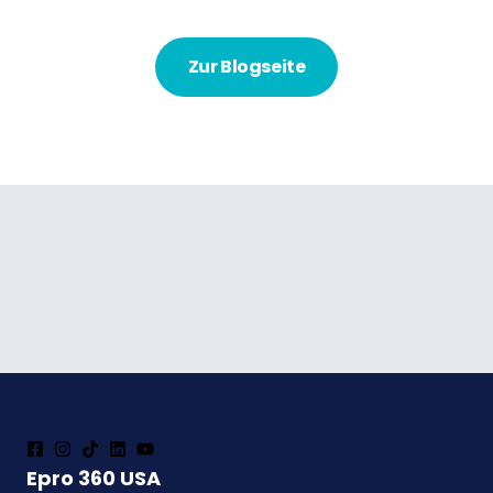
Zur Blogseite
Epro 360 USA