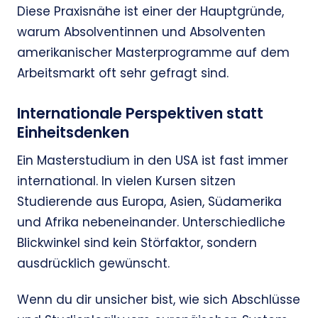
Diese Praxisnähe ist einer der Hauptgründe,
warum Absolventinnen und Absolventen
amerikanischer Masterprogramme auf dem
Arbeitsmarkt oft sehr gefragt sind.
Internationale Perspektiven statt
Einheitsdenken
Ein Masterstudium in den USA ist fast immer
international. In vielen Kursen sitzen
Studierende aus Europa, Asien, Südamerika
und Afrika nebeneinander. Unterschiedliche
Blickwinkel sind kein Störfaktor, sondern
ausdrücklich gewünscht.
Wenn du dir unsicher bist, wie sich Abschlüsse