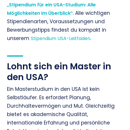
„Stipendium für ein USA-Studium: Alle
. Alle wichtigen
Möglichkeiten im Überblick”
Stipendienarten, Voraussetzungen und
Bewerbungstipps findest du kompakt in
unserem
.
Stipendium USA-Leitfaden
Lohnt sich ein Master in
den USA?
Ein Masterstudium in den USA ist kein
Selbstläufer. Es erfordert Planung,
Durchhaltevermögen und Mut. Gleichzeitig
bietet es akademische Qualität,
internationale Erfahrung und persönliche