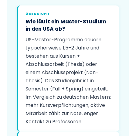
ÜBERSICHT
Wie läuft ein Master-Studium
in den USA ab?
US-Master-Programme dauern
typischerweise 1,5–2 Jahre und
bestehen aus Kursen +
Abschlussarbeit (Thesis) oder
einem Abschlussprojekt (Non-
Thesis). Das Studienjahr ist in
Semester (Fall + Spring) eingeteilt.
Im Vergleich zu deutschen Mastern:
mehr Kursverpflichtungen, aktive
Mitarbeit zählt zur Note, enger
Kontakt zu Professoren.