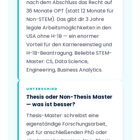
nach dem Abschluss das Recht auf
36 Monate OPT (statt 12 Monate für
Non-STEM). Das gibt dir 3 Jahre
legale Arbeitsmöglichkeiten in den
USA ohne H-1B — ein enormer
Vorteil für den Karriereeinstieg und
H-1B-Beantragung. Beliebte STEM-
Master: CS, Data Science,
Engineering, Business Analytics.
UNTERSCHIED
Thesis oder Non-Thesis Master
— was ist besser?
Thesis-Master: schreibst eine
eigenständige Forschungsarbeit,
gut für anschließenden PhD oder