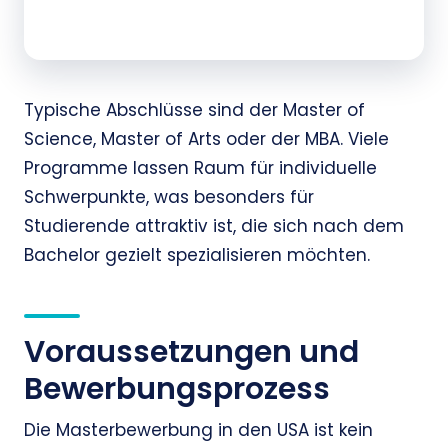
Typische Abschlüsse sind der Master of
Science, Master of Arts oder der MBA. Viele
Programme lassen Raum für individuelle
Schwerpunkte, was besonders für
Studierende attraktiv ist, die sich nach dem
Bachelor gezielt spezialisieren möchten.
Voraussetzungen und
Bewerbungsprozess
Die Masterbewerbung in den USA ist kein