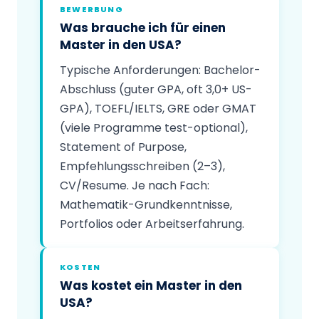
BEWERBUNG
Was brauche ich für einen
Master in den USA?
Typische Anforderungen: Bachelor-
Abschluss (guter GPA, oft 3,0+ US-
GPA), TOEFL/IELTS, GRE oder GMAT
(viele Programme test-optional),
Statement of Purpose,
Empfehlungsschreiben (2–3),
CV/Resume. Je nach Fach:
Mathematik-Grundkenntnisse,
Portfolios oder Arbeitserfahrung.
KOSTEN
Was kostet ein Master in den
USA?