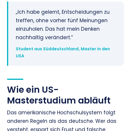
„Ich habe gelernt, Entscheidungen zu
treffen, ohne vorher fünf Meinungen
einzuholen. Das hat mein Denken
nachhaltig verändert.”
Student aus Süddeutschland, Master in den
USA
Wie ein US-
Masterstudium abläuft
Das amerikanische Hochschulsystem folgt
anderen Regeln als das deutsche. Wer das
versteht, erspart sich Frust und falsche