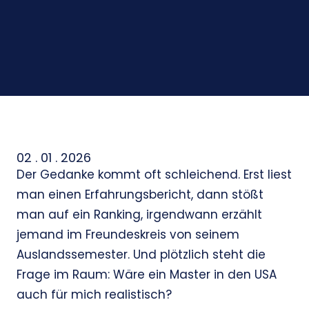
02 . 01 . 2026
Der Gedanke kommt oft schleichend. Erst liest
man einen Erfahrungsbericht, dann stößt
man auf ein Ranking, irgendwann erzählt
jemand im Freundeskreis von seinem
Auslandssemester. Und plötzlich steht die
Frage im Raum: Wäre ein Master in den USA
auch für mich realistisch?