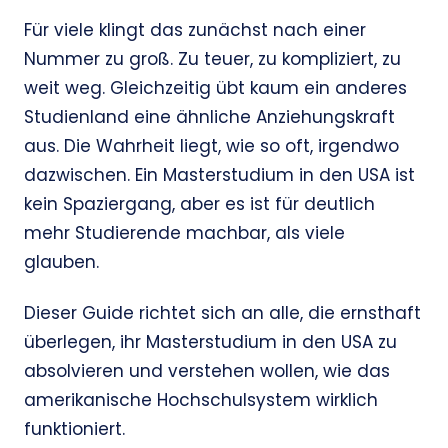
Für viele klingt das zunächst nach einer
Nummer zu groß. Zu teuer, zu kompliziert, zu
weit weg. Gleichzeitig übt kaum ein anderes
Studienland eine ähnliche Anziehungskraft
aus. Die Wahrheit liegt, wie so oft, irgendwo
dazwischen. Ein Masterstudium in den USA ist
kein Spaziergang, aber es ist für deutlich
mehr Studierende machbar, als viele
glauben.
Dieser Guide richtet sich an alle, die ernsthaft
überlegen, ihr Masterstudium in den USA zu
absolvieren und verstehen wollen, wie das
amerikanische Hochschulsystem wirklich
funktioniert.