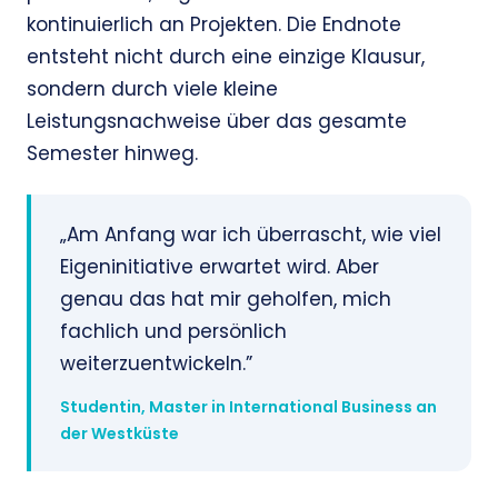
kontinuierlich an Projekten. Die Endnote
entsteht nicht durch eine einzige Klausur,
sondern durch viele kleine
Leistungsnachweise über das gesamte
Semester hinweg.
„Am Anfang war ich überrascht, wie viel
Eigeninitiative erwartet wird. Aber
genau das hat mir geholfen, mich
fachlich und persönlich
weiterzuentwickeln.”
Studentin, Master in International Business an
der Westküste