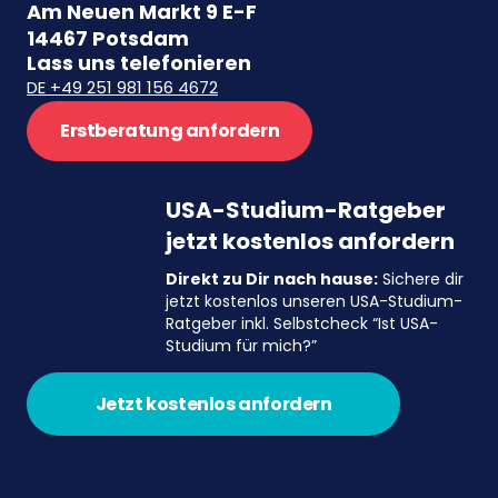
Am Neuen Markt 9 E-F
14467 Potsdam
Lass uns telefonieren
DE +49 251 981 156 4672
Erstberatung anfordern
USA-Studium-Ratgeber
jetzt kostenlos anfordern
Direkt zu Dir nach hause:
Sichere dir
jetzt kostenlos unseren USA-Studium-
Ratgeber inkl. Selbstcheck “Ist USA-
Studium für mich?”
Jetzt kostenlos anfordern