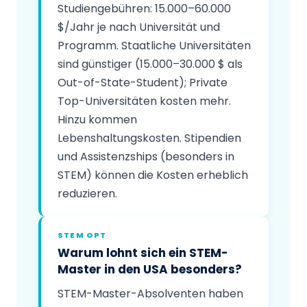
Studiengebühren: 15.000–60.000
$/Jahr je nach Universität und
Programm. Staatliche Universitäten
sind günstiger (15.000–30.000 $ als
Out-of-State-Student); Private
Top-Universitäten kosten mehr.
Hinzu kommen
Lebenshaltungskosten. Stipendien
und Assistenzships (besonders in
STEM) können die Kosten erheblich
reduzieren.
STEM OPT
Warum lohnt sich ein STEM-
Master in den USA besonders?
STEM-Master-Absolventen haben