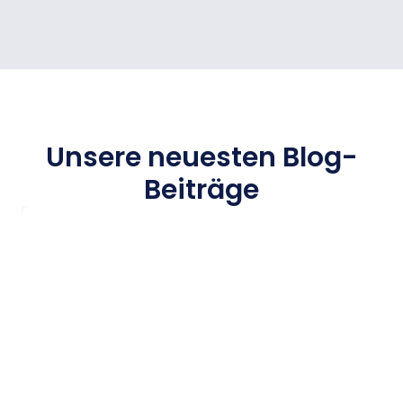
Unsere neuesten Blog-
Beiträge