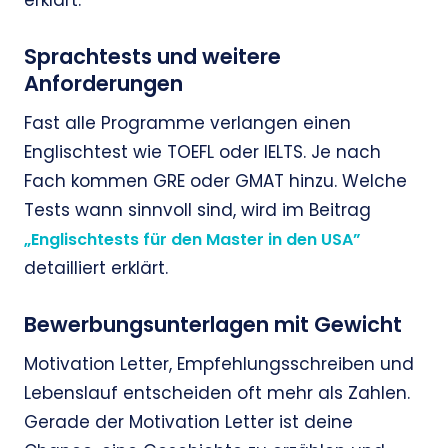
Sprachtests und weitere
Anforderungen
Fast alle Programme verlangen einen
Englischtest wie TOEFL oder IELTS. Je nach
Fach kommen GRE oder GMAT hinzu. Welche
Tests wann sinnvoll sind, wird im Beitrag
„Englischtests für den Master in den USA”
detailliert erklärt.
Bewerbungsunterlagen mit Gewicht
Motivation Letter, Empfehlungsschreiben und
Lebenslauf entscheiden oft mehr als Zahlen.
Gerade der Motivation Letter ist deine