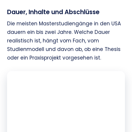
Dauer, Inhalte und Abschlüsse
Die meisten Masterstudiengänge in den USA
dauern ein bis zwei Jahre. Welche Dauer
realistisch ist, hängt vom Fach, vom
Studienmodell und davon ab, ob eine Thesis
oder ein Praxisprojekt vorgesehen ist.