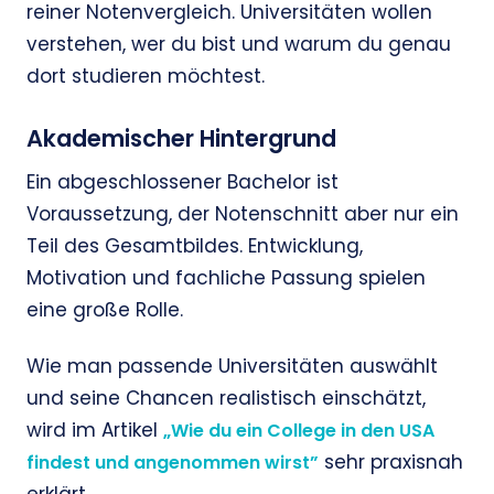
reiner Notenvergleich. Universitäten wollen
verstehen, wer du bist und warum du genau
dort studieren möchtest.
Akademischer Hintergrund
Ein abgeschlossener Bachelor ist
Voraussetzung, der Notenschnitt aber nur ein
Teil des Gesamtbildes. Entwicklung,
Motivation und fachliche Passung spielen
eine große Rolle.
Wie man passende Universitäten auswählt
und seine Chancen realistisch einschätzt,
wird im Artikel
„Wie du ein College in den USA
sehr praxisnah
findest und angenommen wirst”
erklärt.