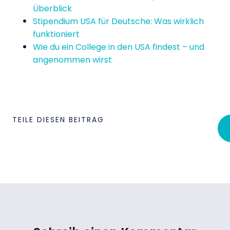
Überblick
Stipendium USA für Deutsche: Was wirklich
funktioniert
Wie du ein College in den USA findest – und
angenommen wirst
TEILE DIESEN BEITRAG