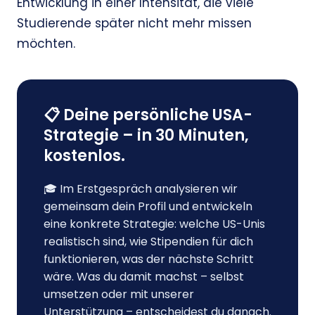
Entwicklung in einer Intensität, die viele
Studierende später nicht mehr missen
möchten.
📋 Deine persönliche USA-
Strategie – in 30 Minuten,
kostenlos.
🎓 Im Erstgespräch analysieren wir
gemeinsam dein Profil und entwickeln
eine konkrete Strategie: welche US-Unis
realistisch sind, wie Stipendien für dich
funktionieren, was der nächste Schritt
wäre. Was du damit machst – selbst
umsetzen oder mit unserer
Unterstützung – entscheidest du danach.