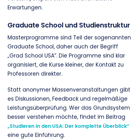
Erwartungen.
Graduate School und Studienstruktur
Masterprogramme sind Teil der sogenannten
Graduate School, daher auch der Begriff
„Grad School USA”. Die Programme sind klar
organisiert, die Kurse kleiner, der Kontakt zu
Professoren direkter.
Statt anonymer Massenveranstaltungen gibt
es Diskussionen, Feedback und regelmäßige
Leistungsüberprüfung. Wer das Grundsystem
besser verstehen möchte, findet im Beitrag
„Studieren in den USA: Der komplette Überblick”
eine gute Einführung.