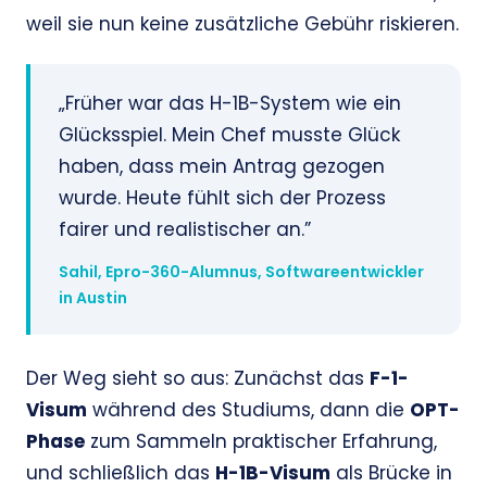
weil sie nun keine zusätzliche Gebühr riskieren.
„Früher war das H-1B-System wie ein
Glücksspiel. Mein Chef musste Glück
haben, dass mein Antrag gezogen
wurde. Heute fühlt sich der Prozess
fairer und realistischer an.”
Sahil, Epro-360-Alumnus, Softwareentwickler
in Austin
Der Weg sieht so aus: Zunächst das
F-1-
Visum
während des Studiums, dann die
OPT-
Phase
zum Sammeln praktischer Erfahrung,
und schließlich das
H-1B-Visum
als Brücke in