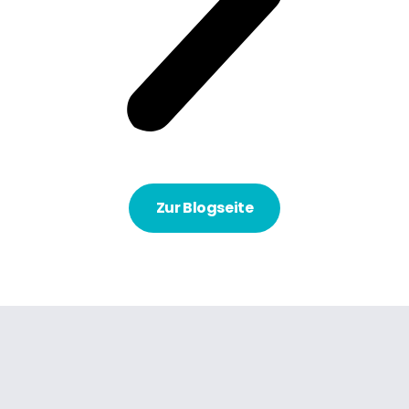
Zur Blogseite