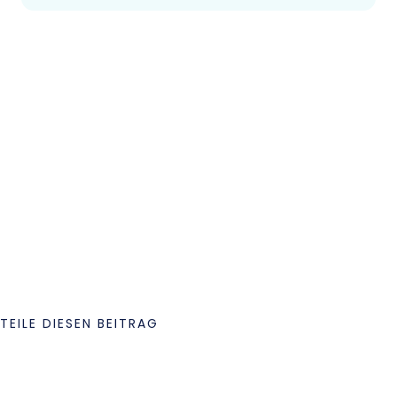
TEILE DIESEN BEITRAG