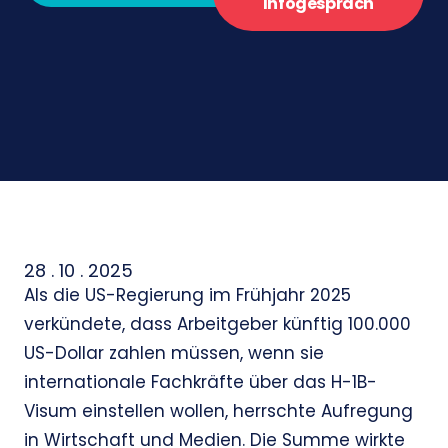
Infogespräch
28 . 10 . 2025
Als die US-Regierung im Frühjahr 2025
verkündete, dass Arbeitgeber künftig 100.000
US-Dollar zahlen müssen, wenn sie
internationale Fachkräfte über das H-1B-
Visum einstellen wollen, herrschte Aufregung
in Wirtschaft und Medien. Die Summe wirkte