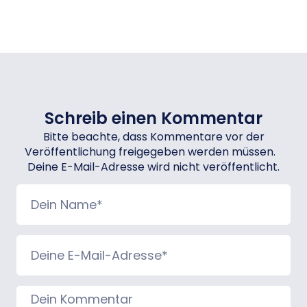
Schreib einen Kommentar
Bitte beachte, dass Kommentare vor der
Veröffentlichung freigegeben werden müssen.
Deine E-Mail-Adresse wird nicht veröffentlicht.