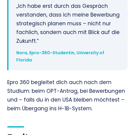
„Ich habe erst durch das Gespräch
verstanden, dass ich meine Bewerbung
strategisch planen muss – nicht nur
fachlich, sondern auch mit Blick auf die
Zukunft.”
Nora, Epro-360-Studentin, University of
Florida
Epro 360 begleitet dich auch nach dem
Studium: beim OPT-Antrag, bei Bewerbungen
und – falls du in den USA bleiben möchtest –
beim Übergang ins H-1B-System.