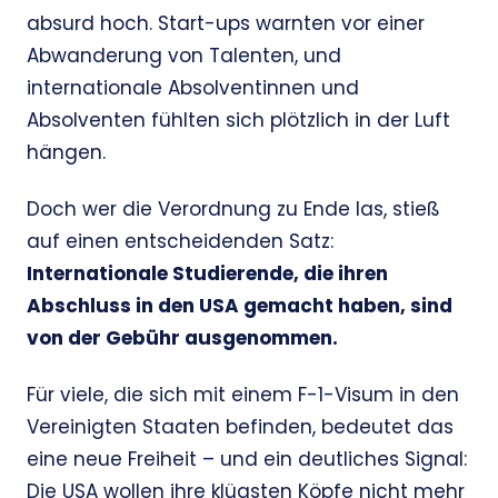
absurd hoch. Start-ups warnten vor einer
Abwanderung von Talenten, und
internationale Absolventinnen und
Absolventen fühlten sich plötzlich in der Luft
hängen.
Doch wer die Verordnung zu Ende las, stieß
auf einen entscheidenden Satz:
Internationale Studierende, die ihren
Abschluss in den USA gemacht haben, sind
von der Gebühr ausgenommen.
Für viele, die sich mit einem F-1-Visum in den
Vereinigten Staaten befinden, bedeutet das
eine neue Freiheit – und ein deutliches Signal:
Die USA wollen ihre klügsten Köpfe nicht mehr