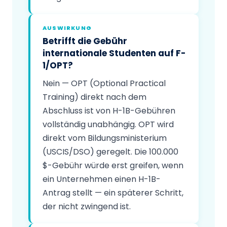
AUSWIRKUNG
Betrifft die Gebühr
internationale Studenten auf F-
1/OPT?
Nein — OPT (Optional Practical
Training) direkt nach dem
Abschluss ist von H-1B-Gebühren
vollständig unabhängig. OPT wird
direkt vom Bildungsministerium
(USCIS/DSO) geregelt. Die 100.000
$-Gebühr würde erst greifen, wenn
ein Unternehmen einen H-1B-
Antrag stellt — ein späterer Schritt,
der nicht zwingend ist.