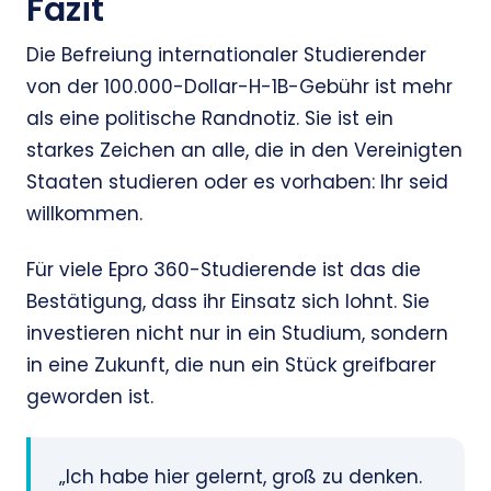
Fazit
Die Befreiung internationaler Studierender
von der 100.000-Dollar-H-1B-Gebühr ist mehr
als eine politische Randnotiz. Sie ist ein
starkes Zeichen an alle, die in den Vereinigten
Staaten studieren oder es vorhaben: Ihr seid
willkommen.
Für viele Epro 360-Studierende ist das die
Bestätigung, dass ihr Einsatz sich lohnt. Sie
investieren nicht nur in ein Studium, sondern
in eine Zukunft, die nun ein Stück greifbarer
geworden ist.
„Ich habe hier gelernt, groß zu denken.