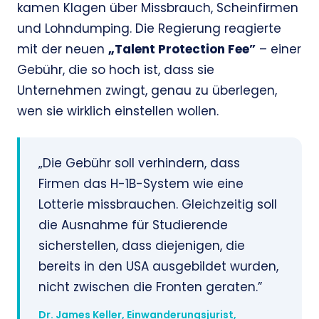
kamen Klagen über Missbrauch, Scheinfirmen
und Lohndumping. Die Regierung reagierte
mit der neuen
„Talent Protection Fee”
– einer
Gebühr, die so hoch ist, dass sie
Unternehmen zwingt, genau zu überlegen,
wen sie wirklich einstellen wollen.
„Die Gebühr soll verhindern, dass
Firmen das H-1B-System wie eine
Lotterie missbrauchen. Gleichzeitig soll
die Ausnahme für Studierende
sicherstellen, dass diejenigen, die
bereits in den USA ausgebildet wurden,
nicht zwischen die Fronten geraten.”
Dr. James Keller, Einwanderungsjurist,