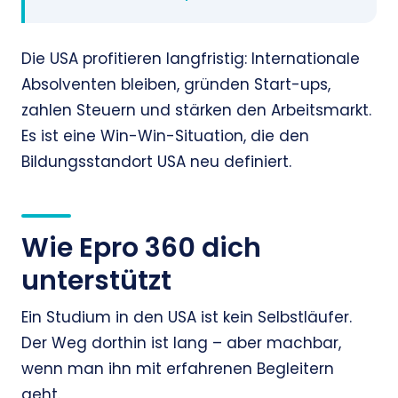
Die USA profitieren langfristig: Internationale
Absolventen bleiben, gründen Start-ups,
zahlen Steuern und stärken den Arbeitsmarkt.
Es ist eine Win-Win-Situation, die den
Bildungsstandort USA neu definiert.
Wie Epro 360 dich
unterstützt
Ein Studium in den USA ist kein Selbstläufer.
Der Weg dorthin ist lang – aber machbar,
wenn man ihn mit erfahrenen Begleitern
geht.