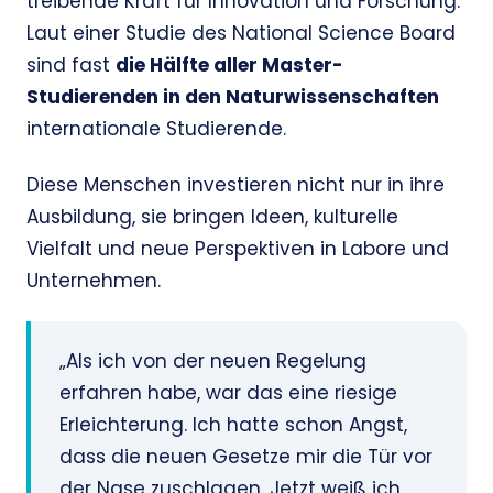
treibende Kraft für Innovation und Forschung.
Laut einer Studie des National Science Board
sind fast
die Hälfte aller Master-
Studierenden in den Naturwissenschaften
internationale Studierende.
Diese Menschen investieren nicht nur in ihre
Ausbildung, sie bringen Ideen, kulturelle
Vielfalt und neue Perspektiven in Labore und
Unternehmen.
„Als ich von der neuen Regelung
erfahren habe, war das eine riesige
Erleichterung. Ich hatte schon Angst,
dass die neuen Gesetze mir die Tür vor
der Nase zuschlagen. Jetzt weiß ich,