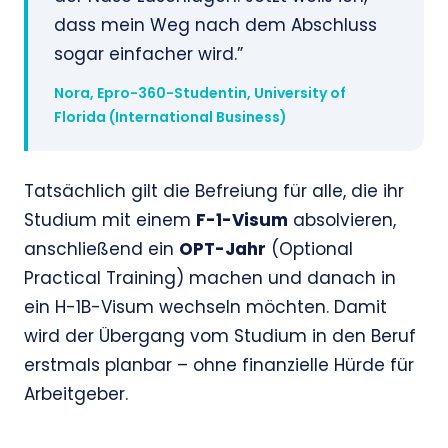
dass mein Weg nach dem Abschluss
sogar einfacher wird.”
Nora, Epro-360-Studentin, University of
Florida (International Business)
Tatsächlich gilt die Befreiung für alle, die ihr
Studium mit einem
F-1-Visum
absolvieren,
anschließend ein
OPT-Jahr
(Optional
Practical Training) machen und danach in
ein H-1B-Visum wechseln möchten. Damit
wird der Übergang vom Studium in den Beruf
erstmals planbar – ohne finanzielle Hürde für
Arbeitgeber.