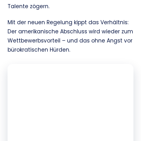
Talente zögern.
Mit der neuen Regelung kippt das Verhältnis:
Der amerikanische Abschluss wird wieder zum
Wettbewerbsvorteil – und das ohne Angst vor
bürokratischen Hürden.