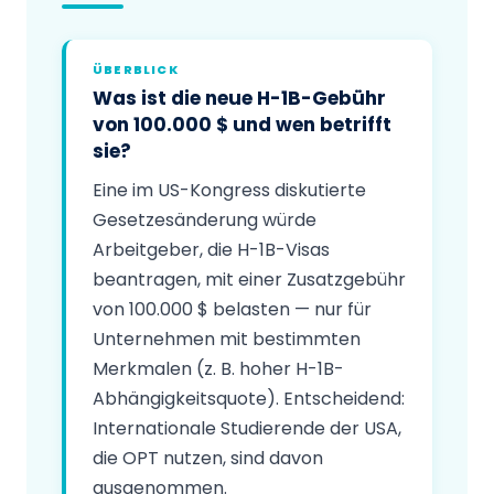
ÜBERBLICK
Was ist die neue H-1B-Gebühr
von 100.000 $ und wen betrifft
sie?
Eine im US-Kongress diskutierte
Gesetzesänderung würde
Arbeitgeber, die H-1B-Visas
beantragen, mit einer Zusatzgebühr
von 100.000 $ belasten — nur für
Unternehmen mit bestimmten
Merkmalen (z. B. hoher H-1B-
Abhängigkeitsquote). Entscheidend:
Internationale Studierende der USA,
die OPT nutzen, sind davon
ausgenommen.