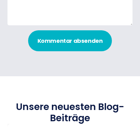
Kommentar absenden
Unsere neuesten Blog-
Beiträge