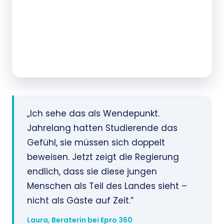
„Ich sehe das als Wendepunkt.
Jahrelang hatten Studierende das
Gefühl, sie müssen sich doppelt
beweisen. Jetzt zeigt die Regierung
endlich, dass sie diese jungen
Menschen als Teil des Landes sieht –
nicht als Gäste auf Zeit.”
Laura, Beraterin bei Epro 360