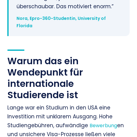
überschaubar. Das motiviert enorm.”
Nora, Epro-360-Studentin, University of
Florida
Warum das ein
Wendepunkt für
internationale
Studierende ist
Lange war ein Studium in den USA eine
Investition mit unklarem Ausgang. Hohe
Studiengebühren, aufwändige
en
Bewerbung
und unsichere Visa-Prozesse ließen viele