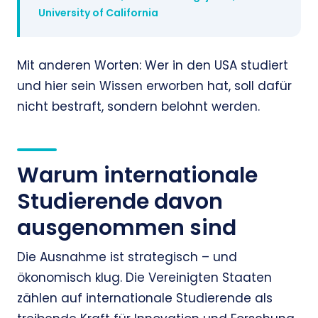
University of California
Mit anderen Worten: Wer in den USA studiert
und hier sein Wissen erworben hat, soll dafür
nicht bestraft, sondern belohnt werden.
Warum internationale
Studierende davon
ausgenommen sind
Die Ausnahme ist strategisch – und
ökonomisch klug. Die Vereinigten Staaten
zählen auf internationale Studierende als