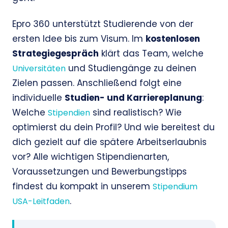
Epro 360 unterstützt Studierende von der
ersten Idee bis zum Visum. Im
kostenlosen
Strategiegespräch
klärt das Team, welche
und Studiengänge zu deinen
Universitäten
Zielen passen. Anschließend folgt eine
individuelle
Studien- und Karriereplanung
:
Welche
sind realistisch? Wie
Stipendien
optimierst du dein Profil? Und wie bereitest du
dich gezielt auf die spätere Arbeitserlaubnis
vor? Alle wichtigen Stipendienarten,
Voraussetzungen und Bewerbungstipps
findest du kompakt in unserem
Stipendium
.
USA-Leitfaden