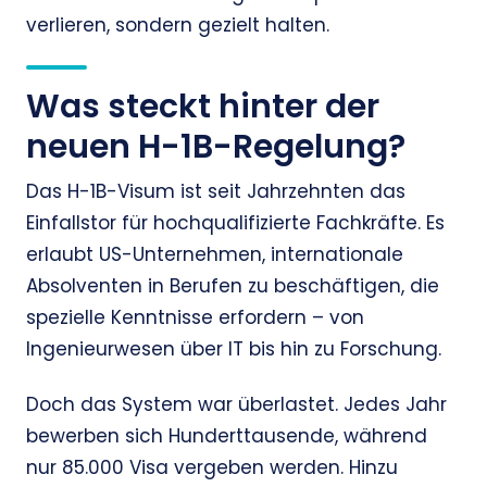
verlieren, sondern gezielt halten.
Was steckt hinter der
neuen H-1B-Regelung?
Das H-1B-Visum ist seit Jahrzehnten das
Einfallstor für hochqualifizierte Fachkräfte. Es
erlaubt US-Unternehmen, internationale
Absolventen in Berufen zu beschäftigen, die
spezielle Kenntnisse erfordern – von
Ingenieurwesen über IT bis hin zu Forschung.
Doch das System war überlastet. Jedes Jahr
bewerben sich Hunderttausende, während
nur 85.000 Visa vergeben werden. Hinzu