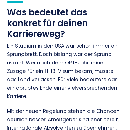
Was bedeutet das
konkret für deinen
Karriereweg?
Ein Studium in den USA war schon immer ein
Sprungbrett. Doch bislang war der Sprung
riskant: Wer nach dem OPT-Jahr keine
Zusage für ein H-1B-Visum bekam, musste
das Land verlassen. Für viele bedeutete das
ein abruptes Ende einer vielversprechenden
Karriere.
Mit der neuen Regelung stehen die Chancen
deutlich besser. Arbeitgeber sind eher bereit,
internationale Absolventen zu übernehmen,