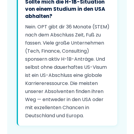
Sollte mich die H-1B-Situation
von einem Studium in den USA
abhalten?
Nein. OPT gibt dir 36 Monate (STEM)
nach dem Abschluss Zeit, Fuß zu
fassen. Viele große Unternehmen
(Tech, Finance, Consulting)
sponsern aktiv H-1B-Anträge. Und
selbst ohne dauerhaftes US-Visum
ist ein US-Abschluss eine globale
Karriereressource. Die meisten
unserer Absolventen finden ihren
Weg — entweder in den USA oder
mit exzellenten Chancen in
Deutschland und Europa.