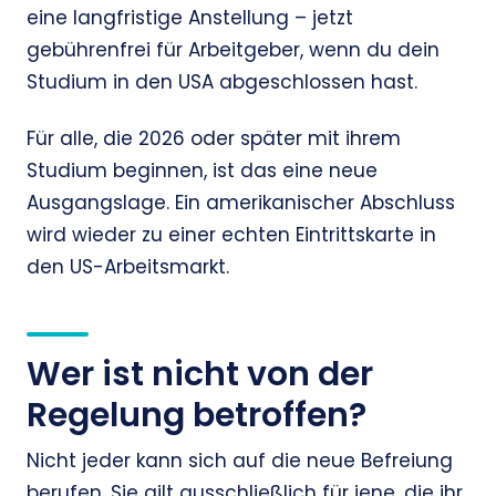
eine langfristige Anstellung – jetzt
gebührenfrei für Arbeitgeber, wenn du dein
Studium in den USA abgeschlossen hast.
Für alle, die 2026 oder später mit ihrem
Studium beginnen, ist das eine neue
Ausgangslage. Ein amerikanischer Abschluss
wird wieder zu einer echten Eintrittskarte in
den US-Arbeitsmarkt.
Wer ist nicht von der
Regelung betroffen?
Nicht jeder kann sich auf die neue Befreiung
berufen. Sie gilt ausschließlich für jene, die ihr