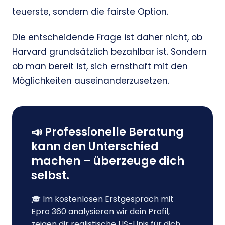
teuerste, sondern die fairste Option.
Die entscheidende Frage ist daher nicht, ob
Harvard grundsätzlich bezahlbar ist. Sondern
ob man bereit ist, sich ernsthaft mit den
Möglichkeiten auseinanderzusetzen.
📣 Professionelle Beratung
kann den Unterschied
machen – überzeuge dich
selbst.
🎓 Im kostenlosen Erstgespräch mit
Epro 360 analysieren wir dein Profil,
zeigen dir realistische US-Unis für dich