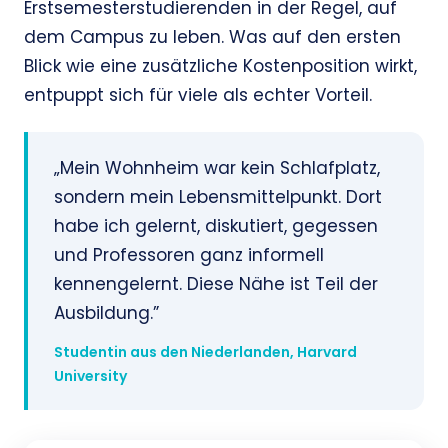
Erstsemesterstudierenden in der Regel, auf
dem Campus zu leben. Was auf den ersten
Blick wie eine zusätzliche Kostenposition wirkt,
entpuppt sich für viele als echter Vorteil.
„Mein Wohnheim war kein Schlafplatz,
sondern mein Lebensmittelpunkt. Dort
habe ich gelernt, diskutiert, gegessen
und Professoren ganz informell
kennengelernt. Diese Nähe ist Teil der
Ausbildung.”
Studentin aus den Niederlanden, Harvard
University