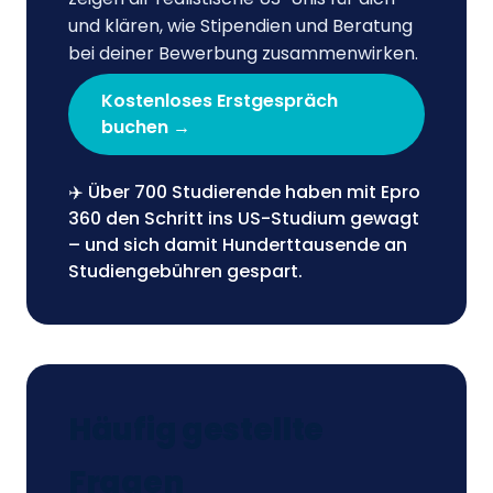
und klären, wie Stipendien und Beratung
bei deiner Bewerbung zusammenwirken.
Kostenloses Erstgespräch
buchen →
✈️ Über 700 Studierende haben mit Epro
360 den Schritt ins US-Studium gewagt
– und sich damit Hunderttausende an
Studiengebühren gespart.
Häufig gestellte
Fragen