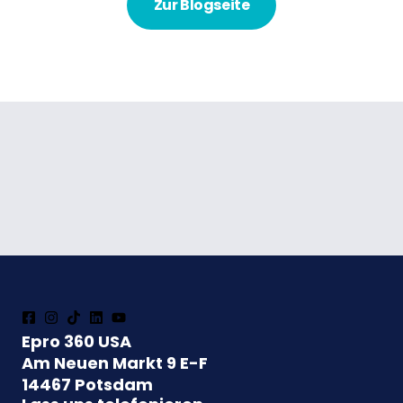
Zur Blogseite
Epro 360 USA
Am Neuen Markt 9 E-F
14467 Potsdam