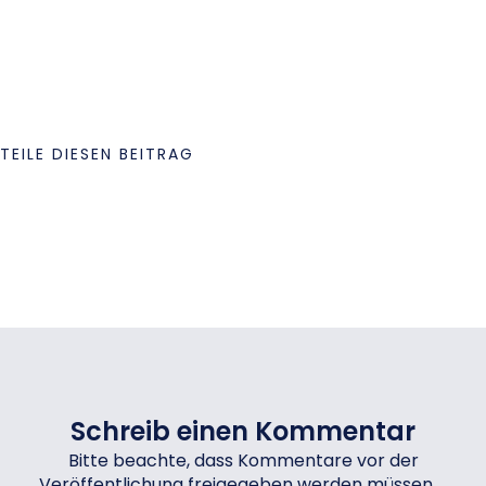
TEILE DIESEN BEITRAG
Schreib einen Kommentar
Bitte beachte, dass Kommentare vor der
Veröffentlichung freigegeben werden müssen.