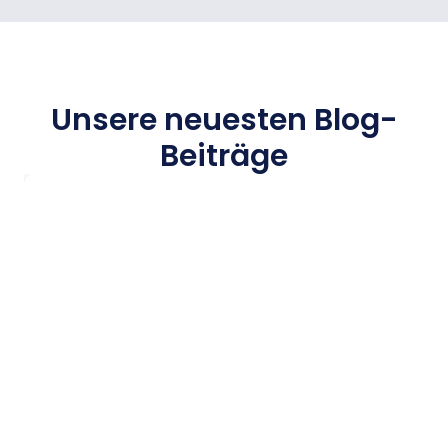
Unsere neuesten Blog-
Beiträge