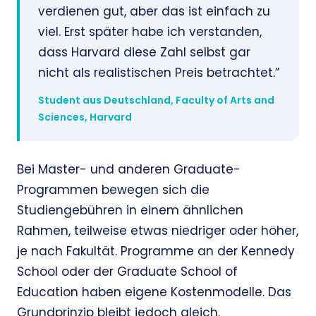
verdienen gut, aber das ist einfach zu
viel. Erst später habe ich verstanden,
dass Harvard diese Zahl selbst gar
nicht als realistischen Preis betrachtet.”
Student aus Deutschland, Faculty of Arts and
Sciences, Harvard
Bei Master- und anderen Graduate-
Programmen bewegen sich die
Studiengebühren in einem ähnlichen
Rahmen, teilweise etwas niedriger oder höher,
je nach Fakultät. Programme an der Kennedy
School oder der Graduate School of
Education haben eigene Kostenmodelle. Das
Grundprinzip bleibt jedoch gleich.