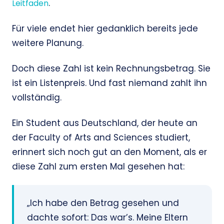
.
Leitfaden
Für viele endet hier gedanklich bereits jede
weitere Planung.
Doch diese Zahl ist kein Rechnungsbetrag. Sie
ist ein Listenpreis. Und fast niemand zahlt ihn
vollständig.
Ein Student aus Deutschland, der heute an
der Faculty of Arts and Sciences studiert,
erinnert sich noch gut an den Moment, als er
diese Zahl zum ersten Mal gesehen hat:
„Ich habe den Betrag gesehen und
dachte sofort: Das war’s. Meine Eltern