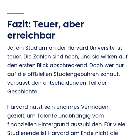
Fazit: Teuer, aber
erreichbar
Ja, ein Studium an der Harvard University ist
teuer. Die Zahlen sind hoch, und sie wirken auf
den ersten Blick abschreckend. Doch wer nur
auf die offiziellen Studiengebühren schaut,
verpasst den entscheidenden Teil der
Geschichte.
Harvard nutzt sein enormes Vermögen
gezielt, um Talente unabhängig vom
finanziellen Hintergrund auszubilden. Für viele
Studierende ist Harvard am Ende nicht die