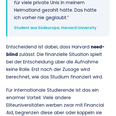
für viele private Unis in meinem
Heimatland gezahlt hätte. Das hätte
ich vorher nie geglaubt.”
Student aus Südeuropa, Harvard University
Entscheidend ist dabei, dass Harvard
need-
blind
zulässt. Die finanzielle Situation spielt
bei der Entscheidung über die Aufnahme
keine Rolle. Erst nach der Zusage wird
berechnet, wie das Studium finanziert wird.
Für internationale Studierende ist das ein
enormer Vorteil. Viele andere
Eliteuniversitäten werben zwar mit Financial
Aid, begrenzen diese aber oder koppeln sie