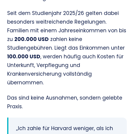
Seit dem Studienjahr 2025/26 gelten dabei
besonders weitreichende Regelungen.
Familien mit einem Jahreseinkommen von bis
zu
200.000 USD
zahlen keine
Studiengebühren. Liegt das Einkommen unter
100.000 USD
, werden häufig auch Kosten für
Unterkunft, Verpflegung und
Krankenversicherung vollständig
übernommen.
Das sind keine Ausnahmen, sondern gelebte
Praxis.
„Ich zahle für Harvard weniger, als ich