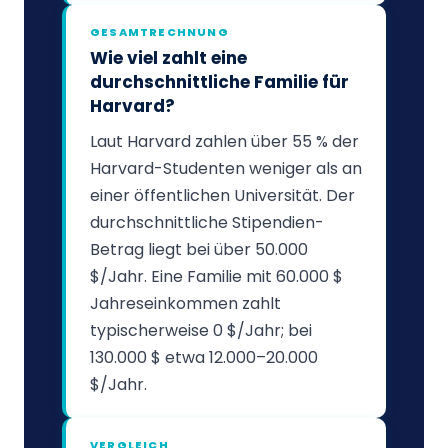
GESAMTRECHNUNG
Wie viel zahlt eine
durchschnittliche Familie für
Harvard?
Laut Harvard zahlen über 55 % der
Harvard-Studenten weniger als an
einer öffentlichen Universität. Der
durchschnittliche Stipendien-
Betrag liegt bei über 50.000
$/Jahr. Eine Familie mit 60.000 $
Jahreseinkommen zahlt
typischerweise 0 $/Jahr; bei
130.000 $ etwa 12.000–20.000
$/Jahr.
VERGLEICH