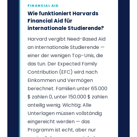
FINANCIAL AID
Wie funktioniert Harvards
Financial Aid für
internationale Studierende?
Harvard vergibt Need-Based Aid
an internationale Studierende —
einer der wenigen Top-Unis, die
das tun. Der Expected Family
Contribution (EFC) wird nach
Einkommen und Vermögen
berechnet. Familien unter 65.000
$ zahlen 0, unter 150.000 $ zahlen
anteilig wenig. Wichtig: Alle
Unterlagen müssen vollständig
eingereicht werden — das
Programm ist echt, aber nur