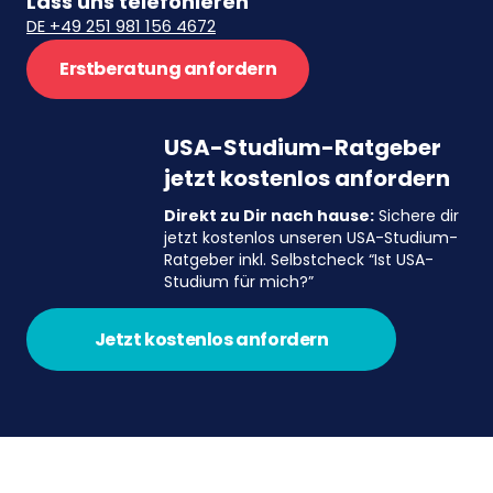
Lass uns telefonieren
DE +49 251 981 156 4672
Erstberatung anfordern
USA-Studium-Ratgeber
jetzt kostenlos anfordern
Direkt zu Dir nach hause:
Sichere dir
jetzt kostenlos unseren USA-Studium-
Ratgeber inkl. Selbstcheck “Ist USA-
Studium für mich?”
Jetzt kostenlos anfordern