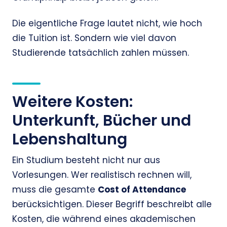
Die eigentliche Frage lautet nicht, wie hoch
die Tuition ist. Sondern wie viel davon
Studierende tatsächlich zahlen müssen.
Weitere Kosten:
Unterkunft, Bücher und
Lebenshaltung
Ein Studium besteht nicht nur aus
Vorlesungen. Wer realistisch rechnen will,
muss die gesamte
Cost of Attendance
berücksichtigen. Dieser Begriff beschreibt alle
Kosten, die während eines akademischen