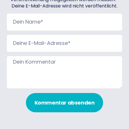
Deine E-Mail-Adresse wird nicht veröffentlicht.
Kommentar absenden