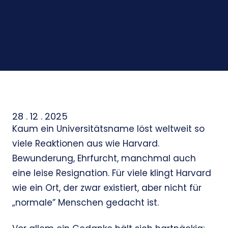
28 . 12 . 2025
Kaum ein Universitätsname löst weltweit so
viele Reaktionen aus wie Harvard.
Bewunderung, Ehrfurcht, manchmal auch
eine leise Resignation. Für viele klingt Harvard
wie ein Ort, der zwar existiert, aber nicht für
„normale” Menschen gedacht ist.