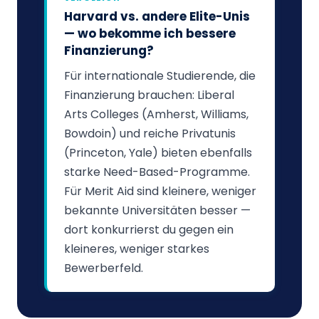
Harvard vs. andere Elite-Unis
— wo bekomme ich bessere
Finanzierung?
Für internationale Studierende, die
Finanzierung brauchen: Liberal
Arts Colleges (Amherst, Williams,
Bowdoin) und reiche Privatunis
(Princeton, Yale) bieten ebenfalls
starke Need-Based-Programme.
Für Merit Aid sind kleinere, weniger
bekannte Universitäten besser —
dort konkurrierst du gegen ein
kleineres, weniger starkes
Bewerberfeld.