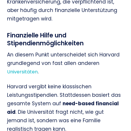
Krankenversicherung, die verpflichtend ist,
aber häufig durch finanzielle Unterstützung
mitgetragen wird.
Finanzielle Hilfe und
Stipendienmöglichkeiten
An diesem Punkt unterscheidet sich Harvard
grundlegend von fast allen anderen
.
Universitäten
Harvard vergibt keine klassischen
Leistungsstipendien. Stattdessen basiert das
gesamte System auf
need-based financial
aid
. Die Universität fragt nicht, wie gut
jemand ist, sondern was eine Familie
realistisch tragen kann.