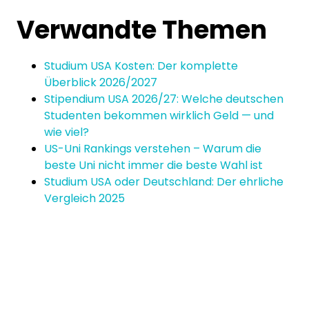
Verwandte Themen
Studium USA Kosten: Der komplette
Überblick 2026/2027
Stipendium USA 2026/27: Welche deutschen
Studenten bekommen wirklich Geld — und
wie viel?
US-Uni Rankings verstehen – Warum die
beste Uni nicht immer die beste Wahl ist
Studium USA oder Deutschland: Der ehrliche
Vergleich 2025