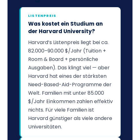
LISTENPREIS
Was kostet ein Studium an
der Harvard University?
Harvard’s Listenpreis liegt bei ca.
82.000–90.000 $/Jahr (Tuition +
Room & Board + persönliche
Ausgaben). Das klingt viel — aber
Harvard hat eines der stärksten
Need-Based-Aid-Programme der
Welt. Familien mit unter 85.000
$/Jahr Einkommen zahlen effektiv
nichts. Für viele Familien ist
Harvard günstiger als viele andere
Universitäten.