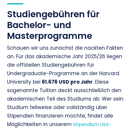
Studiengebühren für
Bachelor- und
Masterprogramme
Schauen wir uns zunächst die nackten Fakten
an. Für das akademische Jahr 2025/26 liegen
die offiziellen Studiengebühren für
Undergraduate-Programme an der Harvard
University bei
61.676 USD pro Jahr
. Diese
sogenannte Tuition deckt ausschließlich den
akademischen Teil des Studiums ab. Wer sein
Studium teilweise oder vollständig über
Stipendien finanzieren möchte, findet alle
Möglichkeiten in unserem
Stipendium USA-