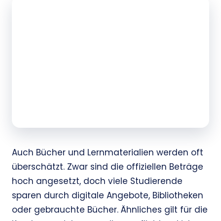
Auch Bücher und Lernmaterialien werden oft
überschätzt. Zwar sind die offiziellen Beträge
hoch angesetzt, doch viele Studierende
sparen durch digitale Angebote, Bibliotheken
oder gebrauchte Bücher. Ähnliches gilt für die