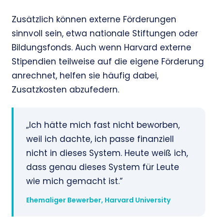
Zusätzlich können externe Förderungen
sinnvoll sein, etwa nationale Stiftungen oder
Bildungsfonds. Auch wenn Harvard externe
Stipendien teilweise auf die eigene Förderung
anrechnet, helfen sie häufig dabei,
Zusatzkosten abzufedern.
„Ich hätte mich fast nicht beworben,
weil ich dachte, ich passe finanziell
nicht in dieses System. Heute weiß ich,
dass genau dieses System für Leute
wie mich gemacht ist.”
Ehemaliger Bewerber, Harvard University