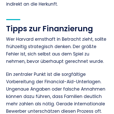
indirekt an die Herkunft.
Tipps zur Finanzierung
Wer Harvard ernsthaft in Betracht zieht, sollte
frühzeitig strategisch denken. Der größte
Fehler ist, sich selbst aus dem Spiel zu
nehmen, bevor überhaupt gerechnet wurde.
Ein zentraler Punkt ist die sorgfältige
Vorbereitung der Financial-Aid-Unterlagen.
Ungenaue Angaben oder falsche Annahmen
können dazu führen, dass Familien deutlich
mehr zahlen als nötig. Gerade internationale
Bewerber unterschätzen diesen Prozess oft.