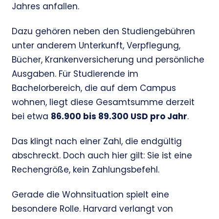
Jahres anfallen.
Dazu gehören neben den Studiengebühren
unter anderem Unterkunft, Verpflegung,
Bücher, Krankenversicherung und persönliche
Ausgaben. Für Studierende im
Bachelorbereich, die auf dem Campus
wohnen, liegt diese Gesamtsumme derzeit
bei etwa
86.900 bis 89.300 USD pro Jahr
.
Das klingt nach einer Zahl, die endgültig
abschreckt. Doch auch hier gilt: Sie ist eine
Rechengröße, kein Zahlungsbefehl.
Gerade die Wohnsituation spielt eine
besondere Rolle. Harvard verlangt von