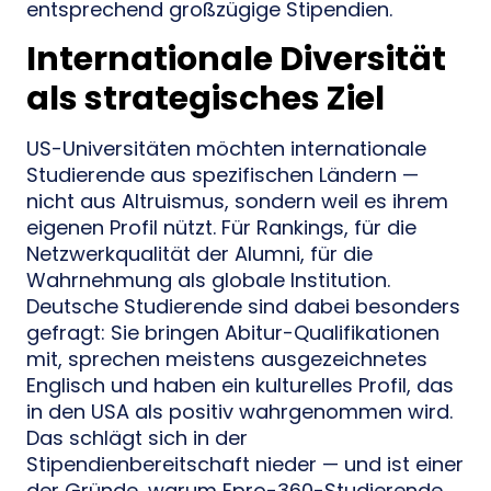
entsprechend großzügige Stipendien.
Internationale Diversität
als strategisches Ziel
US-Universitäten möchten internationale
Studierende aus spezifischen Ländern —
nicht aus Altruismus, sondern weil es ihrem
eigenen Profil nützt. Für Rankings, für die
Netzwerkqualität der Alumni, für die
Wahrnehmung als globale Institution.
Deutsche Studierende sind dabei besonders
gefragt: Sie bringen Abitur-Qualifikationen
mit, sprechen meistens ausgezeichnetes
Englisch und haben ein kulturelles Profil, das
in den USA als positiv wahrgenommen wird.
Das schlägt sich in der
Stipendienbereitschaft nieder — und ist einer
der Gründe, warum Epro-360-Studierende