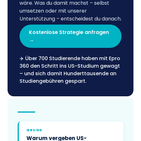
wäre. Was du damit machst – selbst
umsetzen oder mit unserer
Unterstützung – entscheidest du danach.
Kostenlose Strategie anfragen
→
✈️ Über 700 Studierende haben mit Epro
360 den Schritt ins US-Studium gewagt
– und sich damit Hunderttausende an
Studiengebühren gespart.
GRUND
Warum vergeben US-