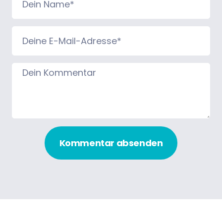
Kommentar absenden