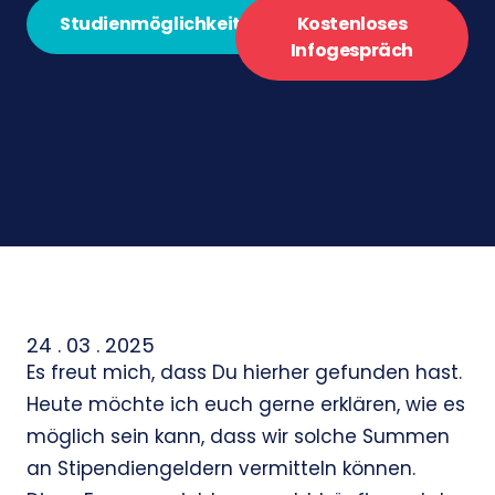
Studienmöglichkeiten
Kostenloses
Infogespräch
24 . 03 . 2025
Es freut mich, dass Du hierher gefunden hast.
Heute möchte ich euch gerne erklären, wie es
möglich sein kann, dass wir solche Summen
an Stipendiengeldern vermitteln können.