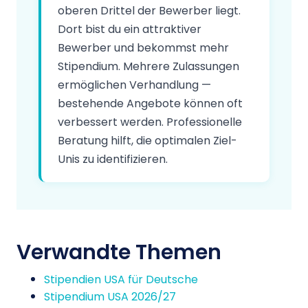
oberen Drittel der Bewerber liegt.
Dort bist du ein attraktiver
Bewerber und bekommst mehr
Stipendium. Mehrere Zulassungen
ermöglichen Verhandlung —
bestehende Angebote können oft
verbessert werden. Professionelle
Beratung hilft, die optimalen Ziel-
Unis zu identifizieren.
Verwandte Themen
Stipendien USA für Deutsche
Stipendium USA 2026/27