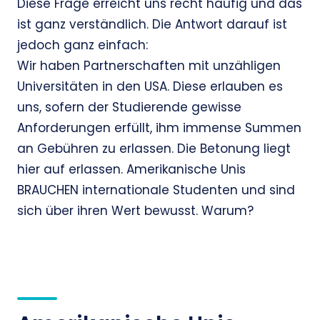
Diese Frage erreicht uns recht häufig und das
ist ganz verständlich. Die Antwort darauf ist
jedoch ganz einfach:
Wir haben Partnerschaften mit unzähligen
Universitäten in den USA. Diese erlauben es
uns, sofern der Studierende gewisse
Anforderungen erfüllt, ihm immense Summen
an Gebühren zu erlassen. Die Betonung liegt
hier auf erlassen. Amerikanische Unis
BRAUCHEN internationale Studenten und sind
sich über ihren Wert bewusst. Warum?