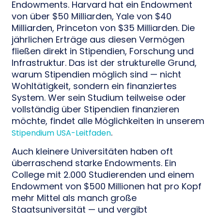
Endowments. Harvard hat ein Endowment
von über $50 Milliarden, Yale von $40
Milliarden, Princeton von $35 Milliarden. Die
jährlichen Erträge aus diesen Vermögen
fließen direkt in Stipendien, Forschung und
Infrastruktur. Das ist der strukturelle Grund,
warum Stipendien möglich sind — nicht
Wohltätigkeit, sondern ein finanziertes
System. Wer sein Studium teilweise oder
vollständig über Stipendien finanzieren
möchte, findet alle Möglichkeiten in unserem
.
Stipendium USA-Leitfaden
Auch kleinere Universitäten haben oft
überraschend starke Endowments. Ein
College mit 2.000 Studierenden und einem
Endowment von $500 Millionen hat pro Kopf
mehr Mittel als manch große
Staatsuniversität — und vergibt