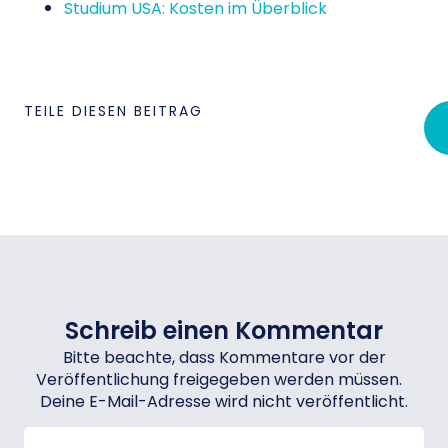
Studium USA: Kosten im Überblick
TEILE DIESEN BEITRAG
Schreib einen Kommentar
Bitte beachte, dass Kommentare vor der
Veröffentlichung freigegeben werden müssen.
Deine E-Mail-Adresse wird nicht veröffentlicht.