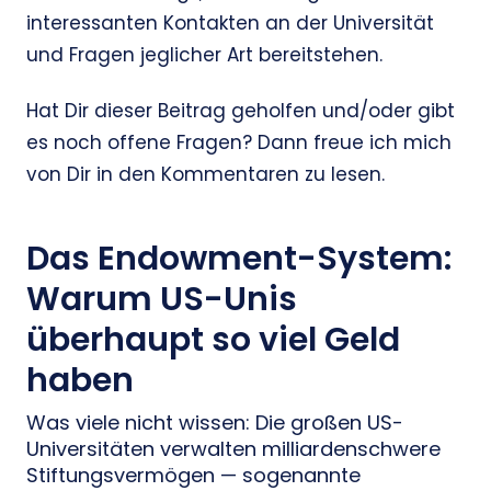
interessanten Kontakten an der Universität
und Fragen jeglicher Art bereitstehen.
Hat Dir dieser Beitrag geholfen und/oder gibt
es noch offene Fragen? Dann freue ich mich
von Dir in den Kommentaren zu lesen.
Das Endowment-System:
Warum US-Unis
überhaupt so viel Geld
haben
Was viele nicht wissen: Die großen US-
Universitäten verwalten milliardenschwere
Stiftungsvermögen — sogenannte