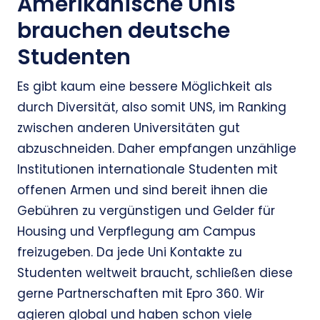
Amerikanische Unis
brauchen deutsche
Studenten
Es gibt kaum eine bessere Möglichkeit als
durch Diversität, also somit UNS, im Ranking
zwischen anderen Universitäten gut
abzuschneiden. Daher empfangen unzählige
Institutionen internationale Studenten mit
offenen Armen und sind bereit ihnen die
Gebühren zu vergünstigen und Gelder für
Housing und Verpflegung am Campus
freizugeben. Da jede Uni Kontakte zu
Studenten weltweit braucht, schließen diese
gerne Partnerschaften mit Epro 360. Wir
agieren global und haben schon viele