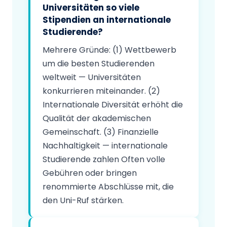
Universitäten so viele
Stipendien an internationale
Studierende?
Mehrere Gründe: (1) Wettbewerb
um die besten Studierenden
weltweit — Universitäten
konkurrieren miteinander. (2)
Internationale Diversität erhöht die
Qualität der akademischen
Gemeinschaft. (3) Finanzielle
Nachhaltigkeit — internationale
Studierende zahlen Often volle
Gebühren oder bringen
renommierte Abschlüsse mit, die
den Uni-Ruf stärken.