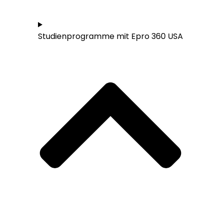
Studieren in den USA - Übersicht
Studienprogramme mit Epro 360 USA