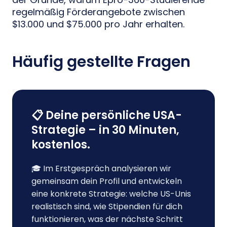
regelmäßig Förderangebote zwischen
$13.000 und $75.000 pro Jahr erhalten.
Häufig gestellte Fragen
📋 Deine persönliche USA-
Strategie – in 30 Minuten,
kostenlos.
🎓 Im Erstgespräch analysieren wir
gemeinsam dein Profil und entwickeln
eine konkrete Strategie: welche US-Unis
realistisch sind, wie Stipendien für dich
funktionieren, was der nächste Schritt