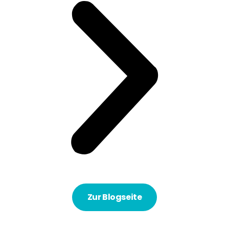
Zur Blogseite