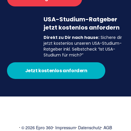
USA-Studium-Ratgeber
jetzt kostenlos anfordern
Direkt zu Dir nach hause:
Sichere dir
jetzt kostenlos unseren USA-Studium-
Ratgeber inkl. Selbstcheck “Ist USA-
Studium für mich?”
Jetzt kostenlos anfordern
© 2026 Epro 360
Impressum
Datenschutz
AGB