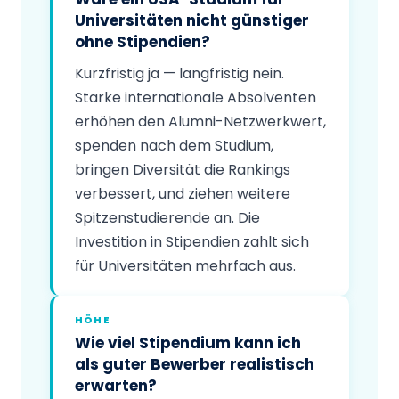
Universitäten nicht günstiger
ohne Stipendien?
Kurzfristig ja — langfristig nein.
Starke internationale Absolventen
erhöhen den Alumni-Netzwerkwert,
spenden nach dem Studium,
bringen Diversität die Rankings
verbessert, und ziehen weitere
Spitzenstudierende an. Die
Investition in Stipendien zahlt sich
für Universitäten mehrfach aus.
HÖHE
Wie viel Stipendium kann ich
als guter Bewerber realistisch
erwarten?