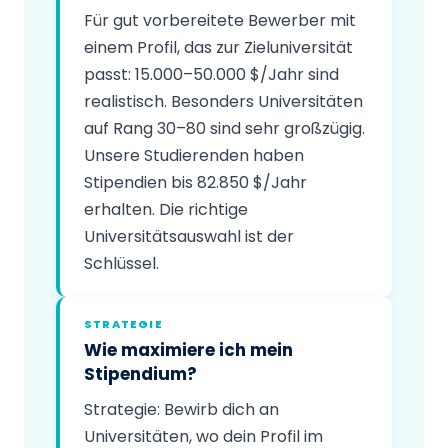
Für gut vorbereitete Bewerber mit
einem Profil, das zur Zieluniversität
passt: 15.000–50.000 $/Jahr sind
realistisch. Besonders Universitäten
auf Rang 30–80 sind sehr großzügig.
Unsere Studierenden haben
Stipendien bis 82.850 $/Jahr
erhalten. Die richtige
Universitätsauswahl ist der
Schlüssel.
STRATEGIE
Wie maximiere ich mein
Stipendium?
Strategie: Bewirb dich an
Universitäten, wo dein Profil im