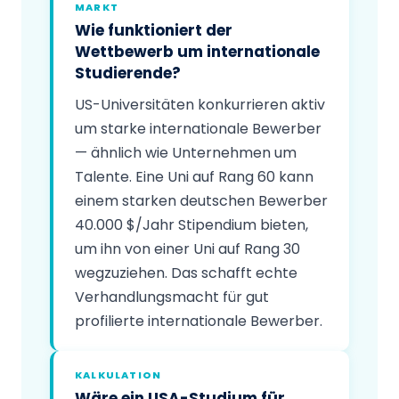
MARKT
Wie funktioniert der
Wettbewerb um internationale
Studierende?
US-Universitäten konkurrieren aktiv
um starke internationale Bewerber
— ähnlich wie Unternehmen um
Talente. Eine Uni auf Rang 60 kann
einem starken deutschen Bewerber
40.000 $/Jahr Stipendium bieten,
um ihn von einer Uni auf Rang 30
wegzuziehen. Das schafft echte
Verhandlungsmacht für gut
profilierte internationale Bewerber.
KALKULATION
Wäre ein USA-Studium für