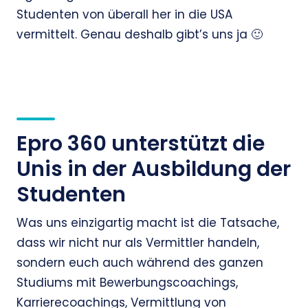
Studenten von überall her in die USA
vermittelt. Genau deshalb gibt’s uns ja 🙂
Epro 360 unterstützt die
Unis in der Ausbildung der
Studenten
Was uns einzigartig macht ist die Tatsache,
dass wir nicht nur als Vermittler handeln,
sondern euch auch während des ganzen
Studiums mit Bewerbungscoachings,
Karrierecoachings, Vermittlung von