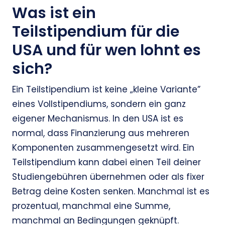
Was ist ein
Teilstipendium für die
USA und für wen lohnt es
sich?
Ein Teilstipendium ist keine „kleine Variante”
eines Vollstipendiums, sondern ein ganz
eigener Mechanismus. In den USA ist es
normal, dass Finanzierung aus mehreren
Komponenten zusammengesetzt wird. Ein
Teilstipendium kann dabei einen Teil deiner
Studiengebühren übernehmen oder als fixer
Betrag deine Kosten senken. Manchmal ist es
prozentual, manchmal eine Summe,
manchmal an Bedingungen geknüpft.