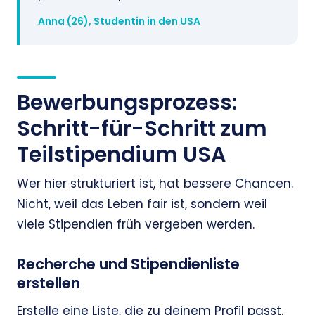
Anna (26), Studentin in den USA
Bewerbungsprozess:
Schritt-für-Schritt zum
Teilstipendium USA
Wer hier strukturiert ist, hat bessere Chancen.
Nicht, weil das Leben fair ist, sondern weil
viele Stipendien früh vergeben werden.
Recherche und Stipendienliste
erstellen
Erstelle eine Liste, die zu deinem Profil passt.