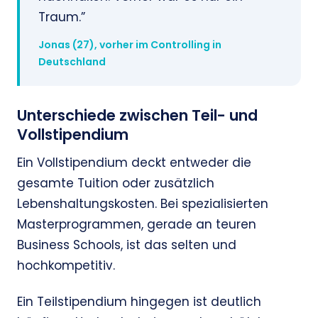
Traum.”
Jonas (27), vorher im Controlling in
Deutschland
Unterschiede zwischen Teil- und
Vollstipendium
Ein Vollstipendium deckt entweder die
gesamte Tuition oder zusätzlich
Lebenshaltungskosten. Bei spezialisierten
Masterprogrammen, gerade an teuren
Business Schools, ist das selten und
hochkompetitiv.
Ein Teilstipendium hingegen ist deutlich