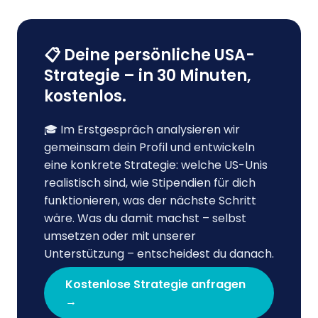
📋 Deine persönliche USA-
Strategie – in 30 Minuten,
kostenlos.
🎓 Im Erstgespräch analysieren wir
gemeinsam dein Profil und entwickeln
eine konkrete Strategie: welche US-Unis
realistisch sind, wie Stipendien für dich
funktionieren, was der nächste Schritt
wäre. Was du damit machst – selbst
umsetzen oder mit unserer
Unterstützung – entscheidest du danach.
Kostenlose Strategie anfragen
→