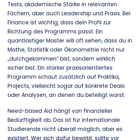
Tests, akademische Stärke in relevanten
Fächern, aber auch Leadership und Praxis. Bei
Finance ist wichtig, dass dein Profil zur
Richtung des Programms passt. Ein
quantlastiger Master will oft sehen, dass du in
Mathe, Statistik oder Ökonometrie nicht nur
„durchgekommen” bist, sondern wirklich
sicher bist. Ein stärker praxisorientiertes
Programm schaut zusätzlich auf Praktika,
Projects, vielleicht sogar auf konkrete Deals
oder Analysen, an denen du beteiligt warst.
Need-based Aid hängt von finanzieller
Bedürftigkeit ab. Das ist für internationale
Studierende nicht überall möglich, aber es
existiert. Wer sich dafür bewirbt, sollte vor