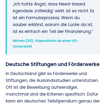
„Ich hatte Angst, dass Need-based
irgendwie ‚mitleidig’ wirkt. Ist es nicht. Es
ist ein Formularprozess. Wenn du
sauber erklärst, warum die Lücke da ist,
ist es einfach ein Teil der Finanzierung.”
Miriam (24), Stipendiatin an einer US-
Universität
Deutsche Stiftungen und Förderwerke
In Deutschland gibt es Förderwerke und
Stiftungen, die Auslandsstudien unterstützen.
Oft ist die Bewerbung aufwendiger,
manchmal sind die Kriterien spezifisch. Dafür
kann ein deutsches Teilstipendium genau der