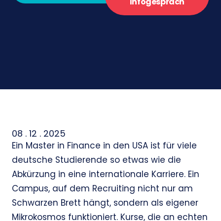
Infogespräch
08 . 12 . 2025
Ein Master in Finance in den USA ist für viele
deutsche Studierende so etwas wie die
Abkürzung in eine internationale Karriere. Ein
Campus, auf dem Recruiting nicht nur am
Schwarzen Brett hängt, sondern als eigener
Mikrokosmos funktioniert. Kurse, die an echten