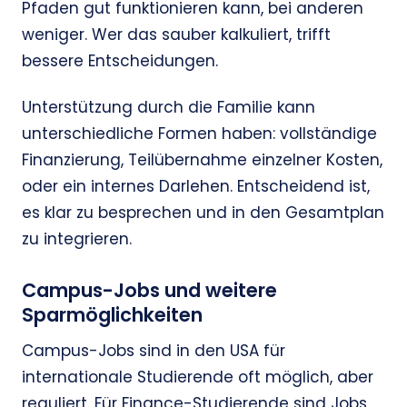
Pfaden gut funktionieren kann, bei anderen
weniger. Wer das sauber kalkuliert, trifft
bessere Entscheidungen.
Unterstützung durch die Familie kann
unterschiedliche Formen haben: vollständige
Finanzierung, Teilübernahme einzelner Kosten,
oder ein internes Darlehen. Entscheidend ist,
es klar zu besprechen und in den Gesamtplan
zu integrieren.
Campus-Jobs und weitere
Sparmöglichkeiten
Campus-Jobs sind in den USA für
internationale Studierende oft möglich, aber
reguliert. Für Finance-Studierende sind Jobs