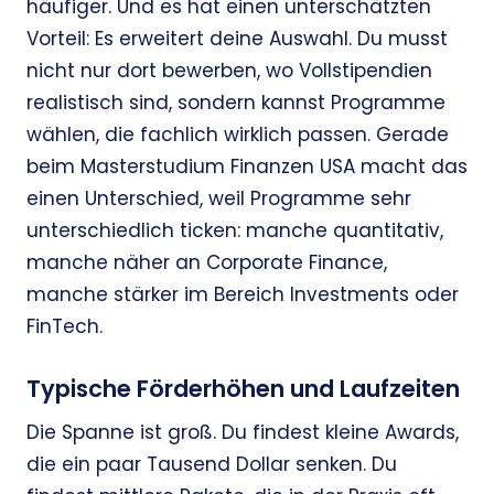
häufiger. Und es hat einen unterschätzten
Vorteil: Es erweitert deine Auswahl. Du musst
nicht nur dort bewerben, wo Vollstipendien
realistisch sind, sondern kannst Programme
wählen, die fachlich wirklich passen. Gerade
beim Masterstudium Finanzen USA macht das
einen Unterschied, weil Programme sehr
unterschiedlich ticken: manche quantitativ,
manche näher an Corporate Finance,
manche stärker im Bereich Investments oder
FinTech.
Typische Förderhöhen und Laufzeiten
Die Spanne ist groß. Du findest kleine Awards,
die ein paar Tausend Dollar senken. Du