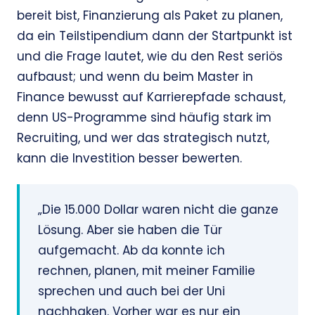
bereit bist, Finanzierung als Paket zu planen,
da ein Teilstipendium dann der Startpunkt ist
und die Frage lautet, wie du den Rest seriös
aufbaust; und wenn du beim Master in
Finance bewusst auf Karrierepfade schaust,
denn US-Programme sind häufig stark im
Recruiting, und wer das strategisch nutzt,
kann die Investition besser bewerten.
„Die 15.000 Dollar waren nicht die ganze
Lösung. Aber sie haben die Tür
aufgemacht. Ab da konnte ich
rechnen, planen, mit meiner Familie
sprechen und auch bei der Uni
nachhaken. Vorher war es nur ein