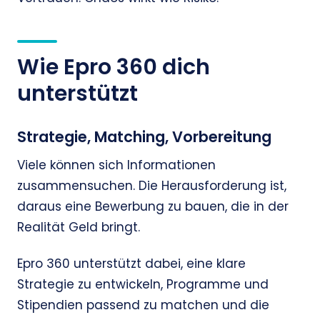
Wie Epro 360 dich
unterstützt
Strategie, Matching, Vorbereitung
Viele können sich Informationen
zusammensuchen. Die Herausforderung ist,
daraus eine Bewerbung zu bauen, die in der
Realität Geld bringt.
Epro 360 unterstützt dabei, eine klare
Strategie zu entwickeln, Programme und
Stipendien passend zu matchen und die