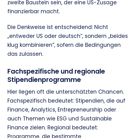
zweite Baustein sein, der eine US-Zusage
finanzierbar macht.
Die Denkweise ist entscheidend: Nicht
„entweder US oder deutsch”, sondern „beides
klug kombinieren”, sofern die Bedingungen
das zulassen.
Fachspezifische und regionale
Stipendienprogramme
Hier liegen oft die unterschätzten Chancen.
Fachspezifisch bedeutet: Stipendien, die auf
Finance, Analytics, Entrepreneurship oder
auch Themen wie ESG und Sustainable
Finance zielen. Regional bedeutet:
Programme, die bestimmte