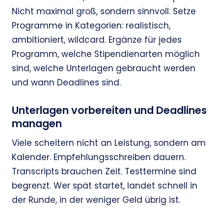
Nicht maximal groß, sondern sinnvoll. Setze
Programme in Kategorien: realistisch,
ambitioniert, wildcard. Ergänze für jedes
Programm, welche Stipendienarten möglich
sind, welche Unterlagen gebraucht werden
und wann Deadlines sind.
Unterlagen vorbereiten und Deadlines
managen
Viele scheitern nicht an Leistung, sondern am
Kalender. Empfehlungsschreiben dauern.
Transcripts brauchen Zeit. Testtermine sind
begrenzt. Wer spät startet, landet schnell in
der Runde, in der weniger Geld übrig ist.