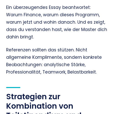
Ein überzeugendes Essay beantwortet:
Warum Finance, warum dieses Programm,
warum jetzt und wohin danach. Und es zeigt,
dass du verstanden hast, wie der Master dich
dahin bringt.
Referenzen sollten das stützen. Nicht
allgemeine Komplimente, sondern konkrete
Beobachtungen: analytische Stärke,
Professionalität, Teamwork, Belastbarkeit.
Strategien zur
Kombination von