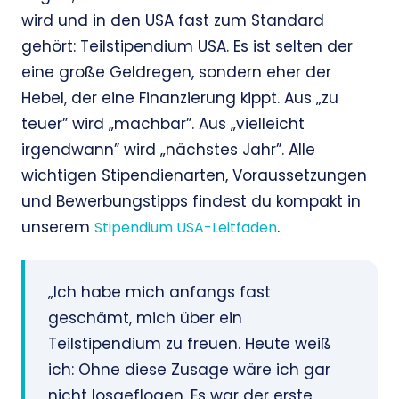
wird und in den USA fast zum Standard
gehört: Teilstipendium USA. Es ist selten der
eine große Geldregen, sondern eher der
Hebel, der eine Finanzierung kippt. Aus „zu
teuer” wird „machbar”. Aus „vielleicht
irgendwann” wird „nächstes Jahr”. Alle
wichtigen Stipendienarten, Voraussetzungen
und Bewerbungstipps findest du kompakt in
unserem
.
Stipendium USA-Leitfaden
„Ich habe mich anfangs fast
geschämt, mich über ein
Teilstipendium zu freuen. Heute weiß
ich: Ohne diese Zusage wäre ich gar
nicht losgeflogen. Es war der erste