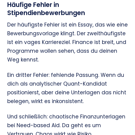
Häufige Fehler in
Stipendienbewerbungen
Der häufigste Fehler ist ein Essay, das wie eine
Bewerbungsvorlage klingt. Der zweithäufigste
ist ein vages Karriereziel. Finance ist breit, und
Programme wollen sehen, dass du deinen
Weg kennst.
Ein dritter Fehler: fehlende Passung. Wenn du
dich als analytischer Quant-Kandidat
positionierst, aber deine Unterlagen das nicht
belegen, wirkt es inkonsistent.
Und schließlich: chaotische Finanzunterlagen
bei Need-based Aid. Da geht es um
Vertrauen. Chaos wirkt wie Risiko.