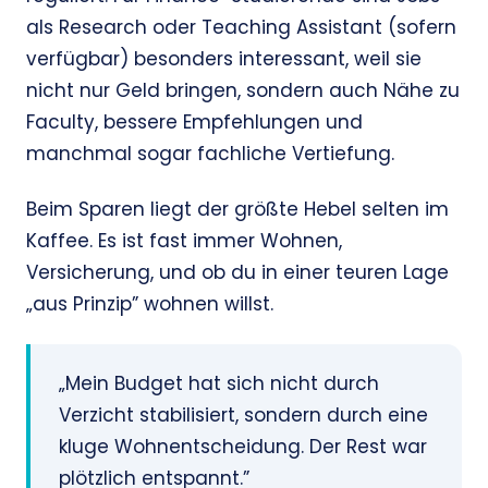
als Research oder Teaching Assistant (sofern
verfügbar) besonders interessant, weil sie
nicht nur Geld bringen, sondern auch Nähe zu
Faculty, bessere Empfehlungen und
manchmal sogar fachliche Vertiefung.
Beim Sparen liegt der größte Hebel selten im
Kaffee. Es ist fast immer Wohnen,
Versicherung, und ob du in einer teuren Lage
„aus Prinzip” wohnen willst.
„Mein Budget hat sich nicht durch
Verzicht stabilisiert, sondern durch eine
kluge Wohnentscheidung. Der Rest war
plötzlich entspannt.”