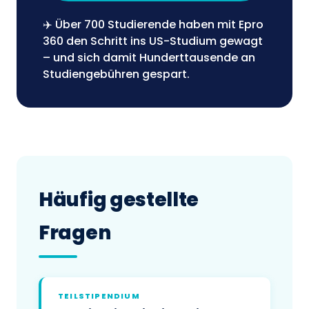
✈️ Über 700 Studierende haben mit Epro
360 den Schritt ins US-Studium gewagt
– und sich damit Hunderttausende an
Studiengebühren gespart.
Häufig gestellte
Fragen
TEILSTIPENDIUM