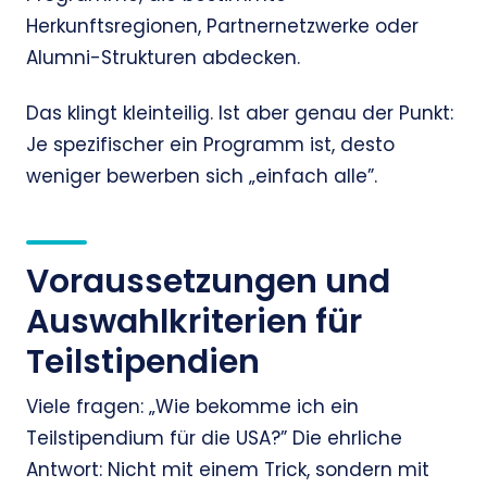
Herkunftsregionen, Partnernetzwerke oder
Alumni-Strukturen abdecken.
Das klingt kleinteilig. Ist aber genau der Punkt:
Je spezifischer ein Programm ist, desto
weniger bewerben sich „einfach alle”.
Voraussetzungen und
Auswahlkriterien für
Teilstipendien
Viele fragen: „Wie bekomme ich ein
Teilstipendium für die USA?” Die ehrliche
Antwort: Nicht mit einem Trick, sondern mit