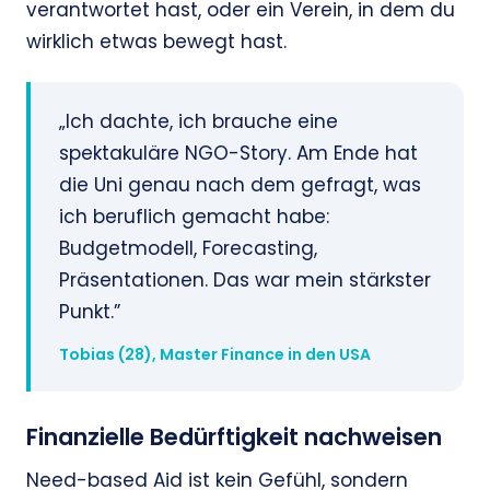
verantwortet hast, oder ein Verein, in dem du
wirklich etwas bewegt hast.
„Ich dachte, ich brauche eine
spektakuläre NGO-Story. Am Ende hat
die Uni genau nach dem gefragt, was
ich beruflich gemacht habe:
Budgetmodell, Forecasting,
Präsentationen. Das war mein stärkster
Punkt.”
Tobias (28), Master Finance in den USA
Finanzielle Bedürftigkeit nachweisen
Need-based Aid ist kein Gefühl, sondern