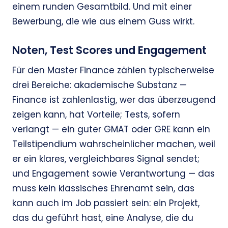
einem runden Gesamtbild. Und mit einer
Bewerbung, die wie aus einem Guss wirkt.
Noten, Test Scores und Engagement
Für den Master Finance zählen typischerweise
drei Bereiche: akademische Substanz —
Finance ist zahlenlastig, wer das überzeugend
zeigen kann, hat Vorteile; Tests, sofern
verlangt — ein guter GMAT oder GRE kann ein
Teilstipendium wahrscheinlicher machen, weil
er ein klares, vergleichbares Signal sendet;
und Engagement sowie Verantwortung — das
muss kein klassisches Ehrenamt sein, das
kann auch im Job passiert sein: ein Projekt,
das du geführt hast, eine Analyse, die du