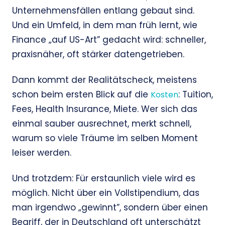
Unternehmensfällen entlang gebaut sind.
Und ein Umfeld, in dem man früh lernt, wie
Finance „auf US-Art” gedacht wird: schneller,
praxisnäher, oft stärker datengetrieben.
Dann kommt der Realitätscheck, meistens
schon beim ersten Blick auf die
: Tuition,
Kosten
Fees, Health Insurance, Miete. Wer sich das
einmal sauber ausrechnet, merkt schnell,
warum so viele Träume im selben Moment
leiser werden.
Und trotzdem: Für erstaunlich viele wird es
möglich. Nicht über ein Vollstipendium, das
man irgendwo „gewinnt”, sondern über einen
Begriff, der in Deutschland oft unterschätzt