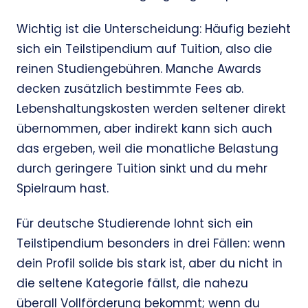
Wichtig ist die Unterscheidung: Häufig bezieht
sich ein Teilstipendium auf Tuition, also die
reinen Studiengebühren. Manche Awards
decken zusätzlich bestimmte Fees ab.
Lebenshaltungskosten werden seltener direkt
übernommen, aber indirekt kann sich auch
das ergeben, weil die monatliche Belastung
durch geringere Tuition sinkt und du mehr
Spielraum hast.
Für deutsche Studierende lohnt sich ein
Teilstipendium besonders in drei Fällen: wenn
dein Profil solide bis stark ist, aber du nicht in
die seltene Kategorie fällst, die nahezu
überall Vollförderung bekommt; wenn du