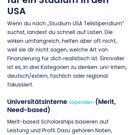
für ein Studium in den
USA
Wenn du nach „Studium USA Teilstipendium”
suchst, landest du schnell auf Listen. Die
wirken umfangreich, helfen aber oft nicht,
weil sie dir nicht sagen, welche Art von
Finanzierung für dich realistisch ist. Sinnvoller
ist es, in drei Kategorien zu denken: uni-intern,
deutsch/extern, fachlich oder regional
fokussiert.
Universitätsinterne
(Merit,
Stipendien
Need-based)
Merit-based Scholarships basieren auf
Leistung und Profil. Dazu gehören Noten,