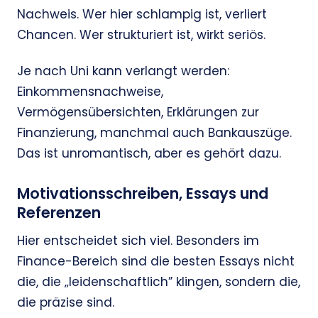
Nachweis. Wer hier schlampig ist, verliert
Chancen. Wer strukturiert ist, wirkt seriös.
Je nach Uni kann verlangt werden:
Einkommensnachweise,
Vermögensübersichten, Erklärungen zur
Finanzierung, manchmal auch Bankauszüge.
Das ist unromantisch, aber es gehört dazu.
Motivationsschreiben, Essays und
Referenzen
Hier entscheidet sich viel. Besonders im
Finance-Bereich sind die besten Essays nicht
die, die „leidenschaftlich” klingen, sondern die,
die präzise sind.