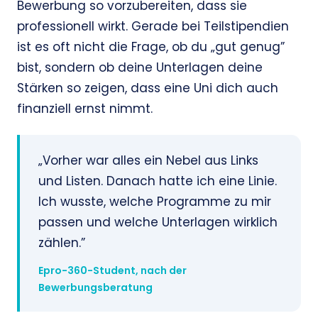
Bewerbung so vorzubereiten, dass sie
professionell wirkt. Gerade bei Teilstipendien
ist es oft nicht die Frage, ob du „gut genug”
bist, sondern ob deine Unterlagen deine
Stärken so zeigen, dass eine Uni dich auch
finanziell ernst nimmt.
„Vorher war alles ein Nebel aus Links
und Listen. Danach hatte ich eine Linie.
Ich wusste, welche Programme zu mir
passen und welche Unterlagen wirklich
zählen.”
Epro-360-Student, nach der
Bewerbungsberatung