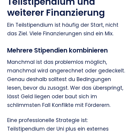
Teilstipendium und
weiterer Finanzierung
Ein Teilstipendium ist häufig der Start, nicht
das Ziel. Viele Finanzierungen sind ein Mix.
Mehrere Stipendien kombinieren
Manchmal ist das problemlos möglich,
manchmal wird angerechnet oder gedeckelt.
Genau deshalb solltest du Bedingungen
lesen, bevor du zusagst. Wer das überspringt,
lässt Geld liegen oder baut sich im
schlimmsten Fall Konflikte mit Förderern.
Eine professionelle Strategie ist:
Teilstipendium der Uni plus ein externes