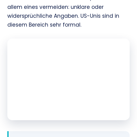
allem eines vermeiden: unklare oder
widersprüchliche Angaben. US-Unis sind in
diesem Bereich sehr formal.