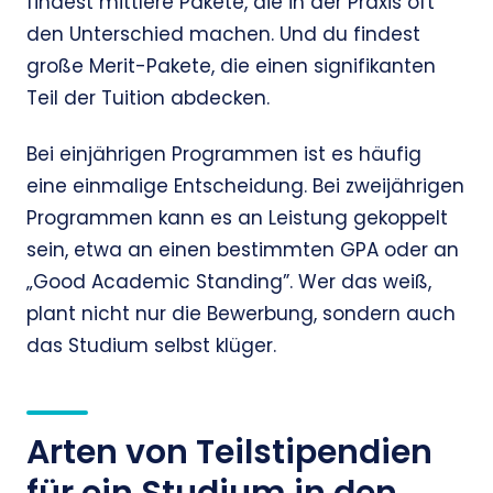
findest mittlere Pakete, die in der Praxis oft
den Unterschied machen. Und du findest
große Merit-Pakete, die einen signifikanten
Teil der Tuition abdecken.
Bei einjährigen Programmen ist es häufig
eine einmalige Entscheidung. Bei zweijährigen
Programmen kann es an Leistung gekoppelt
sein, etwa an einen bestimmten GPA oder an
„Good Academic Standing”. Wer das weiß,
plant nicht nur die Bewerbung, sondern auch
das Studium selbst klüger.
Arten von Teilstipendien