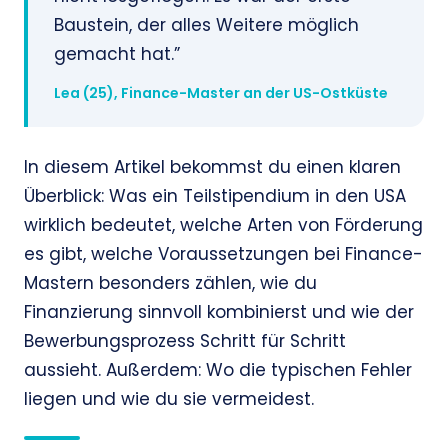
Baustein, der alles Weitere möglich
gemacht hat.”
Lea (25), Finance-Master an der US-Ostküste
In diesem Artikel bekommst du einen klaren
Überblick: Was ein Teilstipendium in den USA
wirklich bedeutet, welche Arten von Förderung
es gibt, welche Voraussetzungen bei Finance-
Mastern besonders zählen, wie du
Finanzierung sinnvoll kombinierst und wie der
Bewerbungsprozess Schritt für Schritt
aussieht. Außerdem: Wo die typischen Fehler
liegen und wie du sie vermeidest.