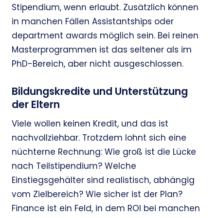
Stipendium, wenn erlaubt. Zusätzlich können
in manchen Fällen Assistantships oder
department awards möglich sein. Bei reinen
Masterprogrammen ist das seltener als im
PhD-Bereich, aber nicht ausgeschlossen.
Bildungskredite und Unterstützung
der Eltern
Viele wollen keinen Kredit, und das ist
nachvollziehbar. Trotzdem lohnt sich eine
nüchterne Rechnung: Wie groß ist die Lücke
nach Teilstipendium? Welche
Einstiegsgehälter sind realistisch, abhängig
vom Zielbereich? Wie sicher ist der Plan?
Finance ist ein Feld, in dem ROI bei manchen