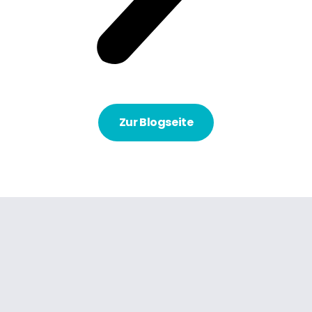
Zur Blogseite