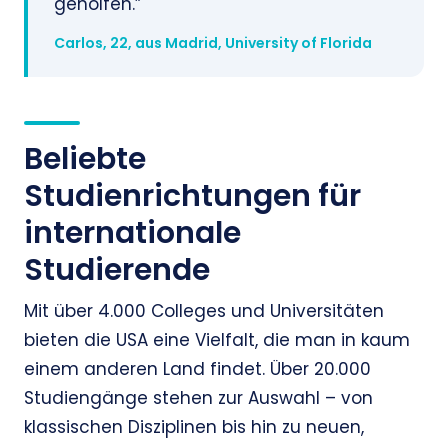
geholfen.”
Carlos, 22, aus Madrid, University of Florida
Beliebte
Studienrichtungen für
internationale
Studierende
Mit über 4.000 Colleges und Universitäten
bieten die USA eine Vielfalt, die man in kaum
einem anderen Land findet. Über 20.000
Studiengänge stehen zur Auswahl – von
klassischen Disziplinen bis hin zu neuen,