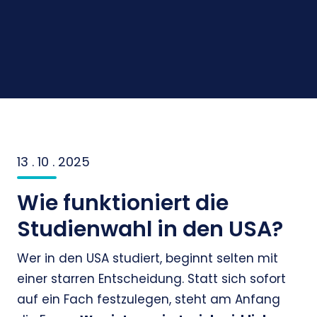
13 . 10 . 2025
Wie funktioniert die
Studienwahl in den USA?
Wer in den USA studiert, beginnt selten mit
einer starren Entscheidung. Statt sich sofort
auf ein Fach festzulegen, steht am Anfang