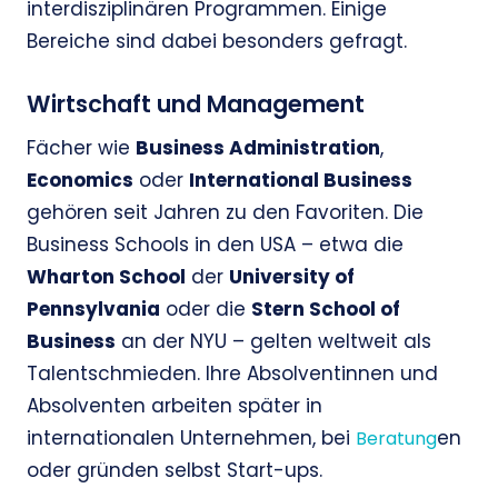
interdisziplinären Programmen. Einige
Bereiche sind dabei besonders gefragt.
Wirtschaft und Management
Fächer wie
Business Administration
,
Economics
oder
International Business
gehören seit Jahren zu den Favoriten. Die
Business Schools in den USA – etwa die
Wharton School
der
University of
Pennsylvania
oder die
Stern School of
Business
an der NYU – gelten weltweit als
Talentschmieden. Ihre Absolventinnen und
Absolventen arbeiten später in
internationalen Unternehmen, bei
en
Beratung
oder gründen selbst Start-ups.