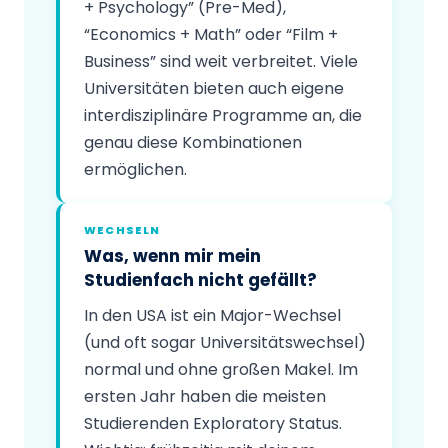
+ Psychology” (Pre-Med),
“Economics + Math” oder “Film +
Business” sind weit verbreitet. Viele
Universitäten bieten auch eigene
interdisziplinäre Programme an, die
genau diese Kombinationen
ermöglichen.
WECHSELN
Was, wenn mir mein
Studienfach nicht gefällt?
In den USA ist ein Major-Wechsel
(und oft sogar Universitätswechsel)
normal und ohne großen Makel. Im
ersten Jahr haben die meisten
Studierenden Exploratory Status.