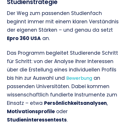
Studienstrategie
Der Weg zum passenden Studienfach
beginnt immer mit einem klaren Verständnis
der eigenen Stärken – und genau da setzt
Epro 360 USA
an.
Das Programm begleitet Studierende Schritt
für Schritt: von der Analyse ihrer Interessen
über die Erstellung eines individuellen Profils
bis hin zur Auswahl und
an
Bewerbung
passenden Universitäten. Dabei kommen
wissenschaftlich fundierte Instrumente zum
Einsatz – etwa
Persönlichkeitsanalysen
,
Motivationsprofile
oder
Studieninteressentests
.