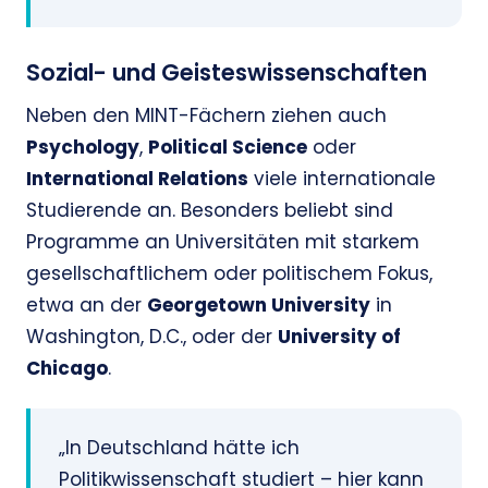
Sozial- und Geisteswissenschaften
Neben den MINT-Fächern ziehen auch
Psychology
,
Political Science
oder
International Relations
viele internationale
Studierende an. Besonders beliebt sind
Programme an Universitäten mit starkem
gesellschaftlichem oder politischem Fokus,
etwa an der
Georgetown University
in
Washington, D.C., oder der
University of
Chicago
.
„In Deutschland hätte ich
Politikwissenschaft studiert – hier kann