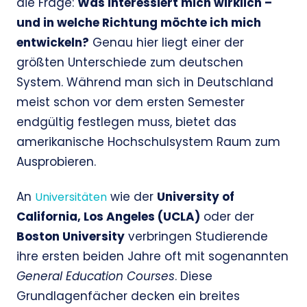
die Frage:
Was interessiert mich wirklich –
und in welche Richtung möchte ich mich
entwickeln?
Genau hier liegt einer der
größten Unterschiede zum deutschen
System. Während man sich in Deutschland
meist schon vor dem ersten Semester
endgültig festlegen muss, bietet das
amerikanische Hochschulsystem Raum zum
Ausprobieren.
An
wie der
University of
Universitäten
California, Los Angeles (UCLA)
oder der
Boston University
verbringen Studierende
ihre ersten beiden Jahre oft mit sogenannten
General Education Courses
. Diese
Grundlagenfächer decken ein breites