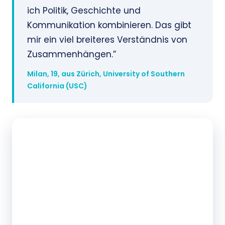
ich Politik, Geschichte und
Kommunikation kombinieren. Das gibt
mir ein viel breiteres Verständnis von
Zusammenhängen.”
Milan, 19, aus Zürich, University of Southern
California (USC)