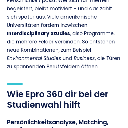
Persönlichkeit passt. Wer sich für Themen
begeistert, bleibt motiviert – und das zahlt
sich später aus. Viele amerikanische
Universitäten fördern inzwischen
Interdisciplinary Studies
, also Programme,
die mehrere Felder verbinden. So entstehen
neue Kombinationen, zum Beispiel
Environmental Studies
und
Business
, die Türen
zu spannenden Berufsfeldern öffnen.
Wie Epro 360 dir bei der
Studienwahl hilft
Persönlichkeitsanalyse, Matching,