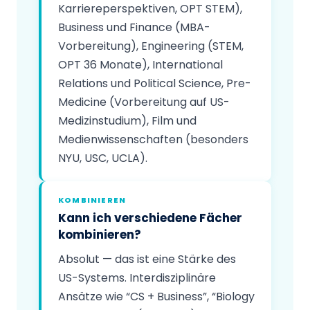
Karriereperspektiven, OPT STEM),
Business und Finance (MBA-
Vorbereitung), Engineering (STEM,
OPT 36 Monate), International
Relations und Political Science, Pre-
Medicine (Vorbereitung auf US-
Medizinstudium), Film und
Medienwissenschaften (besonders
NYU, USC, UCLA).
KOMBINIEREN
Kann ich verschiedene Fächer
kombinieren?
Absolut — das ist eine Stärke des
US-Systems. Interdisziplinäre
Ansätze wie “CS + Business”, “Biology