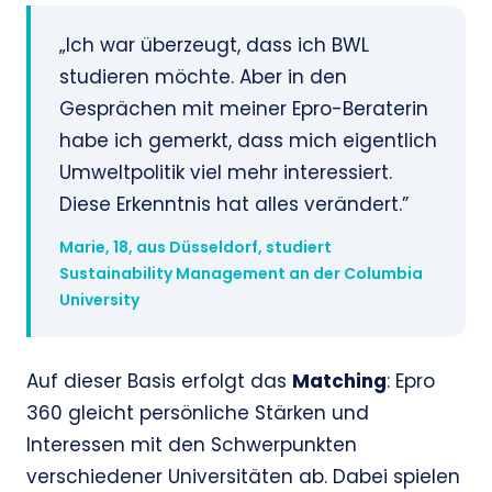
„Ich war überzeugt, dass ich BWL
studieren möchte. Aber in den
Gesprächen mit meiner Epro-Beraterin
habe ich gemerkt, dass mich eigentlich
Umweltpolitik viel mehr interessiert.
Diese Erkenntnis hat alles verändert.”
Marie, 18, aus Düsseldorf, studiert
Sustainability Management an der Columbia
University
Auf dieser Basis erfolgt das
Matching
: Epro
360 gleicht persönliche Stärken und
Interessen mit den Schwerpunkten
verschiedener Universitäten ab. Dabei spielen