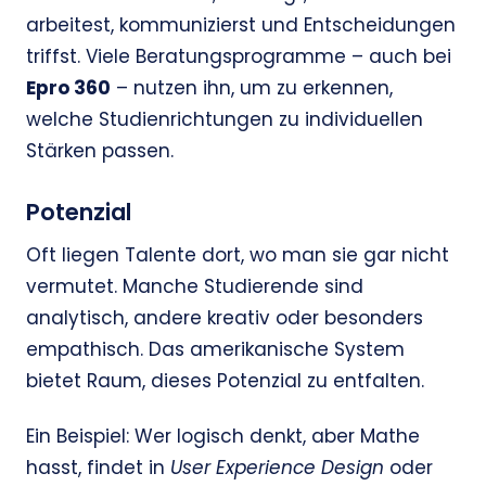
arbeitest, kommunizierst und Entscheidungen
triffst. Viele Beratungsprogramme – auch bei
Epro 360
– nutzen ihn, um zu erkennen,
welche Studienrichtungen zu individuellen
Stärken passen.
Potenzial
Oft liegen Talente dort, wo man sie gar nicht
vermutet. Manche Studierende sind
analytisch, andere kreativ oder besonders
empathisch. Das amerikanische System
bietet Raum, dieses Potenzial zu entfalten.
Ein Beispiel: Wer logisch denkt, aber Mathe
hasst, findet in
User Experience Design
oder