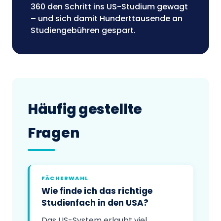
360 den Schritt ins US-Studium gewagt
– und sich damit Hunderttausende an
Studiengebühren gespart.
Häufig gestellte
Fragen
FÄCHERWAHL
Wie finde ich das richtige
Studienfach in den USA?
Das US-System erlaubt viel