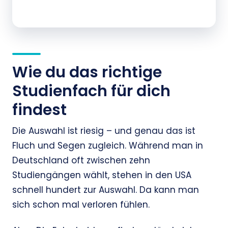
Wie du das richtige
Studienfach für dich
findest
Die Auswahl ist riesig – und genau das ist
Fluch und Segen zugleich. Während man in
Deutschland oft zwischen zehn
Studiengängen wählt, stehen in den USA
schnell hundert zur Auswahl. Da kann man
sich schon mal verloren fühlen.