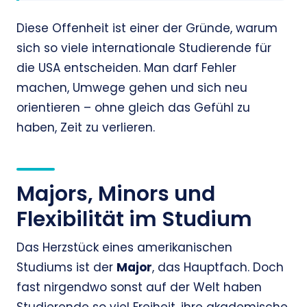
Diese Offenheit ist einer der Gründe, warum
sich so viele internationale Studierende für
die USA entscheiden. Man darf Fehler
machen, Umwege gehen und sich neu
orientieren – ohne gleich das Gefühl zu
haben, Zeit zu verlieren.
Majors, Minors und
Flexibilität im Studium
Das Herzstück eines amerikanischen
Studiums ist der
Major
, das Hauptfach. Doch
fast nirgendwo sonst auf der Welt haben