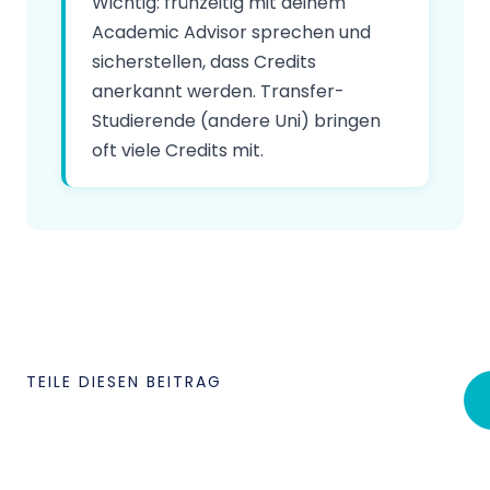
Wichtig: frühzeitig mit deinem
Academic Advisor sprechen und
sicherstellen, dass Credits
anerkannt werden. Transfer-
Studierende (andere Uni) bringen
oft viele Credits mit.
TEILE DIESEN BEITRAG