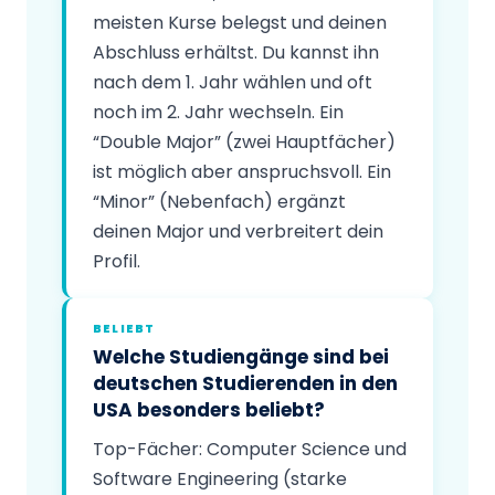
meisten Kurse belegst und deinen
Abschluss erhältst. Du kannst ihn
nach dem 1. Jahr wählen und oft
noch im 2. Jahr wechseln. Ein
“Double Major” (zwei Hauptfächer)
ist möglich aber anspruchsvoll. Ein
“Minor” (Nebenfach) ergänzt
deinen Major und verbreitert dein
Profil.
BELIEBT
Welche Studiengänge sind bei
deutschen Studierenden in den
USA besonders beliebt?
Top-Fächer: Computer Science und
Software Engineering (starke