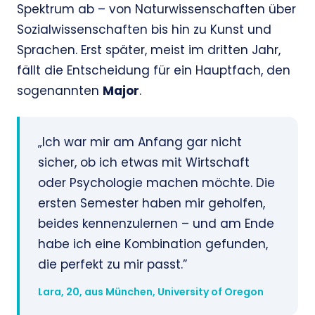
Spektrum ab – von Naturwissenschaften über
Sozialwissenschaften bis hin zu Kunst und
Sprachen. Erst später, meist im dritten Jahr,
fällt die Entscheidung für ein Hauptfach, den
sogenannten
Major
.
„Ich war mir am Anfang gar nicht
sicher, ob ich etwas mit Wirtschaft
oder Psychologie machen möchte. Die
ersten Semester haben mir geholfen,
beides kennenzulernen – und am Ende
habe ich eine Kombination gefunden,
die perfekt zu mir passt.”
Lara, 20, aus München, University of Oregon