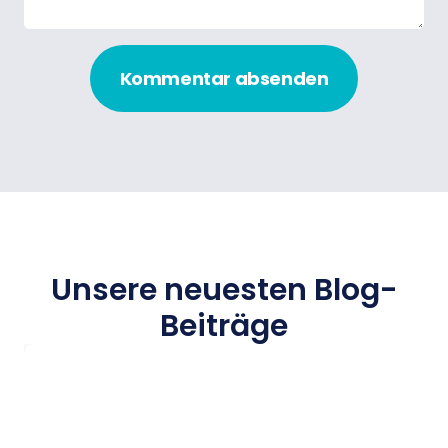
Kommentar absenden
Unsere neuesten Blog-
Beiträge