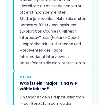
Flexibilität: Du musst deinen Major
oft erst nach dem ersten
Studienjahr wählen. Nutze die ersten
Semester für Erkundungskurse
(Exploration Courses). Hilfreich:
Interesse-Tests (Holland-Code),
Gespräche mit Studierenden und
Absolventen des Fachs,
Informational Interviews in
Berufsfeldern die dich interessieren.
MAJOR
Was ist ein “Major” und wie
wähle ich ihn?
Ein Major ist dein Hauptstudienfach
— der Bereich, in dem du die