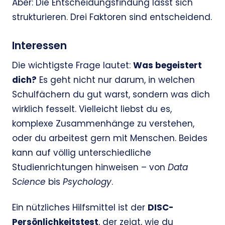
Aber: Die Entscheidungsfindung lässt sich
strukturieren. Drei Faktoren sind entscheidend.
Interessen
Die wichtigste Frage lautet:
Was begeistert
dich?
Es geht nicht nur darum, in welchen
Schulfächern du gut warst, sondern was dich
wirklich fesselt. Vielleicht liebst du es,
komplexe Zusammenhänge zu verstehen,
oder du arbeitest gern mit Menschen. Beides
kann auf völlig unterschiedliche
Studienrichtungen hinweisen – von
Data
Science
bis
Psychology
.
Ein nützliches Hilfsmittel ist der
DISC-
Persönlichkeitstest
, der zeigt, wie du