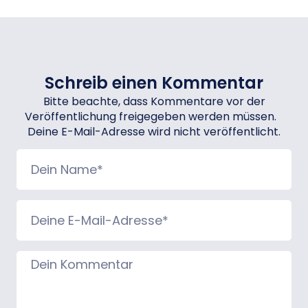
Schreib einen Kommentar
Bitte beachte, dass Kommentare vor der
Veröffentlichung freigegeben werden müssen.
Deine E-Mail-Adresse wird nicht veröffentlicht.