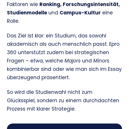
Faktoren wie
Ranking, Forschungsintensität,
Studienmodelle
und
Campus-Kultur
eine
Rolle.
Das Ziel ist klar: ein Studium, das sowohl
akademisch als auch menschlich passt. Epro
360 unterstützt zudem bei strategischen
Fragen – etwa, welche
Majors
und
Minors
kombinierbar sind oder wie man sich im Essay
überzeugend präsentiert.
So wird die Studienwahl nicht zum
Glücksspiel, sondern zu einem durchdachten
Prozess mit klarer Strategie.