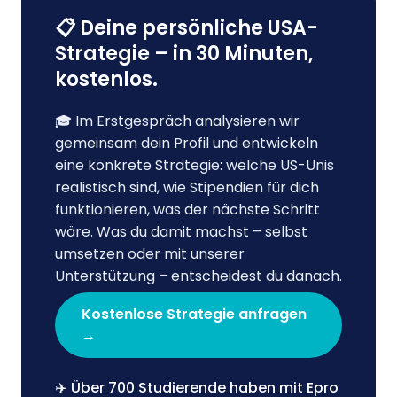
📋 Deine persönliche USA-
Strategie – in 30 Minuten,
kostenlos.
🎓 Im Erstgespräch analysieren wir
gemeinsam dein Profil und entwickeln
eine konkrete Strategie: welche US-Unis
realistisch sind, wie Stipendien für dich
funktionieren, was der nächste Schritt
wäre. Was du damit machst – selbst
umsetzen oder mit unserer
Unterstützung – entscheidest du danach.
Kostenlose Strategie anfragen
→
✈️ Über 700 Studierende haben mit Epro