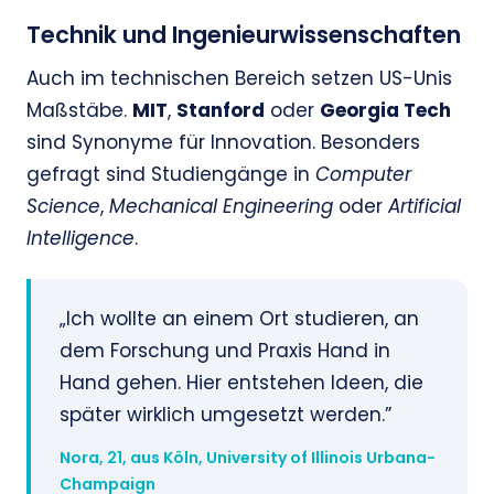
Technik und Ingenieurwissenschaften
Auch im technischen Bereich setzen US-Unis
Maßstäbe.
MIT
,
Stanford
oder
Georgia Tech
sind Synonyme für Innovation. Besonders
gefragt sind Studiengänge in
Computer
Science
,
Mechanical Engineering
oder
Artificial
Intelligence
.
„Ich wollte an einem Ort studieren, an
dem Forschung und Praxis Hand in
Hand gehen. Hier entstehen Ideen, die
später wirklich umgesetzt werden.”
Nora, 21, aus Köln, University of Illinois Urbana-
Champaign