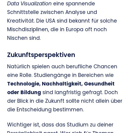
Data Visualization
eine spannende
Schnittstelle zwischen Analyse und
Kreativität. Die USA sind bekannt für solche
Mischdisziplinen, die in Europa oft noch
Nischen sind.
Zukunftsperspektiven
Natürlich spielen auch berufliche Chancen
eine Rolle. Studiengänge in Bereichen wie
Technologie, Nachhaltigkeit, Gesundheit
oder Bildung
sind langfristig gefragt. Doch
der Blick in die Zukunft sollte nicht allein über
die Entscheidung bestimmen.
Wichtiger ist, dass das Studium zu deiner