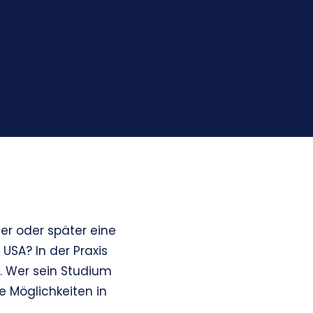
her oder später eine
USA? In der Praxis
. Wer sein Studium
e Möglichkeiten in