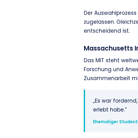
Der Auswahlprozess 
zugelassen. Gleichze
entscheidend ist.
Massachusetts In
Das MIT steht weltwe
Forschung und Anwe
Zusammenarbeit mit 
„Es war fordernd
erlebt habe.”
Ehemaliger Student