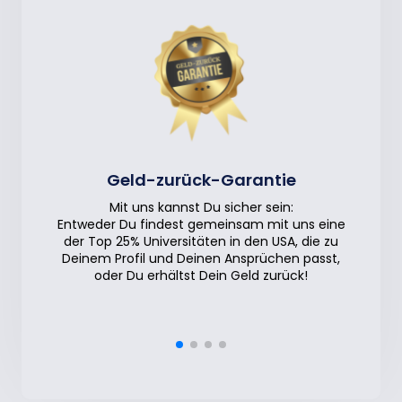
Geld-zurück-Garantie
Mit uns kannst Du sicher sein:
Entweder Du findest gemeinsam mit uns eine
der Top 25% Universitäten in den USA, die zu
Deinem Profil und Deinen Ansprüchen passt,
oder Du erhältst Dein Geld zurück!