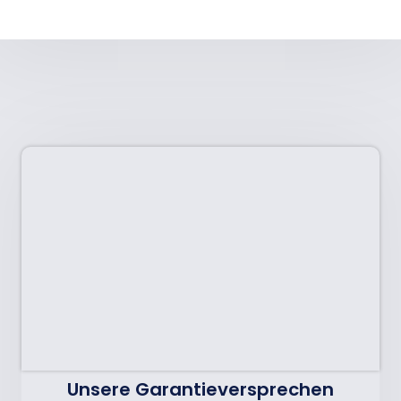
Unsere Garantieversprechen