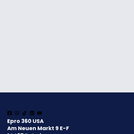
Epro 360 USA
Am Neuen Markt 9 E-F