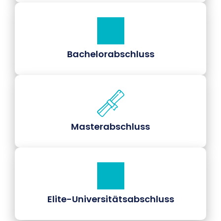
Bachelorabschluss
Masterabschluss
Elite-Universitätsabschluss