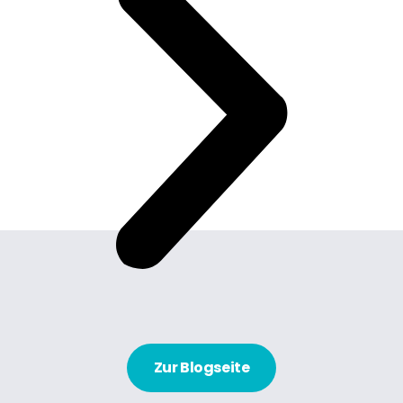
Zur Blogseite