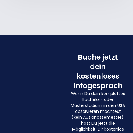
Buche jetzt
dein
kostenloses
Infogespräch
Wenn Du dein komplettes
Bachelor- oder
Masterstudium in den USA
absolvieren möchtest
(kein Auslandssemester),
hast Du jetzt die
Möglichkeit, Dir kostenlos