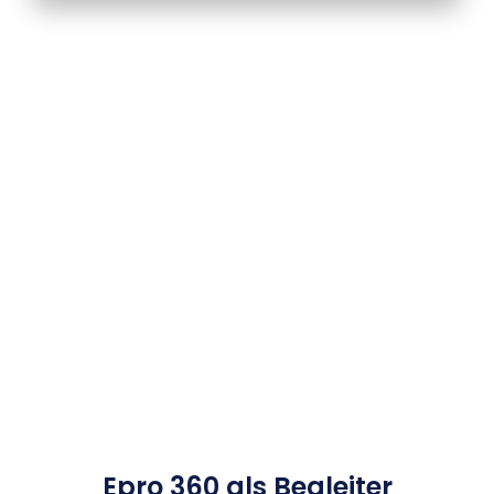
Epro 360 als Begleiter