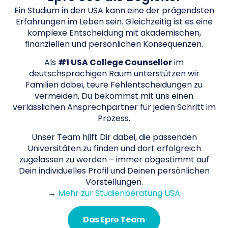
Ein Studium in den USA kann eine der prägendsten
Erfahrungen im Leben sein. Gleichzeitig ist es eine
komplexe Entscheidung mit akademischen,
finanziellen und persönlichen Konsequenzen.
Als
#1 USA College Counsellor
im
deutschsprachigen Raum unterstützen wir
Familien dabei, teure Fehlentscheidungen zu
vermeiden. Du bekommst mit uns einen
verlässlichen Ansprechpartner für jeden Schritt im
Prozess.
Unser Team hilft Dir dabei, die passenden
Universitäten zu finden und dort erfolgreich
zugelassen zu werden – immer abgestimmt auf
Dein individuelles Profil und Deinen persönlichen
Vorstellungen.
→
Mehr zur Studienberatung USA
Das Epro Team