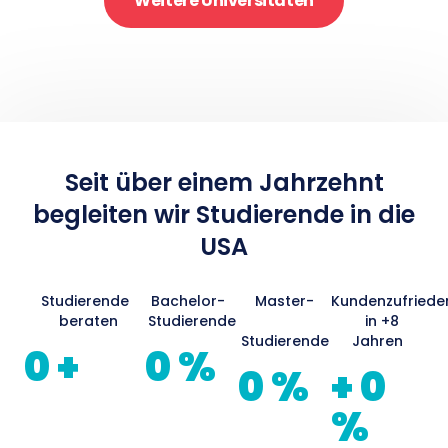
Weitere Universitäten
Seit über einem Jahrzehnt
begleiten wir Studierende in die
USA​
Studierende
Bachelor-
Master-
Kundenzufriede
beraten
Studierende
in +8
Studierende
Jahren
0
+
0
%
0
%
+
0
%