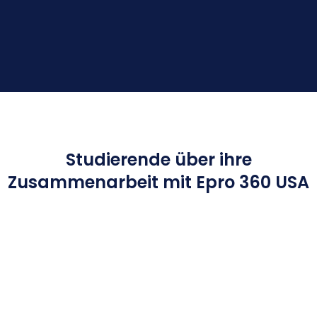
Studierende über ihre
Zusammenarbeit mit Epro 360 USA