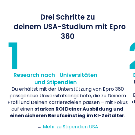
Drei Schritte zu
deinem USA-Studium mit Epro
1
360
Research nach Universitäten
und Stipendien
Du erhältst mit der Unterstützung von Epro 360
passgenaue Universitätsangebote, die zu Deinem
d
Profil und Deinen Karrierezielen passen – mit Fokus
auf einen
starken ROI Deiner Ausbildung und
einen sicheren Berufseinstieg im KI-Zeitalter.
→
Mehr zu Stipendien USA