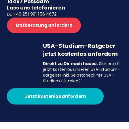
14467 Potsdam
Lass uns telefonieren
DE +49 251 981 156 4672
Erstberatung anfordern
USA-Studium-Ratgeber
jetzt kostenlos anfordern
Direkt zu Dir nach hause:
Sichere dir
jetzt kostenlos unseren USA-Studium-
Ratgeber inkl. Selbstcheck “Ist USA-
Studium für mich?”
Jetzt kostenlos anfordern