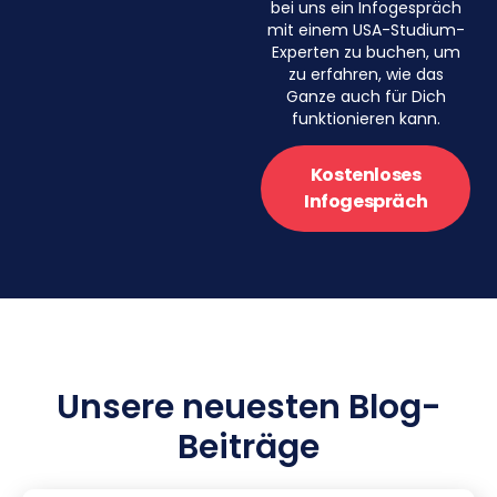
bei uns ein Infogespräch
mit einem USA-Studium-
Experten zu buchen, um
zu erfahren, wie das
Ganze auch für Dich
funktionieren kann.
Kostenloses
Infogespräch
Unsere neuesten Blog-
Beiträge