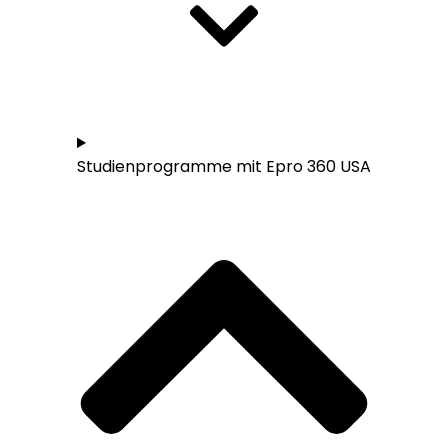
Studieren in den USA - Übersicht
Studienprogramme mit Epro 360 USA