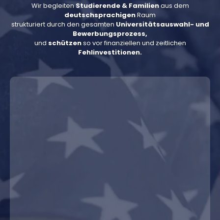
Wir begleiten
Studierende & Familien
aus dem
deutschsprachigen
Raum
strukturiert durch den gesamten
Universitätsauswahl- und
Bewerbungsp
rozess,
und
schützen
so vor finanziellen und zeitlichen
Fehlinvestitionen
.