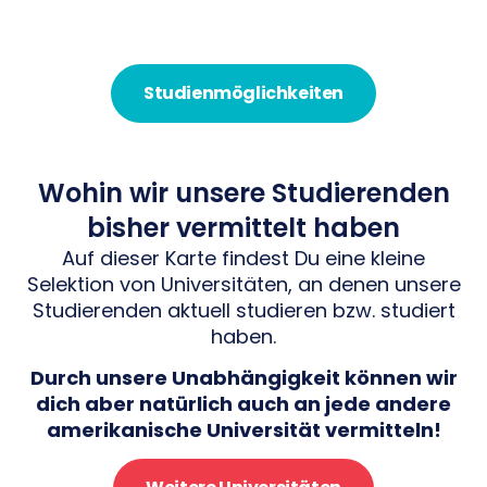
Studienmöglichkeiten
Wohin wir unsere Studierenden
bisher vermittelt haben
Auf dieser Karte findest Du eine kleine
Selektion von Universitäten, an denen unsere
Studierenden aktuell studieren bzw. studiert
haben.
Durch unsere Unabhängigkeit können wir
dich aber natürlich auch an jede andere
amerikanische Universität vermitteln!