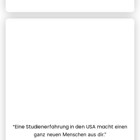
“Eine Studienerfahrung in den USA macht
einen
ganz neuen Menschen aus dir.”