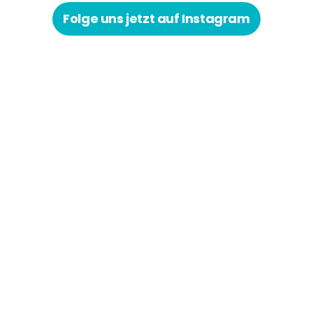
Folge uns jetzt auf Instagram