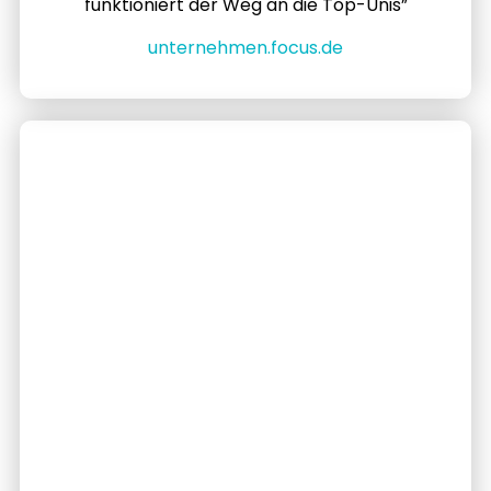
funktioniert der Weg an die Top-Unis”
unternehmen.focus.de