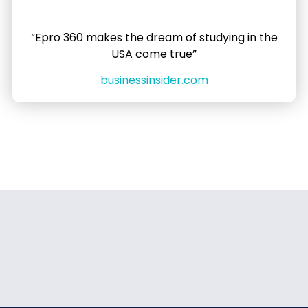
“Epro 360 makes the dream of studying in the
USA come true”
businessinsider.com