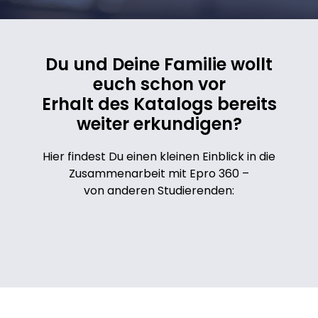
Du und Deine Familie wollt
euch schon vor
Erhalt des Katalogs bereits
weiter erkundigen?
Hier findest Du einen kleinen Einblick in die
Zusammenarbeit mit Epro 360 –
von anderen Studierenden: