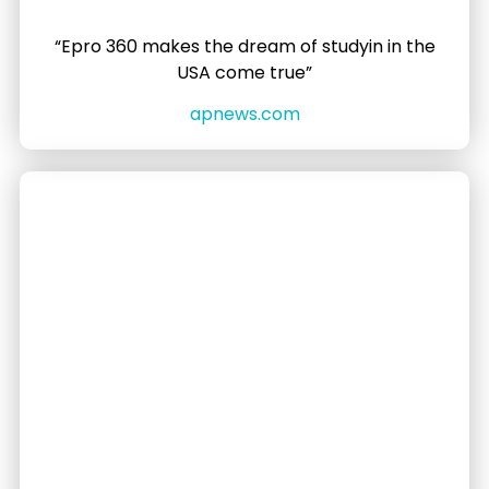
“Epro 360 makes the dream of studyin in the
USA come true”
apnews.com