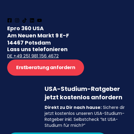
Epro 360 USA
Am Neuen Markt 9 E-F
14467 Potsdam
Lass uns telefonieren
DE +49 251 981 156 4672
Erstberatung anfordern
USA-Studium-Ratgeber
jetzt kostenlos anfordern
Direkt zu Dir nach hause:
Sichere dir
jetzt kostenlos unseren USA-Studium-
Ratgeber inkl. Selbstcheck “Ist USA-
Studium für mich?”