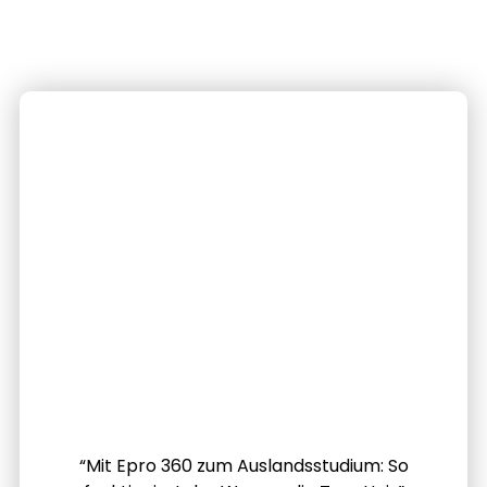
“Mit Epro 360 zum Auslandsstudium: So