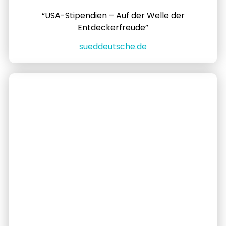
“USA-Stipendien – Auf der Welle der
Entdeckerfreude”
sueddeutsche.de