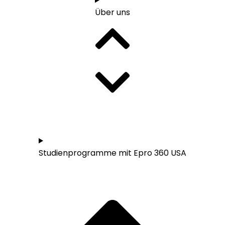
Über uns
Studieren in den USA - Übersicht
Studienprogramme mit Epro 360 USA