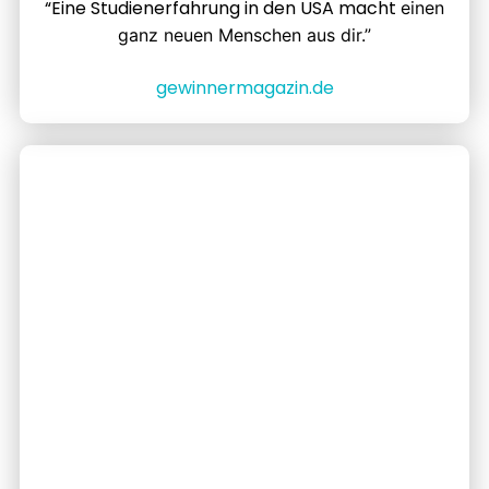
“Eine Studienerfahrung in den USA macht
einen
ganz neuen Menschen aus dir.”
gewinnermagazin.de